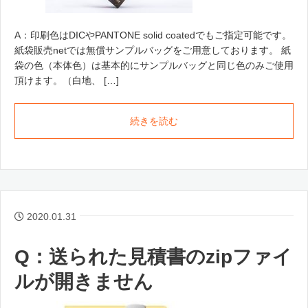
A：印刷色はDICやPANTONE solid coatedでもご指定可能です。
紙袋販売netでは無償サンプルバッグをご用意しております。 紙
袋の色（本体色）は基本的にサンプルバッグと同じ色のみご使用
頂けます。（白地、 […]
続きを読む
2020.01.31
Q：送られた見積書のzipファイ
ルが開きません