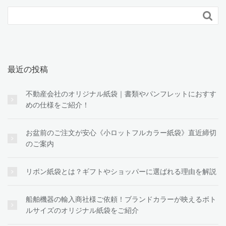

最近の投稿
不動産会社のオリジナル紙袋｜書類やパンフレットにおすす
めの仕様をご紹介！
お盆前のご注文が安心《小ロットフルカラー紙袋》直近締切
のご案内
リボン紙袋とは？ギフトやショッパーに選ばれる理由を解説
船舶機器の輸入商社様ご依頼！ブランドカラーが映えるボト
ルサイズのオリジナル紙袋をご紹介