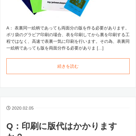
A： 表裏同一絵柄であっても両面分の版を作る必要があります。
ポリ袋のグラビア印刷の場合、表を印刷してから裏を印刷する工
程ではなく、高速で表裏一気に印刷を行います。その為、表裏同
一絵柄であっても版を両面分作る必要がありま […]
続きを読む
2020.02.05
Q：印刷に版代はかかります