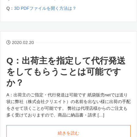
Q：
3D PDFファイルを開く方法は？
2020.02.20
Q：出荷主を指定して代行発送
をしてもらうことは可能です
か？
A：出荷主のご指定・代行発送は可能です 紙袋販売netでは送り
状に弊社（株式会社クリエイト）の名前を出ない様に出荷の手配
をさせて頂くことが可能です。 弊社は代理店様からのご注文も
多く受けておりますので、商品に納品書・請求 […]
続きを読む