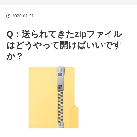
2020.01.31
Q：送られてきたzipファイル
はどうやって開けばいいです
か？