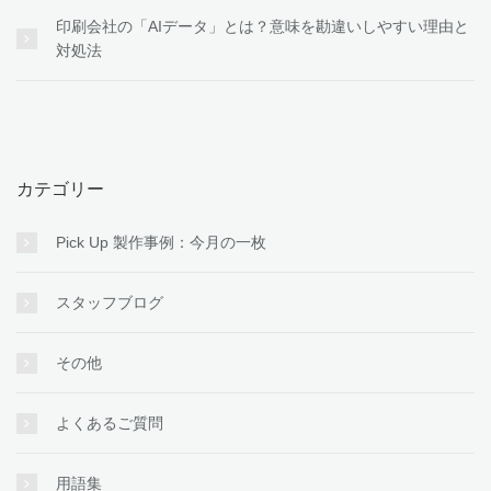
印刷会社の「AIデータ」とは？意味を勘違いしやすい理由と
対処法
カテゴリー
Pick Up 製作事例：今月の一枚
スタッフブログ
その他
よくあるご質問
用語集