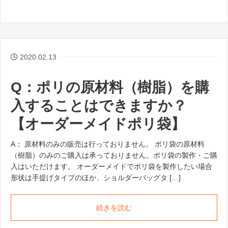
2020.02.13
Q：ポリの原材料（樹脂）を購
入することはできますか？
【オーダーメイドポリ袋】
A： 原材料のみの販売は行っておりません。 ポリ袋の原材料
（樹脂）のみのご購入は承っておりません。ポリ袋の製作・ご購
入はいただけます。 オーダーメイドでポリ袋を製作したい場合
形状は手提げタイプのほか、ショルダーバッグタ […]
続きを読む