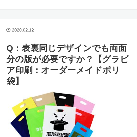
2020.02.12
Q：表裏同じデザインでも両面
分の版が必要ですか？【グラビ
ア印刷：オーダーメイドポリ
袋】