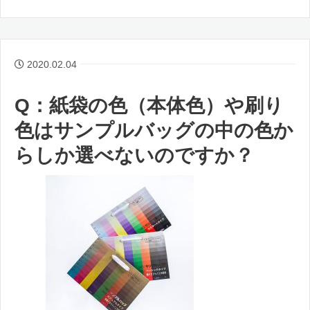
2020.02.04
Q：紙袋の色（本体色）や刷り
色はサンプルバッグの中の色か
らしか選べないのですか？