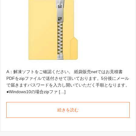
A：解凍ソフトをご確認ください。 紙袋販売netではお見積書
PDFをzipファイルで送付させて頂いております。5分後にメール
で届きますパスワードを入力し開いていただく手順となります。
●Windows10の場合zipファ […]
続きを読む