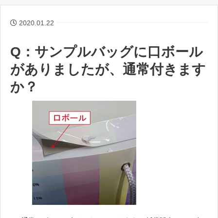
2020.01.22
Q：サンプルバッグに口ボール
がありましたが、通常付きます
か？