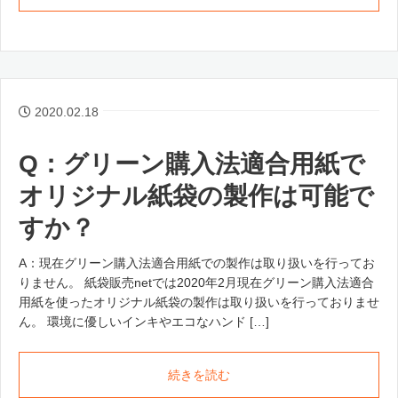
2020.02.18
Q：グリーン購入法適合用紙で
オリジナル紙袋の製作は可能で
すか？
A：現在グリーン購入法適合用紙での製作は取り扱いを行ってお
りません。 紙袋販売netでは2020年2月現在グリーン購入法適合
用紙を使ったオリジナル紙袋の製作は取り扱いを行っておりませ
ん。 環境に優しいインキやエコなハンド […]
続きを読む