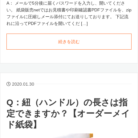
A： メールで5分後に届くパスワードを入力し、開いてくださ
い。 紙袋販売netではお見積書や印刷確認書PDFファイルを、zip
ファイルに圧縮しメール添付にてお送りしております。 下記流
れに沿ってPDFファイルを開いてくだ […]
続きを読む
2020.01.30
Q：紐（ハンドル）の長さは指
定できますか？【オーダーメイ
ド紙袋】