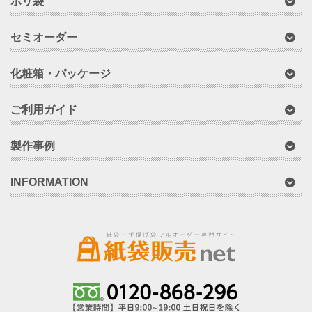
ポリ袋
セミオーダー
化粧箱・パッケージ
ご利用ガイド
製作事例
INFORMATION