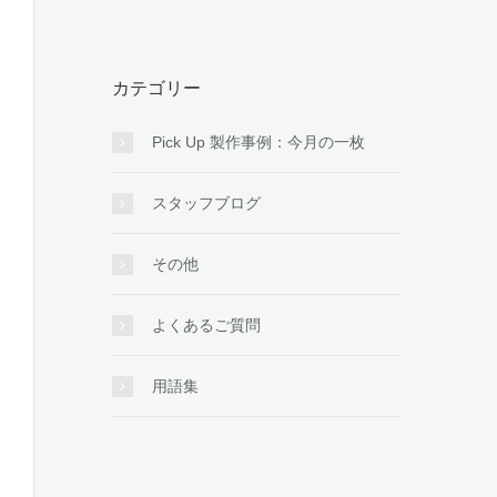
カテゴリー
Pick Up 製作事例：今月の一枚
スタッフブログ
その他
よくあるご質問
用語集