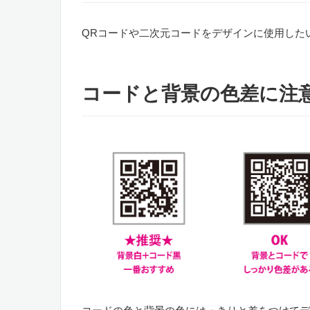
QRコードや二次元コードをデザインに使用した
コードと背景の色差に注