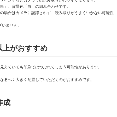
ザインするとカメラでの読み取りがしやすくなります。
黒」、背景色「白」の組み合わせです。
の場合はカメラに認識されず、読み取りがうまくいかない可能性
ざいません。
以上がおすすめ
見えていても印刷ではつぶれてしまう可能性があります。
なるべく大きく配置していただくのがおすすめです。
作成