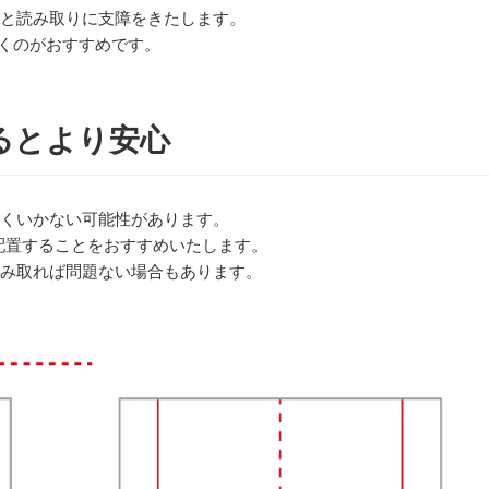
と読み取りに支障をきたします。
だくのがおすすめです。
るとより安心
くいかない可能性があります。
て配置することをおすすめいたします。
み取れば問題ない場合もあります。