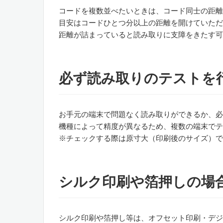
コードを複数並べたいときは、コード同士の距離
目安はコードひとつ分以上の距離を開けていただ
距離が詰まっていると読み取りに支障をきたす可
必ず読み取りのテストを
お手元の端末で問題なく読み取りができるか、必
機種によって精度が異なるため、複数の端末でテ
※チェックする際は原寸大（印刷後のサイズ）で
シルク印刷や箔押しの場
シルク印刷や箔押し等は、オフセット印刷・デジ