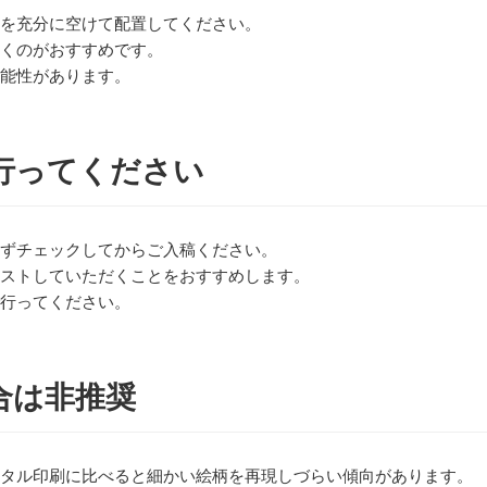
を充分に空けて配置してください。
くのがおすすめです。
能性があります。
行ってください
ずチェックしてからご入稿ください。
ストしていただくことをおすすめします。
行ってください。
合は非推奨
タル印刷に比べると細かい絵柄を再現しづらい傾向があります。