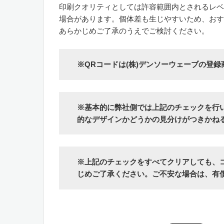
印刷クオリティとしては許容範囲内とされるレベ
場合があります。個体差も生じやすいため、おす
あらかじめご了承のうえでご検討ください。
※QRコードは(株)デンソーウェーブの登録
※
基本的に
弊社側では上記のチェックを行
的なデザインかどうかの見分けがつきかね
※上記のチェックをすべてクリアしても、
じめご了承ください。ご不安な場合は、有