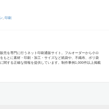
ン
,
印刷
販売を専門に行うネット印刷通販サイト。フルオーダーから小ロ
をもとに素材・印刷・加工・サイズなど紙袋や、不織布、ポリ袋
に関する正確な情報を提供しています。制作事例1,000件以上掲載