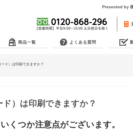
Presented 
商品一覧
よくある質問
コード）は印刷できますか？
ード）は印刷できますか？
、いくつか注意点がございます。