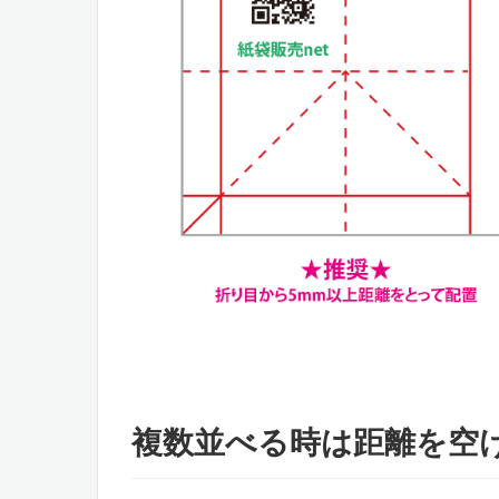
複数並べる時は距離を空