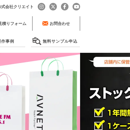
by 株式会社クリエイト
見積りフォーム
お問合わせ
製作事例
無料サンプル申込