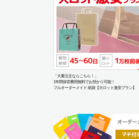
「大量注文ならこちら！」
1年間保管費用無料でお預かり可能！
フルオーダーメイド 紙袋【大ロット激安プラン】