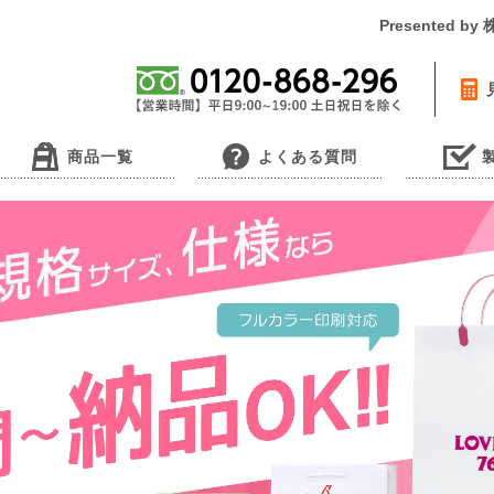
Presented 
商品一覧
よくある質問