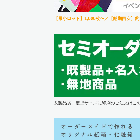
【最小ロット】1,000枚〜／【納期目安】約
既製品袋、定型サイズに印刷のご注文はこ