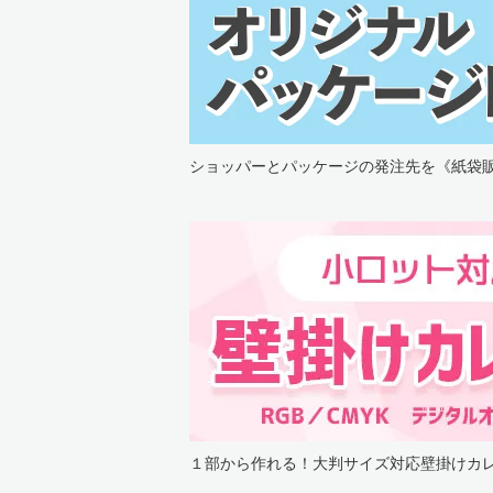
ショッパーとパッケージの発注先を《紙袋販
１部から作れる！大判サイズ対応壁掛けカレ