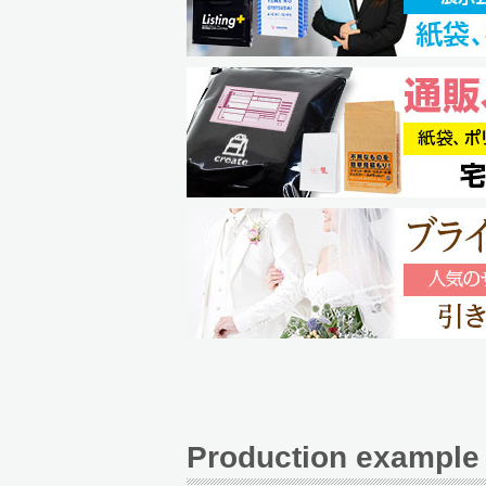
Production exampl