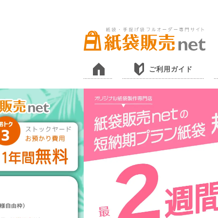
ご利用ガイド