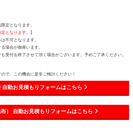
。
品限定となります。
確定となります。】
ルは不可となります。
する場合が御座います。
でも受付を終了させて頂く場合がございます。予めご了承ください。
すので、この機会に是非ご検討ください！
 自動お見積もりフォームはこちら
布） 自動お見積もりフォームはこちら