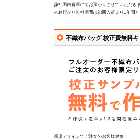
弊社国内倉庫にてお預かりさせていただき
※お預かり無料期間は初回入荷より1年間
不織布バッグ 校正費無料キ
新規デザインでご注文のお客様対象！