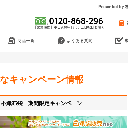
Presented 
商品一覧
よくある質問
得なキャンペーン情報
＆不織布袋 期間限定キャンペーン