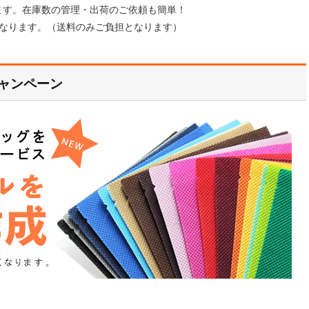
ます。在庫数の管理・出荷のご依頼も簡単！
となります。（送料のみご負担となります）
ャンペーン