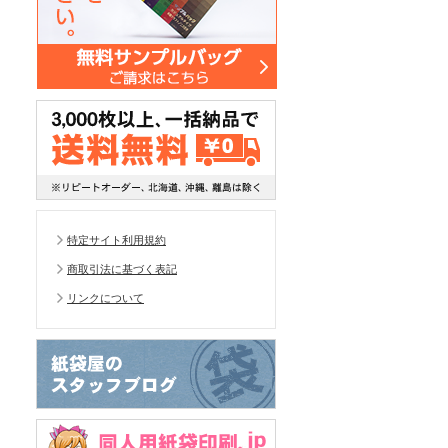
特定サイト利用規約
商取引法に基づく表記
リンクについて