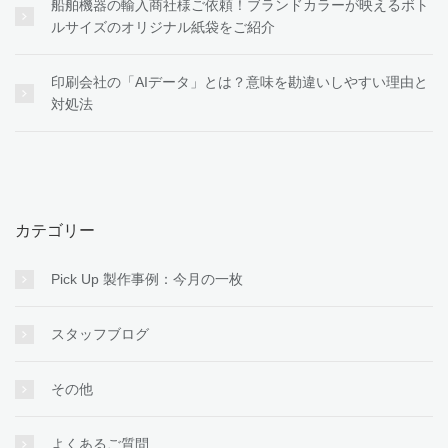
船舶機器の輸入商社様ご依頼！ブランドカラーが映えるボト
ルサイズのオリジナル紙袋をご紹介
印刷会社の「AIデータ」とは？意味を勘違いしやすい理由と
対処法
カテゴリー
Pick Up 製作事例：今月の一枚
スタッフブログ
その他
よくあるご質問