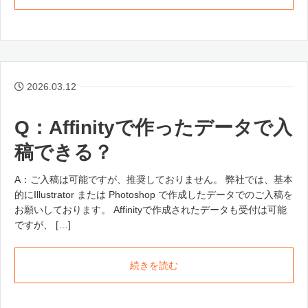
2026.03.12
Q：Affinityで作ったデータで入
稿できる？
A：ご入稿は可能ですが、推奨しておりません。 弊社では、基本
的にIllustrator または Photoshop で作成したデータでのご入稿を
お願いしております。 Affinityで作成されたデータも受付は可能
ですが、 […]
続きを読む