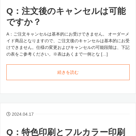
Q：注文後のキャンセルは可能
ですか？
A：ご注文キャンセルは基本的にお受けできません。 オーダーメ
イド商品となりますので、ご注文後のキャンセルは基本的にお受
けできません。仕様の変更およびキャンセルの可能段階は、下記
の表をご参考ください。※表はあくまで一例とな […]
続きを読む
2024.04.17
Q：特色印刷とフルカラー印刷