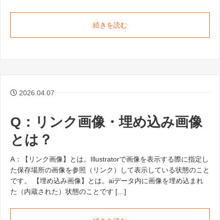
続きを読む
2026.04.07
Q：リンク画像・埋め込み画像
とは？
A：【リンク画像】とは。Illustratorで画像を表示する際に指定し
た保存場所の画像を参照（リンク）して表示している状態のこと
です。 【埋め込み画像】とは。aiデータ内に画像を埋め込まれ
た（内蔵された）状態のことです […]