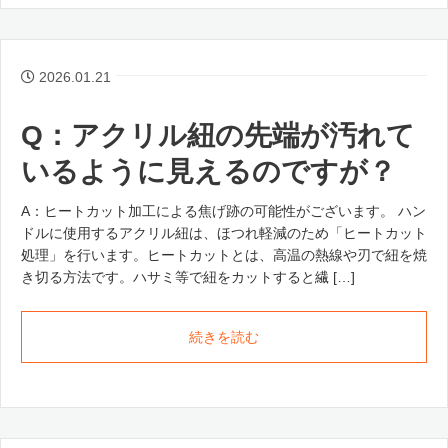
2026.01.21
Q：アクリル紐の先端が汚れて
いるように見えるのですが？
A：ヒートカット加工による焦げ跡の可能性がございます。 ハン
ドルに使用するアクリル紐は、ほつれ軽減のため「ヒートカット
処理」を行います。ヒートカットとは、高温の熱線や刃で紐を焼
き切る方法です。ハサミ等で紐をカットすると繊 […]
続きを読む