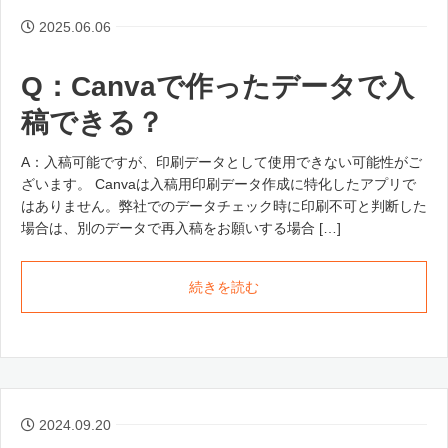
2025.06.06
Q：Canvaで作ったデータで入
稿できる？
A：入稿可能ですが、印刷データとして使用できない可能性がご
ざいます。 Canvaは入稿用印刷データ作成に特化したアプリで
はありません。弊社でのデータチェック時に印刷不可と判断した
場合は、別のデータで再入稿をお願いする場合 […]
続きを読む
2024.09.20