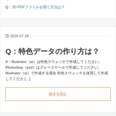
Q：
3D PDFファイルを開く方法は？
2026.07.28
Q：特色データの作り方は？
A：Illustrator（ai）は特色スウォッチで作成してください。
Photoshop（psd）はグレースケールで作成してください。
Illustrator（ai）で作成する場合 特色スウォッチを使用して作成
してくださ […]
続きを読む