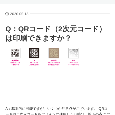
2026.05.13
Q：QRコード（2次元コード）
は印刷できますか？
A：基本的に可能ですが、いくつか注意点がございます。 QRコ
ードや二次元コードをデザインに使用したい時は、以下の点にご