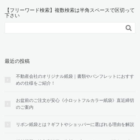
【フリーワード検索】複数検索は半角スペースで区切って
下さい

最近の投稿
不動産会社のオリジナル紙袋｜書類やパンフレットにおすす
めの仕様をご紹介！
お盆前のご注文が安心《小ロットフルカラー紙袋》直近締切
のご案内
リボン紙袋とは？ギフトやショッパーに選ばれる理由を解説