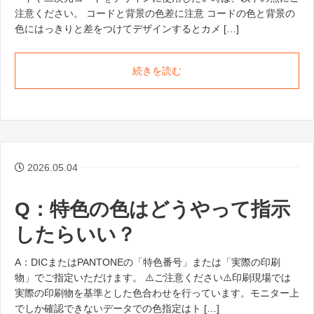
注意ください。 コードと背景の色差に注意 コードの色と背景の
色にはっきりと差をつけてデザインするとカメ […]
続きを読む
2026.05.04
Q：特色の色はどうやって指示
したらいい？
A：DICまたはPANTONEの「特色番号」または「実際の印刷
物」でご指定いただけます。 ⚠️ご注意ください⚠️印刷現場では
実際の印刷物を基準とした色合わせを行っています。モニター上
でしか確認できないデータでの色指定はト […]