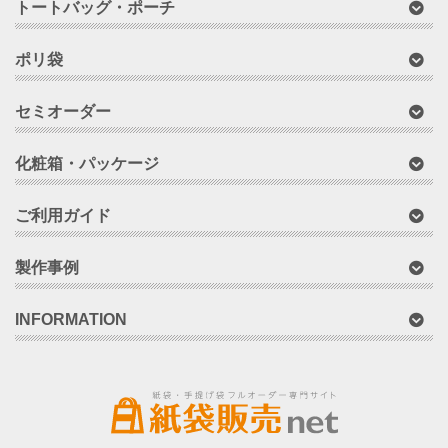
トートバッグ・ポーチ
ポリ袋
セミオーダー
化粧箱・パッケージ
ご利用ガイド
製作事例
INFORMATION