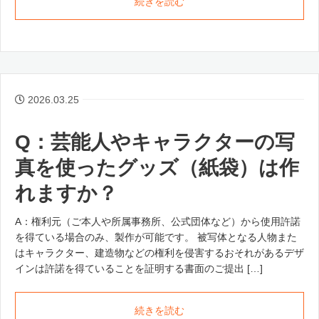
続きを読む
2026.03.25
Q：芸能人やキャラクターの写
真を使ったグッズ（紙袋）は作
れますか？
A：権利元（ご本人や所属事務所、公式団体など）から使用許諾
を得ている場合のみ、製作が可能です。 被写体となる人物また
はキャラクター、建造物などの権利を侵害するおそれがあるデザ
インは許諾を得ていることを証明する書面のご提出 […]
続きを読む