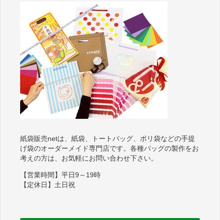
紙袋販売netは、紙袋、トートバッグ、ポリ袋などの手提
げ袋のオーダーメイド専門店です。各種バッグの製作をお
考えの方は、お気軽にお問い合わせ下さい。
【営業時間】平日9～19時
【定休日】土日祝