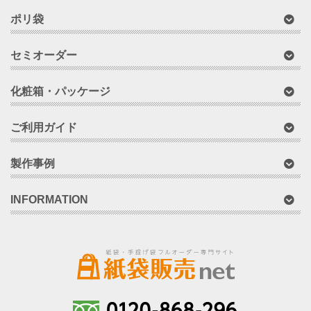
ポリ袋
セミオーダー
化粧箱・パッケージ
ご利用ガイド
製作事例
INFORMATION