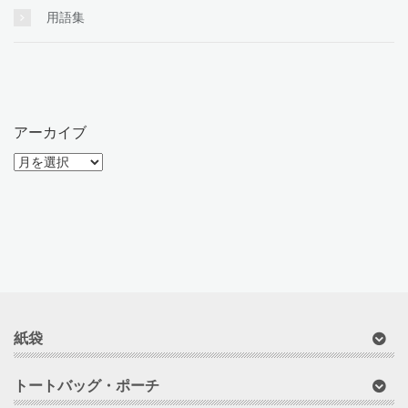
用語集
アーカイブ
ア
ー
カ
イ
ブ
紙袋
トートバッグ・ポーチ