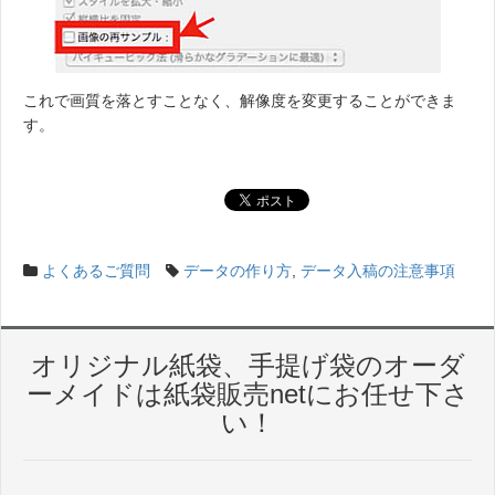
これで画質を落とすことなく、解像度を変更することができま
す。
よくあるご質問
データの作り方
,
データ入稿の注意事項
オリジナル紙袋、手提げ袋のオーダ
ーメイドは紙袋販売netにお任せ下さ
い！