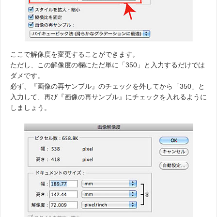
ここで解像度を変更することができます。
ただし、この解像度の欄にただ単に「350」と入力するだけでは
ダメです。
必ず、『画像の再サンプル』のチェックを外してから「350」と
入力して、再び『画像の再サンプル』にチェックを入れるように
しましょう。