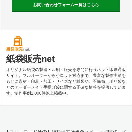
お問い合わせフォーム一覧はこちら
紙袋販売net
オリジナル紙袋の製造・印刷・販売を専門に行うネット印刷通販
サイト。フルオーダーから小ロット対応まで、豊富な製作実績を
もとに素材・印刷・加工・サイズなど紙袋や、不織布、ポリ袋な
どのオーダーメイド手提げ袋に関する正確な情報を提供していま
す。制作事例1,000件以上掲載中。