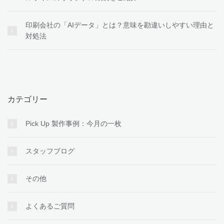
印刷会社の「AIデータ」とは？意味を勘違いしやすい理由と
対処法
カテゴリー
Pick Up 製作事例：今月の一枚
スタッフブログ
その他
よくあるご質問