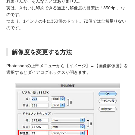
れませんが、そんなことはありません。
実は、きれいに印刷できる適正な解像度の目安は「350dpi」な
のです。
つまり、1インチの中に350個のドット。72個では全然足りない
のです。
解像度を変更する方法
Photoshopの上部メニューから【イメージ】→【画像解像度】を
選択するとダイアログボックスが開きます。