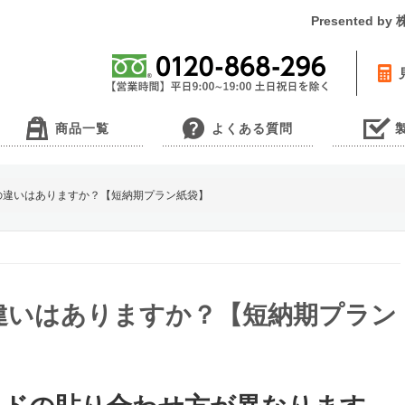
Presented 
商品一覧
よくある質問
の違いはありますか？【短納期プラン紙袋】
違いはありますか？【短納期プラン