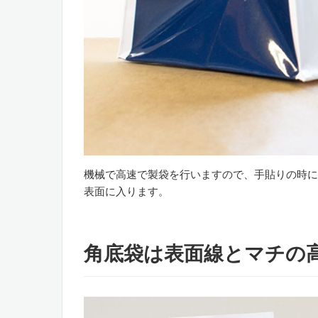
機械で高速で製袋を行いますので、手貼りの時に
表面に入ります。
角底袋は表面線とマチの