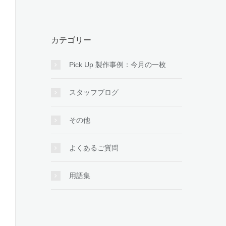
カテゴリー
Pick Up 製作事例：今月の一枚
スタッフブログ
その他
よくあるご質問
用語集