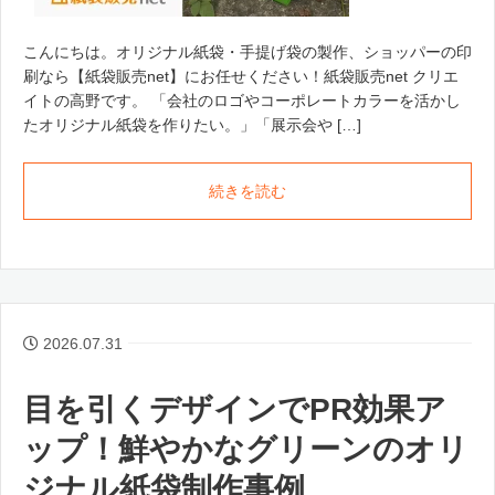
こんにちは。オリジナル紙袋・手提げ袋の製作、ショッパーの印
刷なら【紙袋販売net】にお任せください！紙袋販売net クリエ
イトの高野です。 「会社のロゴやコーポレートカラーを活かし
たオリジナル紙袋を作りたい。」「展示会や […]
続きを読む
2026.07.31
目を引くデザインでPR効果ア
ップ！鮮やかなグリーンのオリ
ジナル紙袋制作事例