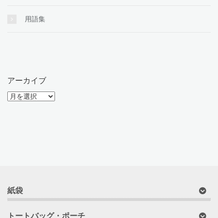
用語集
アーカイブ
ア
ー
カ
イ
ブ
紙袋
トートバッグ・ポーチ