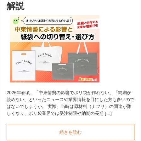
解説
2026年春頃、「中東情勢の影響でポリ袋が作れない」「納期が
読めない」といったニュースや業界情報を目にした方も多いので
はないでしょうか。 実際、当時は原材料（ナフサ）の調達が難
しくなり、ポリ袋業界では受注制限や納期の長期 […]
続きを読む