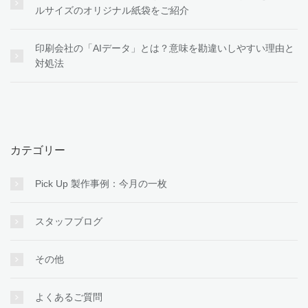
ルサイズのオリジナル紙袋をご紹介
印刷会社の「AIデータ」とは？意味を勘違いしやすい理由と
対処法
カテゴリー
Pick Up 製作事例：今月の一枚
スタッフブログ
その他
よくあるご質問