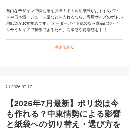
自由なデザインで特別感を演出！ボトル用紙袋がおすすめ ワイ
ンや日本酒、ジュース瓶などを入れるなら、専用サイズのボトル
用紙袋がおすすめです。 オーダーメイド紙袋なら商品にぴった
り合うサイズで製作できるため、高級感や特別感を […]
続きを読む
2026.07.17
【2026年7月最新】ポリ袋は今
も作れる？中東情勢による影響
と紙袋への切り替え・選び方を