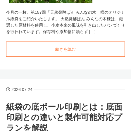
今月の一枚。第157回「天然発酵ぱん みんなの木」様のオリジナ
ル紙袋をご紹介いたします。 天然発酵ぱん みんなの木様は、厳
選した原材料を使用し、小麦本来の風味を引き出したパンづくり
を行われています。保存料や添加物に頼らず […]
続きを読む
2026.07.24
紙袋の底ボール印刷とは：底面
印刷との違いと製作可能対応プ
ランを解説