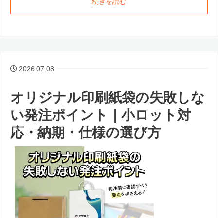
続きを読む
2026.07.08
オリジナル印刷紙袋の失敗しな
い発注ポイント｜小ロット対
応・納期・仕様の選び方