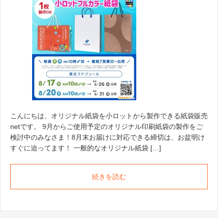
こんにちは、オリジナル紙袋を小ロットから製作できる紙袋販売
netです。 9月からご使用予定のオリジナル印刷紙袋の製作をご
検討中のみなさま！8月末お届けに対応できる締切は、お盆明け
すぐに迫ってます！ 一般的なオリジナル紙袋 […]
続きを読む