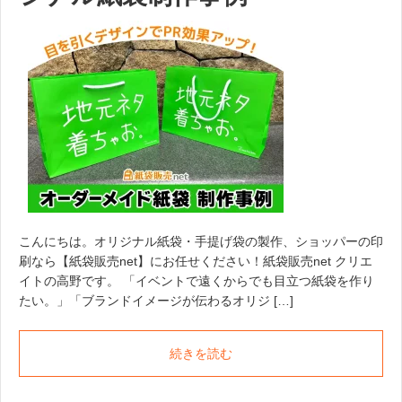
こんにちは。オリジナル紙袋・手提げ袋の製作、ショッパーの印
刷なら【紙袋販売net】にお任せください！紙袋販売net クリエ
イトの高野です。 「イベントで遠くからでも目立つ紙袋を作り
たい。」「ブランドイメージが伝わるオリジ […]
続きを読む