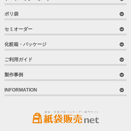
ポリ袋
セミオーダー
化粧箱・パッケージ
ご利用ガイド
製作事例
INFORMATION