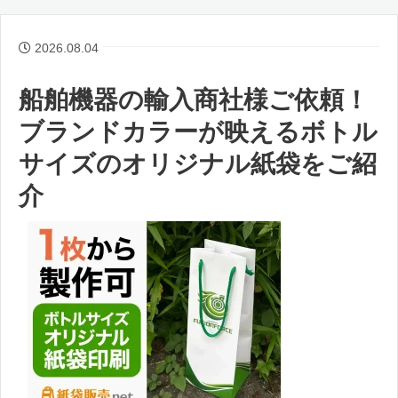
2026.08.04
船舶機器の輸入商社様ご依頼！
ブランドカラーが映えるボトル
サイズのオリジナル紙袋をご紹
介