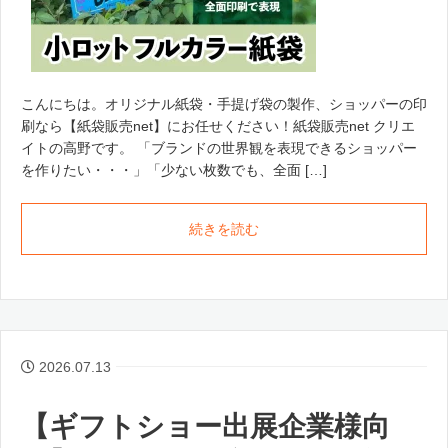
こんにちは。オリジナル紙袋・手提げ袋の製作、ショッパーの印
刷なら【紙袋販売net】にお任せください！紙袋販売net クリエ
イトの高野です。 「ブランドの世界観を表現できるショッパー
を作りたい・・・」「少ない枚数でも、全面 […]
続きを読む
2026.07.13
【ギフトショー出展企業様向