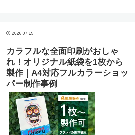
2026.07.15
カラフルな全面印刷がおしゃ
れ！オリジナル紙袋を1枚から
製作｜A4対応フルカラーショッ
パー制作事例