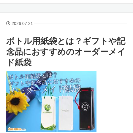
2026.07.21
ボトル用紙袋とは？ギフトや記
念品におすすめのオーダーメイ
ド紙袋