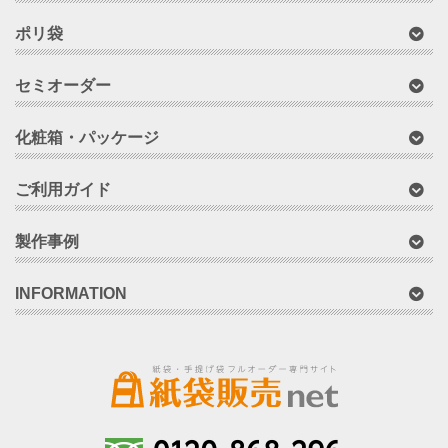
ポリ袋
セミオーダー
化粧箱・パッケージ
ご利用ガイド
製作事例
INFORMATION