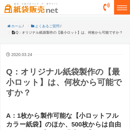
togg
ホーム
/
よくあるご質問
/
Q：オリジナル紙袋製作の【最小ロット】は、何枚から可能ですか？
2020.03.24
Q：オリジナル紙袋製作の【最
小ロット】は、何枚から可能で
すか？
A：1枚から製作可能な【小ロットフル
カラー紙袋】のほか、500枚からは自由