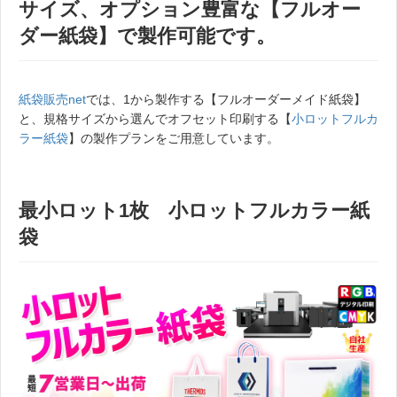
サイズ、オプション豊富な【フルオー
ダー紙袋】で製作可能です。
紙袋販売net
では、1から製作する【フルオーダーメイド紙袋】
と、規格サイズから選んでオフセット印刷する【
小ロットフルカ
ラー紙袋
】の製作プランをご用意しています。
最小ロット1枚 小ロットフルカラー紙
袋