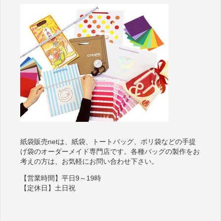
紙袋販売netは、紙袋、トートバッグ、ポリ袋などの手提
げ袋のオーダーメイド専門店です。各種バッグの製作をお
考えの方は、お気軽にお問い合わせ下さい。
【営業時間】平日9～19時
【定休日】土日祝