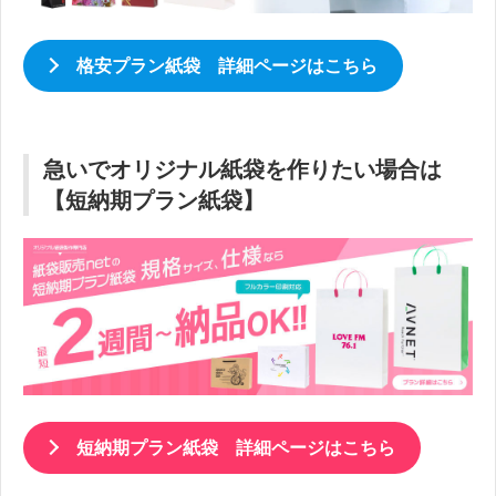
格安プラン紙袋 詳細ページはこちら
急いでオリジナル紙袋を作りたい場合は
【短納期プラン紙袋】
短納期プラン紙袋 詳細ページはこちら