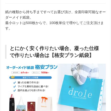
紙の種類から持ち手まですべてお選び頂け、全面印刷可能なオー
ダーメイド紙袋。
最小ロットは500枚からで、100枚単位で増やしてご注文頂けま
す。
とにかく安く作りたい場合、凝った仕様
で作りたい場合は【格安プラン紙袋】