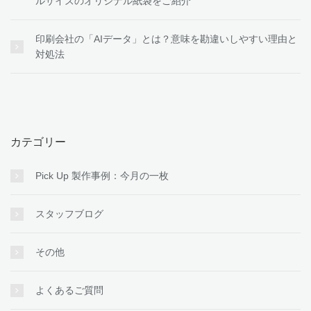
ルサイズのオリジナル紙袋をご紹介
印刷会社の「AIデータ」とは？意味を勘違いしやすい理由と
対処法
カテゴリー
Pick Up 製作事例：今月の一枚
スタッフブログ
その他
よくあるご質問