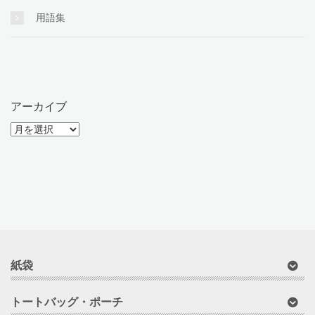
用語集
アーカイブ
ア
ー
カ
イ
ブ
紙袋
トートバッグ・ポーチ