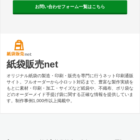
お問い合わせフォーム一覧はこちら
紙袋販売net
オリジナル紙袋の製造・印刷・販売を専門に行うネット印刷通販
サイト。フルオーダーから小ロット対応まで、豊富な製作実績を
もとに素材・印刷・加工・サイズなど紙袋や、不織布、ポリ袋な
どのオーダーメイド手提げ袋に関する正確な情報を提供していま
す。制作事例1,000件以上掲載中。