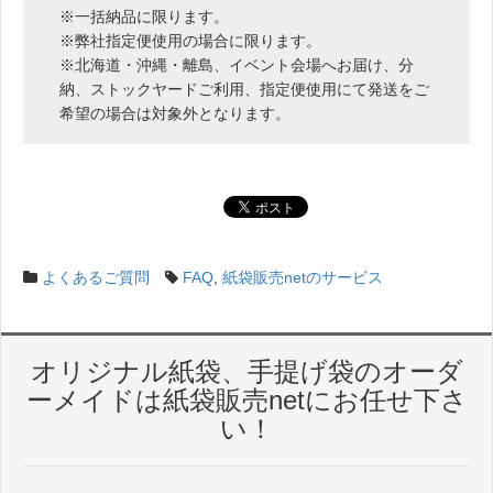
※一括納品に限ります。
※弊社指定便使用の場合に限ります。
※北海道・沖縄・離島、イベント会場へお届け、分
納、ストックヤードご利用、指定便使用にて発送をご
希望の場合は対象外となります。
よくあるご質問
FAQ
,
紙袋販売netのサービス
オリジナル紙袋、手提げ袋のオーダ
ーメイドは紙袋販売netにお任せ下さ
い！