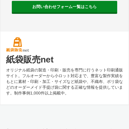
お問い合わせフォーム一覧はこちら
紙袋販売net
オリジナル紙袋の製造・印刷・販売を専門に行うネット印刷通販
サイト。フルオーダーから小ロット対応まで、豊富な製作実績を
もとに素材・印刷・加工・サイズなど紙袋や、不織布、ポリ袋な
どのオーダーメイド手提げ袋に関する正確な情報を提供していま
す。制作事例1,000件以上掲載中。