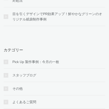
対処法
目を引くデザインでPR効果アップ！鮮やかなグリーンのオ
リジナル紙袋制作事例
カテゴリー
Pick Up 製作事例：今月の一枚
スタッフブログ
その他
よくあるご質問