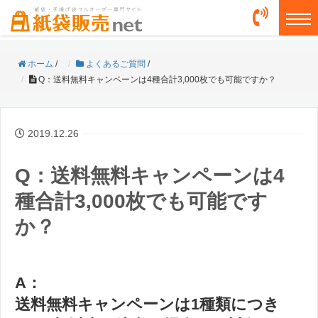
togg
ホーム
/
よくあるご質問
/
Q：送料無料キャンペーンは4種合計3,000枚でも可能ですか？
2019.12.26
Q：送料無料キャンペーンは4
種合計3,000枚でも可能です
か？
A：
送料無料キャンペーンは1種類につき