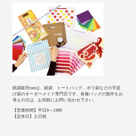
紙袋販売netは、紙袋、トートバッグ、ポリ袋などの手提
げ袋のオーダーメイド専門店です。各種バッグの製作をお
考えの方は、お気軽にお問い合わせ下さい。
【営業時間】平日9～19時
【定休日】土日祝