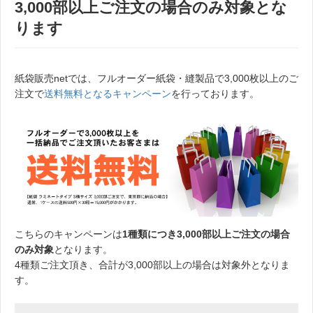
3,000部以上ご注文の場合のみ対象とな
ります
紙袋販売netでは、フルオーダー紙袋・縫製品で3,000枚以上のご
注文で
送料無料となるキャンペーン
を行っております。
こちらのキャンペーンは
1種類につき3,000部以上ご注文の場合
のみ対象
となります。
4種類ご注文頂き、合計が3,000部以上の場合は対象外となりま
す。