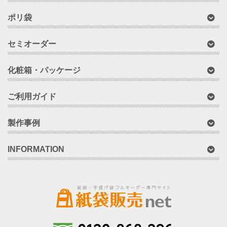
ポリ袋
セミオーダー
化粧箱・パッケージ
ご利用ガイド
製作事例
INFORMATION