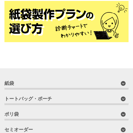
紙袋
トートバッグ・ポーチ
ポリ袋
セミオーダー