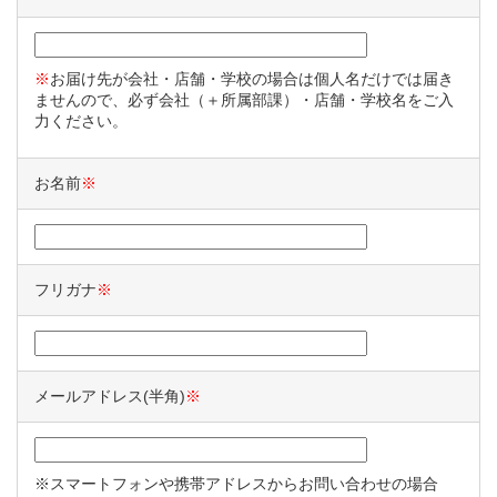
※
お届け先が会社・店舗・学校の場合は個人名だけでは届き
ませんので、必ず会社（＋所属部課）・店舗・学校名をご入
力ください。
お名前
※
フリガナ
※
メールアドレス(半角)
※
※スマートフォンや携帯アドレスからお問い合わせの場合