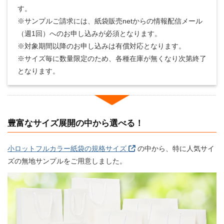
す。
※サンプルご請求には、紙袋販売netからの情報配信メール
（週1回）へのお申し込みが必須となります。
※対象期間以降のお申し込みは有償対応となります。
※サイズ毎に数量限定のため、各種在庫が無くなり次第終了
となります。
豊富なサイズ展開の中から選べる！
小ロットフルカラー紙袋の規格サイズ
の中から、特に人気サイ
ズの無地サンプルをご用意しました。