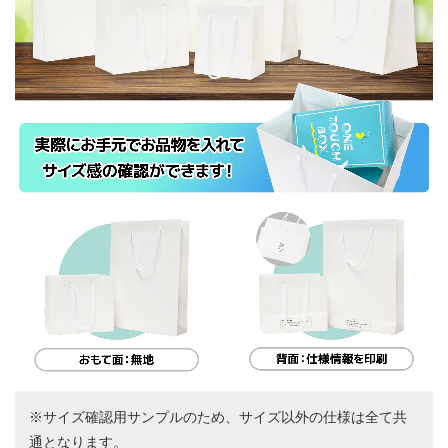
※サイズ確認用サンプルのため、サイズ以外の仕様は全て共
通となります。