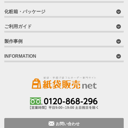
化粧箱・パッケージ
ご利用ガイド
製作事例
INFORMATION
お問い合わせ