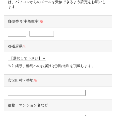
は、パソコンからのメールを受信できるよう設定をお願いし
ます。
郵便番号(半角数字)
※
-
都道府県
※
※沖縄県、離島へのお届けは別途送料を頂戴します。
市区町村・番地
※
建物・マンション名など