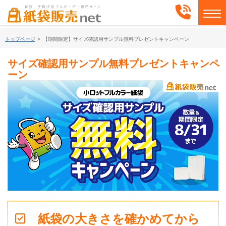
toggle
トップページ
>
【期間限定】サイズ確認用サンプル無料プレゼントキャンペーン
サイズ確認用サンプル無料プレゼントキャンペ
ーン
紙袋の大きさを確かめてから