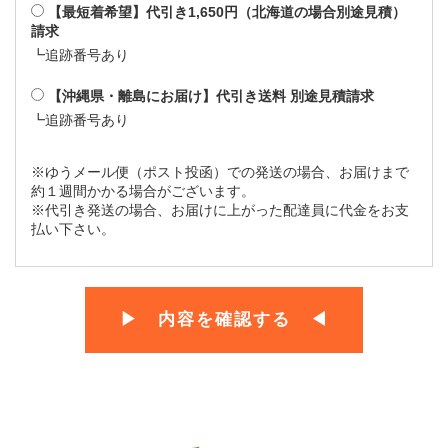
【最短着希望】代引き1,650円（北海道の場合別途見積）
請求
┗追跡番号あり
【沖縄県・離島にお届け】代引き送料 別途見積請求
┗追跡番号あり
※ゆうメール便（ポスト投函）での発送の場合、お届けまで
約１週間かかる場合がございます。
※代引き発送の場合、お届けに上がった配達員に代金をお支
払い下さい。