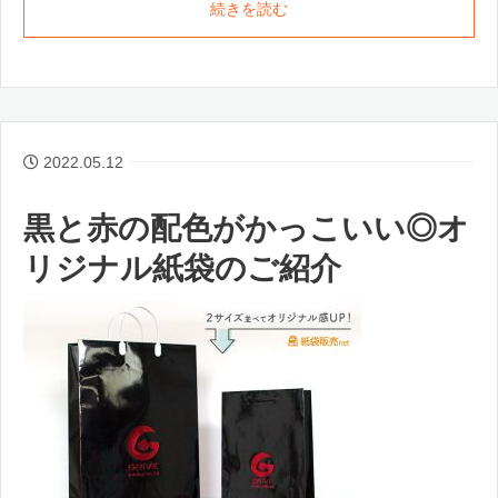
続きを読む
2022.05.12
黒と赤の配色がかっこいい◎オ
リジナル紙袋のご紹介