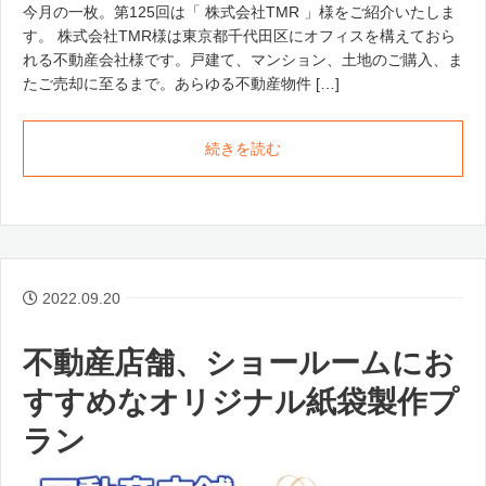
今月の一枚。第125回は「 株式会社TMR 」様をご紹介いたしま
す。 株式会社TMR様は東京都千代田区にオフィスを構えておら
れる不動産会社様です。戸建て、マンション、土地のご購入、ま
たご売却に至るまで。あらゆる不動産物件 […]
続きを読む
2022.09.20
不動産店舗、ショールームにお
すすめなオリジナル紙袋製作プ
ラン