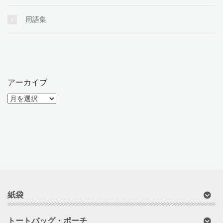
用語集
アーカイブ
ア
ー
カ
イ
ブ
紙袋
トートバッグ・ポーチ