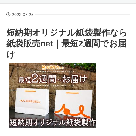
2022.07.25
短納期オリジナル紙袋製作なら
紙袋販売net｜最短2週間でお届
け