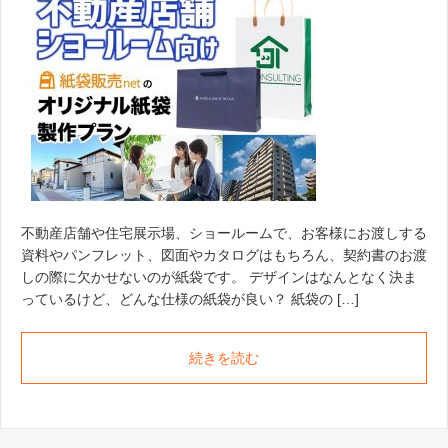
不動産店舗や住宅展示場、ショールームで、お客様にお渡しする
資料やパンフレット、図面やカタログはもちろん、契約書のお渡
しの際に欠かせないのが紙袋です。 デザインはなんとなく決ま
っているけど、どんな仕様の紙袋が良い？ 紙袋の […]
続きを読む