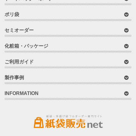
ポリ袋
セミオーダー
化粧箱・パッケージ
ご利用ガイド
製作事例
INFORMATION