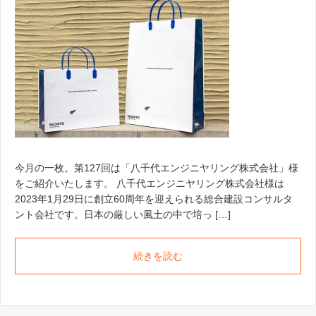
今月の一枚。第127回は「八千代エンジニヤリング株式会社」様
をご紹介いたします。 八千代エンジニヤリング株式会社様は
2023年1月29日に創立60周年を迎えられる総合建設コンサルタ
ント会社です。日本の厳しい風土の中で培っ […]
続きを読む