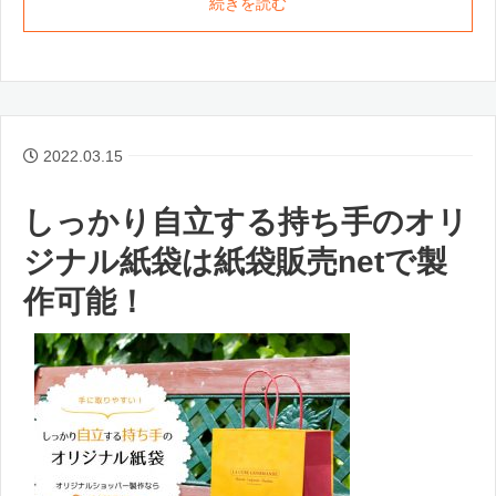
続きを読む
2022.03.15
しっかり自立する持ち手のオリ
ジナル紙袋は紙袋販売netで製
作可能！