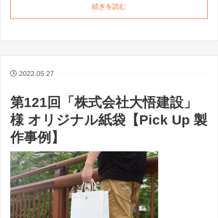
続きを読む
2022.05.27
第121回「株式会社大悟建設」
様 オリジナル紙袋【Pick Up 製
作事例】