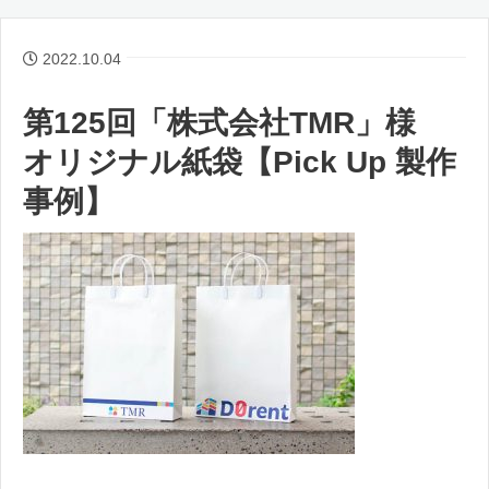
2022.10.04
第125回「株式会社TMR」様
オリジナル紙袋【Pick Up 製作
事例】