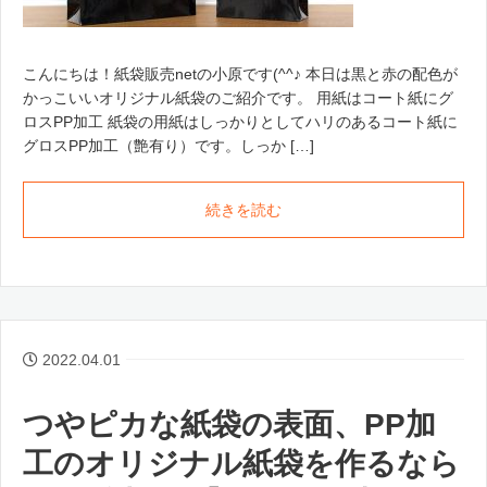
こんにちは！紙袋販売netの小原です(^^♪ 本日は黒と赤の配色が
かっこいいオリジナル紙袋のご紹介です。 用紙はコート紙にグ
ロスPP加工 紙袋の用紙はしっかりとしてハリのあるコート紙に
グロスPP加工（艶有り）です。しっか […]
続きを読む
2022.04.01
つやピカな紙袋の表面、PP加
工のオリジナル紙袋を作るなら