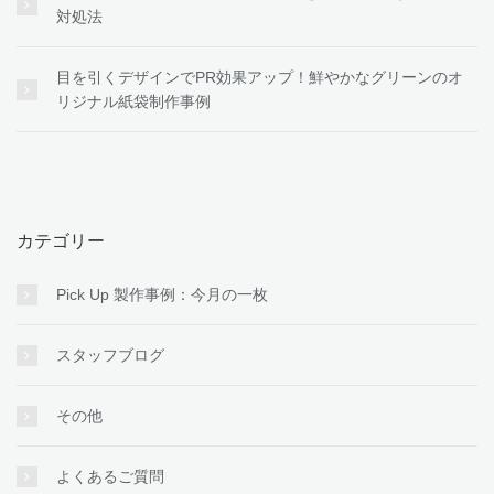
対処法
目を引くデザインでPR効果アップ！鮮やかなグリーンのオ
リジナル紙袋制作事例
カテゴリー
Pick Up 製作事例：今月の一枚
スタッフブログ
その他
よくあるご質問