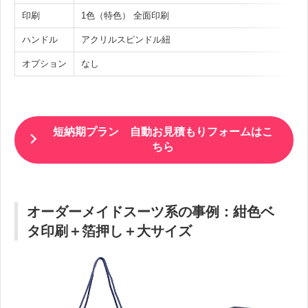
印刷
1色（特色） 全面印刷
ハンドル
アクリルスピンドル紐
オプション
なし
短納期プラン 自動お見積もりフォームはこ
ちら
オーダーメイドスーツ系の事例：紺色ベ
タ印刷＋箔押し＋大サイズ