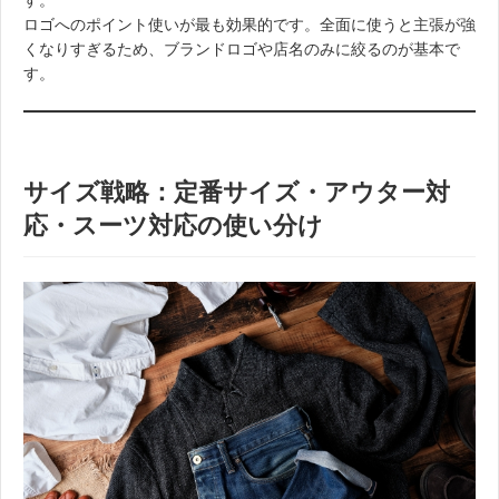
す。
ロゴへのポイント使いが最も効果的です。全面に使うと主張が強
くなりすぎるため、ブランドロゴや店名のみに絞るのが基本で
す。
サイズ戦略：定番サイズ・アウター対
応・スーツ対応の使い分け