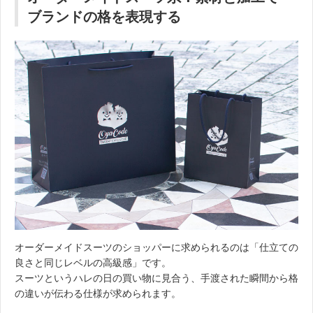
ブランドの格を表現する
オーダーメイドスーツのショッパーに求められるのは「仕立ての
良さと同じレベルの高級感」です。
スーツというハレの日の買い物に見合う、手渡された瞬間から格
の違いが伝わる仕様が求められます。