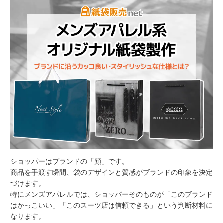
ショッパーはブランドの「顔」です。
商品を手渡す瞬間、袋のデザインと質感がブランドの印象を決定
づけます。
特にメンズアパレルでは、ショッパーそのものが「このブランド
はかっこいい」「このスーツ店は信頼できる」という判断材料に
なります。