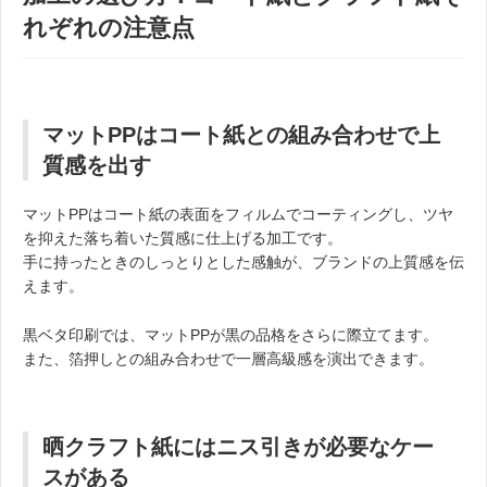
れぞれの注意点
マットPPはコート紙との組み合わせで上
質感を出す
マットPPはコート紙の表面をフィルムでコーティングし、ツヤ
を抑えた落ち着いた質感に仕上げる加工です。
手に持ったときのしっとりとした感触が、ブランドの上質感を伝
えます。
黒ベタ印刷では、マットPPが黒の品格をさらに際立てます。
また、箔押しとの組み合わせで一層高級感を演出できます。
晒クラフト紙にはニス引きが必要なケー
スがある