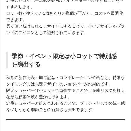
定番のショッパーは500枚〜のフルオーダーで製作することをお
すすめします。
ロット数が増えると1枚あたりの単価が下がり、コストを最適化
できます。
長く使い続けられるデザインにすることで、そのデザインがブラ
ンドのアイコンとして認知されていきます。
季節・イベント限定は小ロットで特別感
を演出する
秋冬の新作発表・周年記念・コラボレーション企画など、特別な
タイミングには限定デザインのショッパーが効果的です。
限定ショッパーは小ロットで製作することで、在庫リスクを抑え
ながら顧客体験を豊かにできます。
定番ショッパーと組み合わせることで、ブランドとしての統一感
を保ちながら季節ごとの新鮮さも演出できます。