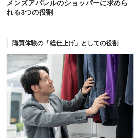
メンズアパレルのショッパーに求めら
れる3つの役割
購買体験の「総仕上げ」としての役割