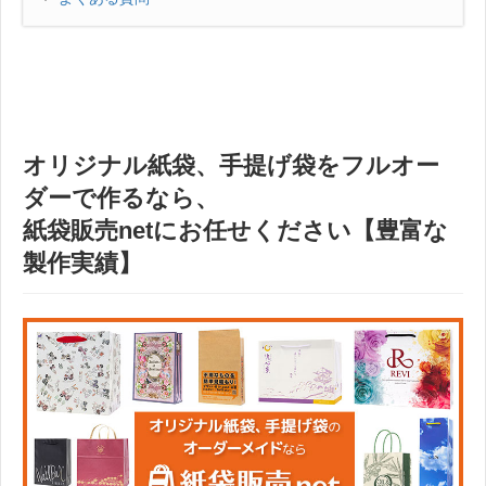
オリジナル紙袋、手提げ袋をフルオー
ダーで作るなら、
紙袋販売net
にお任せください【豊富な
製作実績】