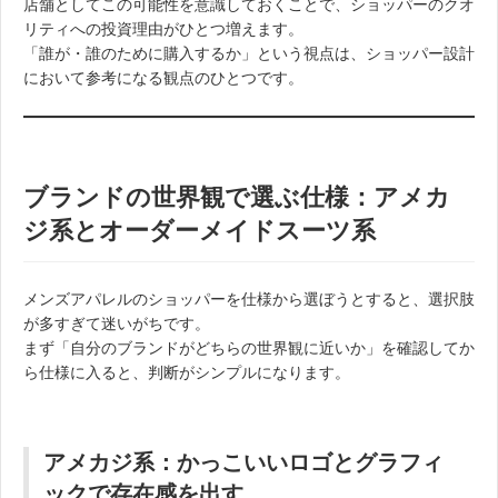
店舗としてこの可能性を意識しておくことで、ショッパーのクオ
リティへの投資理由がひとつ増えます。
「誰が・誰のために購入するか」という視点は、ショッパー設計
において参考になる観点のひとつです。
ブランドの世界観で選ぶ仕様：アメカ
ジ系とオーダーメイドスーツ系
メンズアパレルのショッパーを仕様から選ぼうとすると、選択肢
が多すぎて迷いがちです。
まず「自分のブランドがどちらの世界観に近いか」を確認してか
ら仕様に入ると、判断がシンプルになります。
アメカジ系：かっこいいロゴとグラフィ
ックで存在感を出す