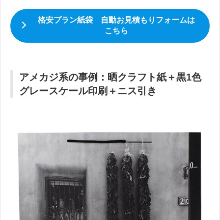
格安プラン紙袋 自動お見積もりフォームは
こちら
アメカジ系の事例：晒クラフト紙＋黒1色
グレースケール印刷＋ニス引き