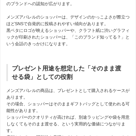
のブランドへの認知が広がります。
メンズアパレルのショッパーは、デザインのかっこよさが際立つ
ほどSNSで自発的に投稿されやすい傾向があります。
黒ベタにロゴが映えるショッパーや、クラフト紙に渋いグラフィ
ックが印刷されたショッパーは、「このブランド知ってる？」と
いう会話のきっかけになります。
プレゼント用途を想定した「そのまま渡
せる袋」としての役割
メンズアパレルの商品は、プレゼントとして購入されるケースが
あります。
その場合、ショッパーはそのままギフトバッグとして使われる可
能性があります。
ショッパーのクオリティが高ければ、別途ラッピングや袋を用意
しなくてもそのまま渡せる、という実用的な価値につながりま
す。