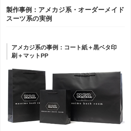
製作事例：アメカジ系・オーダーメイド
スーツ系の実例
アメカジ系の事例：コート紙＋黒ベタ印
刷＋マットPP