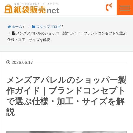
togg
ホーム
/
スタッフブログ
/
メンズアパレルのショッパー製作ガイド｜ブランドコンセプトで選ぶ
仕様・加工・サイズを解説
2026.06.17
メンズアパレルのショッパー製
作ガイド｜ブランドコンセプト
で選ぶ仕様・加工・サイズを解
説