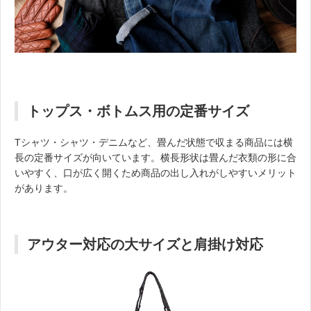
トップス・ボトムス用の定番サイズ
Tシャツ・シャツ・デニムなど、畳んだ状態で収まる商品には横
長の定番サイズが向いています。横長形状は畳んだ衣類の形に合
いやすく、口が広く開くため商品の出し入れがしやすいメリット
があります。
アウター対応の大サイズと肩掛け対応