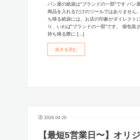
パン屋の紙袋は“ブランドの一部”です パン
商品を入れるだけのツールではありません
ち帰る紙袋には、お店の印象がダイレクト
り、いわば“ブランドの一部”です。 個包装
持ち帰る際に […]
続きを読む
2026.04.20
【最短5営業日〜】オリ