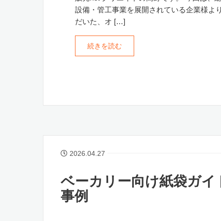
設備・管工事業を展開されている企業様よ
だいた、オ […]
続きを読む
2026.04.27
ベーカリー向け紙袋ガイ
事例