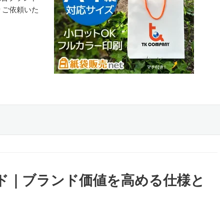
りご依頼いた
ド｜ブランド価値を高める仕様と