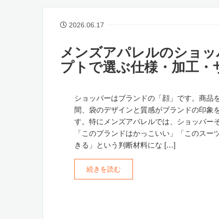
2026.06.17
メンズアパレルのショッ
プトで選ぶ仕様・加工・
ショッパーはブランドの「顔」です。商品
間、袋のデザインと質感がブランドの印象
す。特にメンズアパレルでは、ショッパー
「このブランドはかっこいい」「このスー
きる」という判断材料にな […]
続きを読む