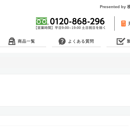
Presented 
商品一覧
よくある質問