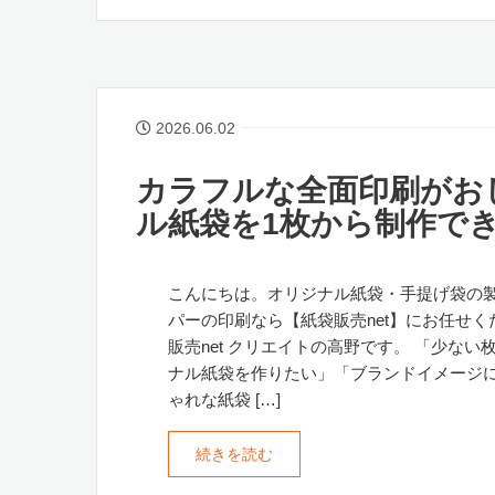
2026.06.02
カラフルな全面印刷がお
ル紙袋を1枚から制作で
こんにちは。オリジナル紙袋・手提げ袋の
パーの印刷なら【紙袋販売net】にお任せく
販売net クリエイトの高野です。 「少ない
ナル紙袋を作りたい」「ブランドイメージ
ゃれな紙袋 […]
続きを読む