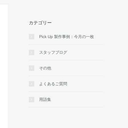
カテゴリー
Pick Up 製作事例：今月の一枚
スタッフブログ
その他
よくあるご質問
用語集