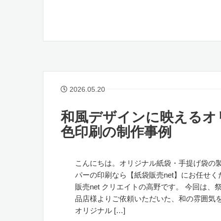
2026.05.20
和風デザインに映えるオ
色印刷の制作事例
こんにちは。オリジナル紙袋・手提げ袋の
パーの印刷なら【紙袋販売net】にお任せく
販売net クリエイトの高野です。 今回は、
品店様よりご依頼いただいた、和の雰囲気
オリジナル […]