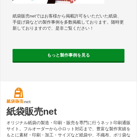
紙袋販売netではお客様から掲載許可をいただいた紙袋、
手提げ袋などの製作事例を多数掲載しております。随時更
新しておりますので、是非ご覧ください！
もっと製作事例を見る
紙袋販売net
オリジナル紙袋の製造・印刷・販売を専門に行うネット印刷通販
サイト。フルオーダーから小ロット対応まで、豊富な製作実績を
もとに素材・印刷・加工・サイズなど紙袋や、不織布、ポリ袋な