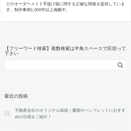
どのオーダーメイド手提げ袋に関する正確な情報を提供していま
す。制作事例1,000件以上掲載中。
【フリーワード検索】複数検索は半角スペースで区切って
下さい

最近の投稿
不動産会社のオリジナル紙袋｜書類やパンフレットにおすす
めの仕様をご紹介！