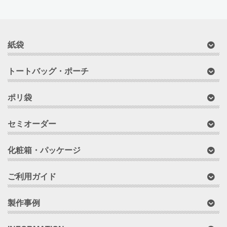
紙袋
トートバッグ・ポーチ
ポリ袋
セミオーダー
化粧箱・パッケージ
ご利用ガイド
製作事例