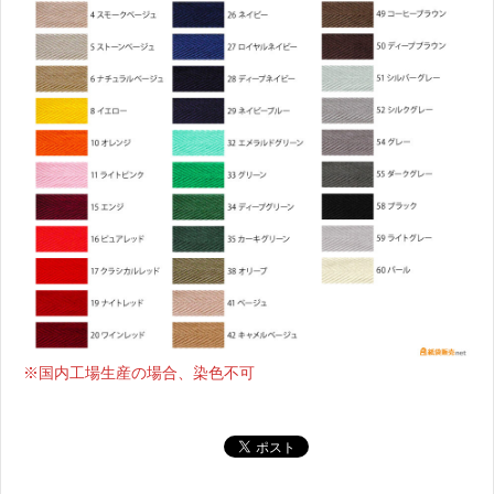
※国内工場生産の場合、染色不可