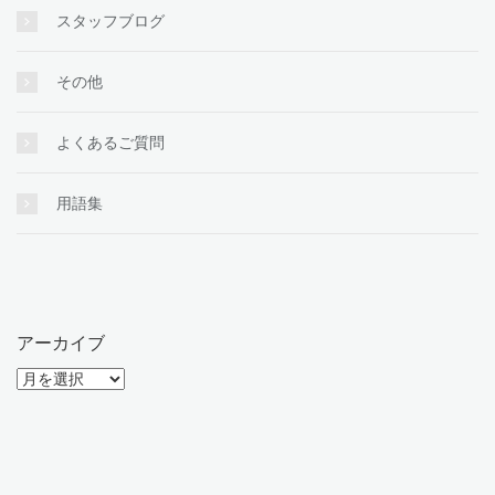
スタッフブログ
その他
よくあるご質問
用語集
アーカイブ
ア
ー
カ
イ
ブ