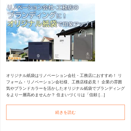
オリジナル紙袋はリノベーション会社・工務店におすすめ！ リ
フォーム・リノベーション会社様、工務店様必見！ 企業の雰囲
気やブランドカラーを活かしたオリジナル紙袋でブランディング
をより一層高めませんか？ 住まいづくりは「信頼 […]
続きを読む