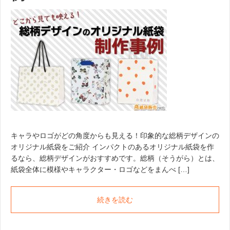
キャラやロゴがどの角度からも見える！印象的な総柄デザインの
オリジナル紙袋をご紹介 インパクトのあるオリジナル紙袋を作
るなら、総柄デザインがおすすめです。総柄（そうがら）とは、
紙袋全体に模様やキャラクター・ロゴなどをまんべ […]
続きを読む