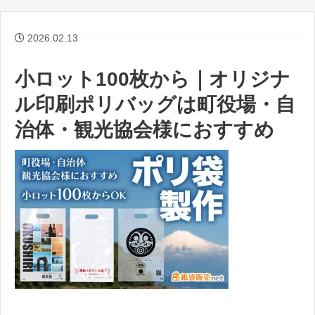
2026.02.13
小ロット100枚から｜オリジナ
ル印刷ポリバッグは町役場・自
治体・観光協会様におすすめ