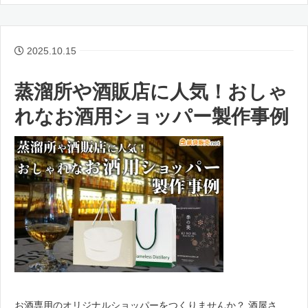
2025.10.15
蒸溜所や酒販店に人気！おしゃ
れなお酒用ショッパー製作事例
お酒専用のオリジナルショッパーをつくりませんか？ 酒屋さ