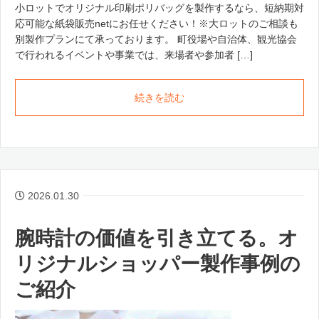
小ロットでオリジナル印刷ポリバッグを製作するなら、短納期対
応可能な紙袋販売netにお任せください！※大ロットのご相談も
別製作プランにて承っております。 町役場や自治体、観光協会
で行われるイベントや事業では、来場者や参加者 […]
続きを読む
2026.01.30
腕時計の価値を引き立てる。オ
リジナルショッパー製作事例の
ご紹介