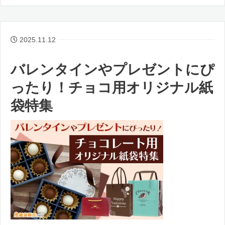
2025.11.12
バレンタインやプレゼントにぴ
ったり！チョコ用オリジナル紙
袋特集