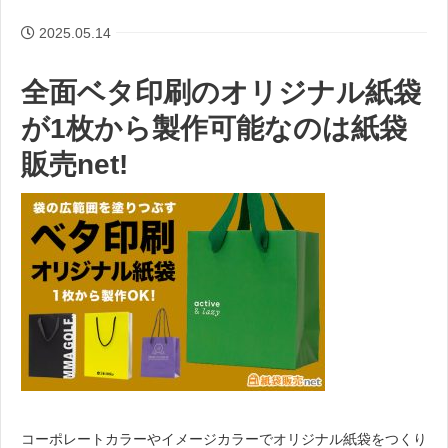
2025.05.14
全面ベタ印刷のオリジナル紙袋
が1枚から製作可能なのは紙袋
販売net!
コーポレートカラーやイメージカラーでオリジナル紙袋をつくり