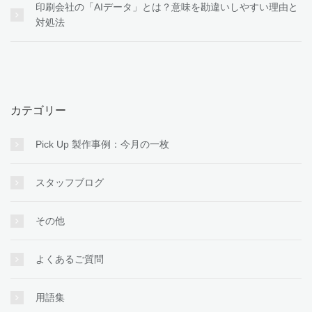
印刷会社の「AIデータ」とは？意味を勘違いしやすい理由と
対処法
カテゴリー
Pick Up 製作事例：今月の一枚
スタッフブログ
その他
よくあるご質問
用語集