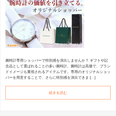
腕時計専用ショッパーで特別感を演出しませんか？ ギフトや記
念品として選ばれることの多い腕時計。腕時計は高価で、ブラン
ドイメージも重視されるアイテムです。専用のオリジナルショッ
パーを用意することで、さらに特別感を演出できま […]
続きを読む