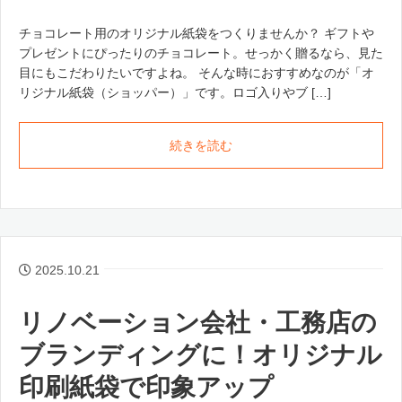
チョコレート用のオリジナル紙袋をつくりませんか？ ギフトや
プレゼントにぴったりのチョコレート。せっかく贈るなら、見た
目にもこだわりたいですよね。 そんな時におすすめなのが「オ
リジナル紙袋（ショッパー）」です。ロゴ入りやブ […]
続きを読む
2025.10.21
リノベーション会社・工務店の
ブランディングに！オリジナル
印刷紙袋で印象アップ