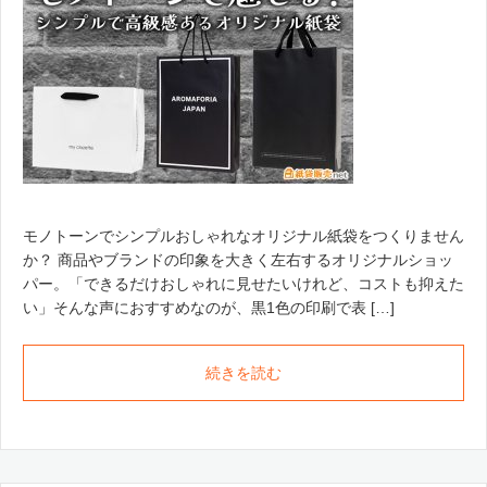
モノトーンでシンプルおしゃれなオリジナル紙袋をつくりません
か？ 商品やブランドの印象を大きく左右するオリジナルショッ
パー。「できるだけおしゃれに見せたいけれど、コストも抑えた
い」そんな声におすすめなのが、黒1色の印刷で表 […]
続きを読む