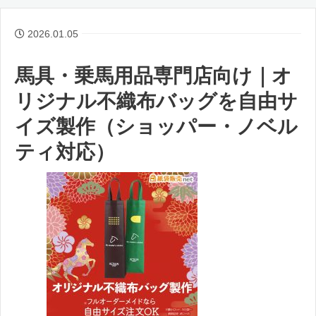
2026.01.05
馬具・乗馬用品専門店向け｜オ
リジナル不織布バッグを自由サ
イズ製作（ショッパー・ノベル
ティ対応）