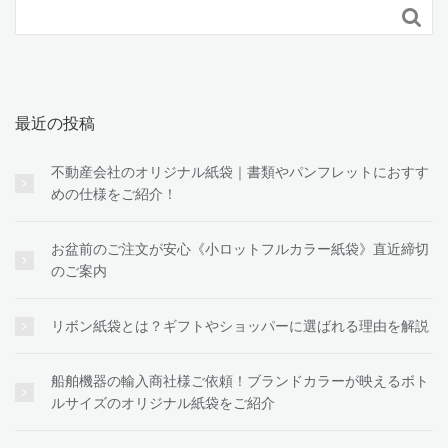

最近の投稿
不動産会社のオリジナル紙袋｜書類やパンフレットにおすす
めの仕様をご紹介！
お盆前のご注文が安心《小ロットフルカラー紙袋》直近締切
のご案内
リボン紙袋とは？ギフトやショッパーに選ばれる理由を解説
船舶機器の輸入商社様ご依頼！ブランドカラーが映えるボト
ルサイズのオリジナル紙袋をご紹介