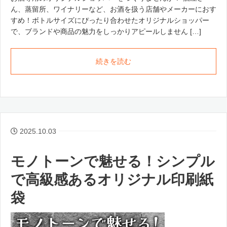
ん、蒸留所、ワイナリーなど、お酒を扱う店舗やメーカーにおす
すめ！ボトルサイズにぴったり合わせたオリジナルショッパー
で、ブランドや商品の魅力をしっかりアピールしません […]
続きを読む
2025.10.03
モノトーンで魅せる！シンプル
で高級感あるオリジナル印刷紙
袋