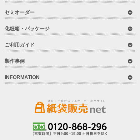
セミオーダー
化粧箱・パッケージ
ご利用ガイド
製作事例
INFORMATION