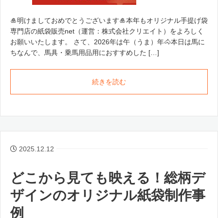
🎍明けましておめでとうございます🎍本年もオリジナル手提げ袋
専門店の紙袋販売net（運営：株式会社クリエイト）をよろしく
お願いいたします。 さて、2026年は午（うま）年🐴本日は馬に
ちなんで、馬具・乗馬用品用におすすめした […]
続きを読む
2025.12.12
どこから見ても映える！総柄デ
ザインのオリジナル紙袋制作事
例