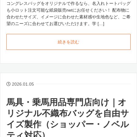
コングレスバッグをオリジナルで作るなら、名入れトートバッグ
も小ロット注文可能な紙袋販売netにお任せください！ 配布物に
合わせたサイズ、イメージに合わせた素材感や生地色など、ご希
望のニーズに合わせてお選びいただけます。学 […]
続きを読む
2026.01.05
馬具・乗馬用品専門店向け｜オ
リジナル不織布バッグを自由サ
イズ製作（ショッパー・ノベル
ティ対応）