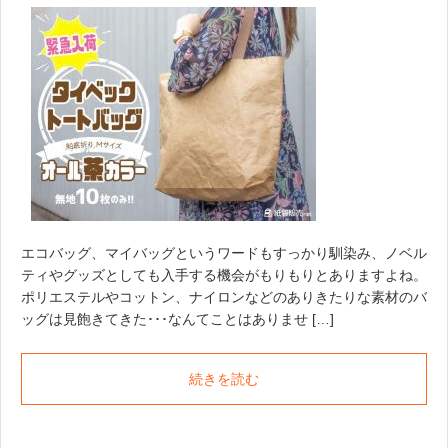
エコバッグ、マイバッグというワードもすっかり馴染み、ノベル
ティやグッズとしても入手する機会がもりもりとありますよね。
ポリエステルやコットン、ナイロンなどのありきたりな素材のバ
ッグは見飽きてきた･･･なんてことはありませ […]
続きを読む