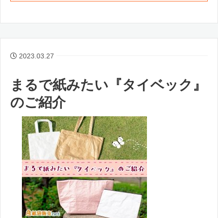
2023.03.27
まるで紙みたい『タイベック』
のご紹介