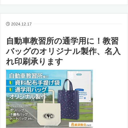
2024.12.17
自動車教習所の通学用に！教習
バッグのオリジナル製作、名入
れ印刷承ります