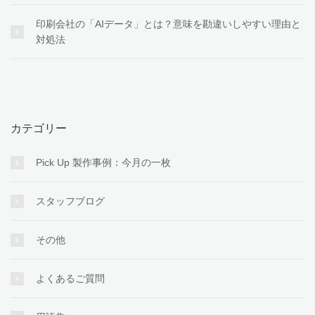
印刷会社の「AIデータ」とは？意味を勘違いしやすい理由と
対処法
カテゴリー
Pick Up 製作事例：今月の一枚
スタッフブログ
その他
よくあるご質問