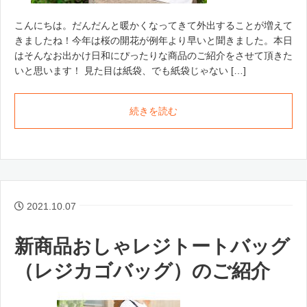
こんにちは。だんだんと暖かくなってきて外出することが増えて
きましたね！今年は桜の開花が例年より早いと聞きました。本日
はそんなお出かけ日和にぴったりな商品のご紹介をさせて頂きた
いと思います！ 見た目は紙袋、でも紙袋じゃない […]
続きを読む
2021.10.07
新商品おしゃレジトートバッグ
（レジカゴバッグ）のご紹介