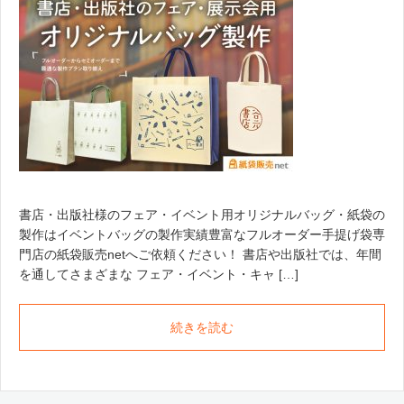
書店・出版社様のフェア・イベント用オリジナルバッグ・紙袋の
製作はイベントバッグの製作実績豊富なフルオーダー手提げ袋専
門店の紙袋販売netへご依頼ください！ 書店や出版社では、年間
を通してさまざまな フェア・イベント・キャ […]
続きを読む