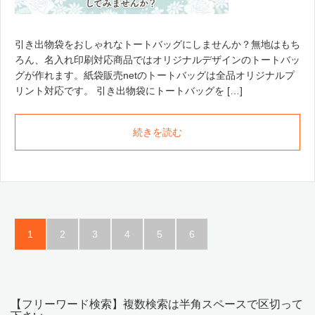
引き出物袋をおしゃれなトートバッグにしませんか？無地はもち
ろん、名入れ印刷対応商品ではオリジナルデザインのトートバッ
グが作れます。紙袋販売netのトートバッグは全品オリジナルプ
リント対応です。 引き出物袋にトートバッグを […]
続きを読む
1
2
3
4
5
6
【フリーワード検索】複数検索は半角スペースで区切って