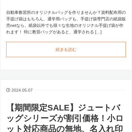
自動車教習所のオリジナルバッグを作りませんか？資料配布用の
手提げ袋はもちろん、通学用バッグも、手提げ袋専門店の紙袋販
売netなら、紙袋以外でも様々な生地のオリジナル手提げ袋が作
れます！ 特に教習バッグがあると、通学される […]
続きを読む
2024.05.07
【期間限定SALE】ジュートバ
ッグシリーズが割引価格！小ロ
ット対応商品の無地、名入れ印