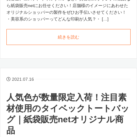
ら紙袋販売netにお任せください！店舗様のイメージにあわせた
オリジナルショッパーの製作をぜひお手伝いさせてください！
・美容系のショッパーってどんな印刷が人気？・ […]
続きを読む
2021.07.16
人気色が数量限定入荷！注目素
材使用のタイベックトートバッ
グ｜紙袋販売netオリジナル商
品