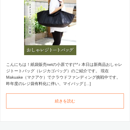
こんにちは！紙袋販売netの小原です(^^♪ 本日は新商品おしゃレ
ジトートバッグ（レジカゴバッグ）のご紹介です。 現在
Makuake（マクアケ）でクラウドファンディング挑戦中です。
昨年度のレジ袋有料化に伴い、マイバッグ […]
続きを読む