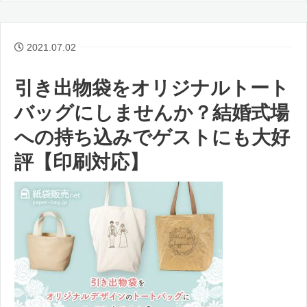
2021.07.02
引き出物袋をオリジナルトート
バッグにしませんか？結婚式場
への持ち込みでゲストにも大好
評【印刷対応】