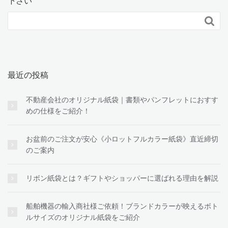
下さい

最近の投稿
不動産会社のオリジナル紙袋｜書類やパンフレットにおすす
めの仕様をご紹介！
お盆前のご注文が安心《小ロットフルカラー紙袋》直近締切
のご案内
リボン紙袋とは？ギフトやショッパーに選ばれる理由を解説
船舶機器の輸入商社様ご依頼！ブランドカラーが映えるボト
ルサイズのオリジナル紙袋をご紹介