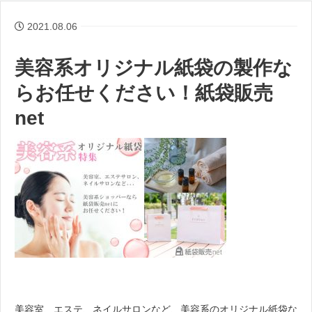
2021.08.06
美容系オリジナル紙袋の製作な
らお任せください！紙袋販売
net
美容室、エステ、ネイルサロンなど、美容系のオリジナル紙袋な