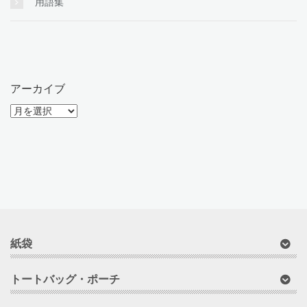
用語集
アーカイブ
ア
ー
カ
イ
ブ
紙袋
トートバッグ・ポーチ