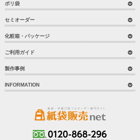
ポリ袋
セミオーダー
化粧箱・パッケージ
ご利用ガイド
製作事例
INFORMATION