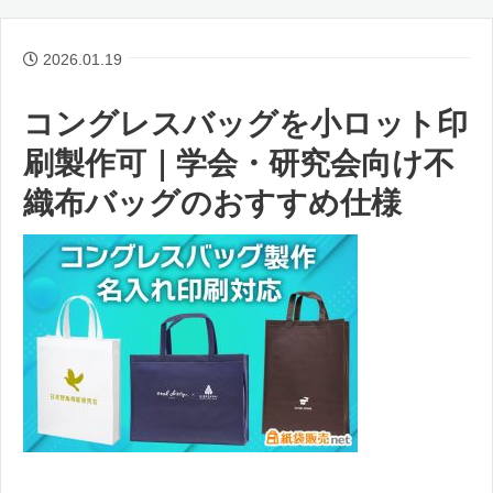
2026.01.19
コングレスバッグを小ロット印
刷製作可｜学会・研究会向け不
織布バッグのおすすめ仕様