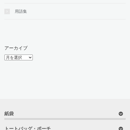
用語集
アーカイブ
ア
ー
カ
イ
ブ
紙袋
トートバッグ・ポーチ