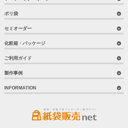
ポリ袋
セミオーダー
化粧箱・パッケージ
ご利用ガイド
製作事例
INFORMATION