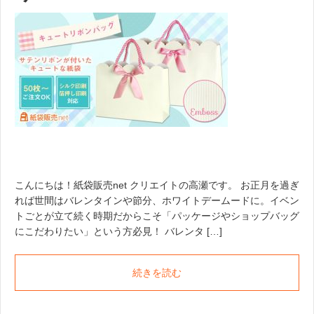
こんにちは！紙袋販売net クリエイトの高瀬です。 お正月を過ぎ
れば世間はバレンタインや節分、ホワイトデームードに。イベン
トごとが立て続く時期だからこそ「パッケージやショップバッグ
にこだわりたい」という方必見！ バレンタ […]
続きを読む