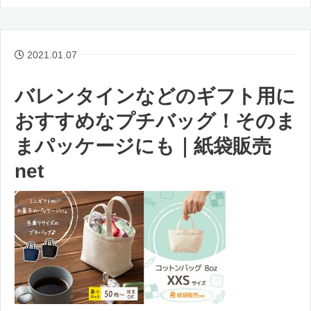
2021.01.07
バレンタインなどのギフト用に
おすすめなプチバッグ！そのま
まパッケージにも｜紙袋販売
net