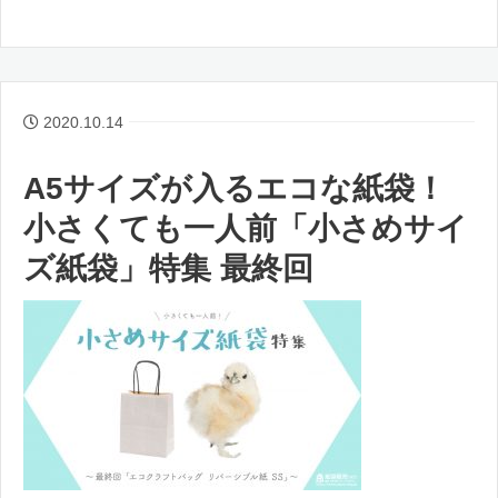
2020.10.14
A5サイズが入るエコな紙袋！
小さくても一人前「小さめサイ
ズ紙袋」特集 最終回