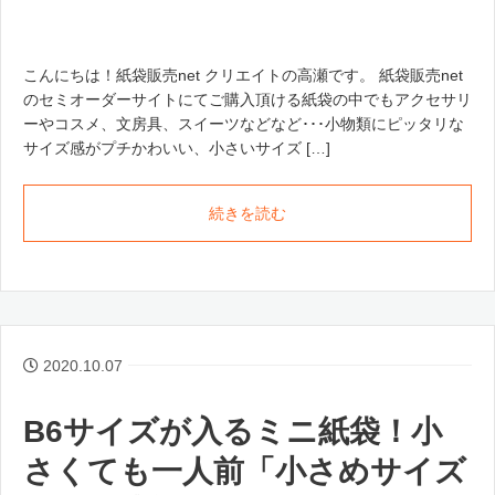
こんにちは！紙袋販売net クリエイトの高瀬です。 紙袋販売net
のセミオーダーサイトにてご購入頂ける紙袋の中でもアクセサリ
ーやコスメ、文房具、スイーツなどなど･･･小物類にピッタリな
サイズ感がプチかわいい、小さいサイズ […]
続きを読む
2020.10.07
B6サイズが入るミニ紙袋！小
さくても一人前「小さめサイズ