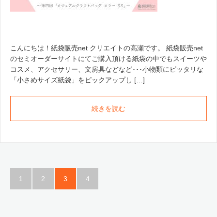
こんにちは！紙袋販売net クリエイトの高瀬です。 紙袋販売net
のセミオーダーサイトにてご購入頂ける紙袋の中でもスイーツや
コスメ、アクセサリー、文房具などなど･･･小物類にピッタリな
「小さめサイズ紙袋」をピックアップし […]
続きを読む
1
2
3
4