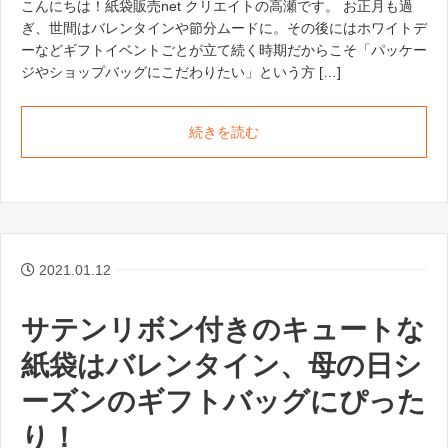
こんにちは！紙袋販売net クリエイトの高瀬です。 お正月も過
ぎ、世間はバレンタインや節分ムードに。その後にはホワイトデ
ーなどギフトイベントごとが立て続く時期だからこそ「パッケー
ジやショップバッグにこだわりたい」という方 […]
続きを読む
2021.01.12
サテンリボン付きのキュートな
紙袋はバレンタイン、母の日シ
ーズンのギフトバッグにぴった
り！