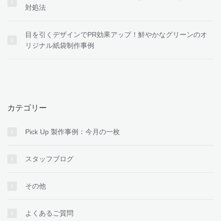
対処法
目を引くデザインでPR効果アップ！鮮やかなグリーンのオ
リジナル紙袋制作事例
カテゴリー
Pick Up 製作事例：今月の一枚
スタッフブログ
その他
よくあるご質問