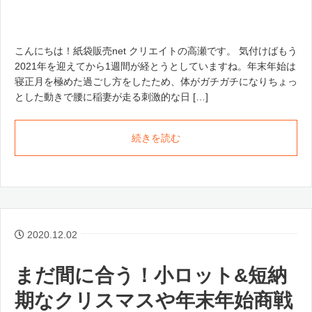
こんにちは！紙袋販売net クリエイトの高瀬です。 気付けばもう
2021年を迎えてから1週間が経とうとしていますね。年末年始は
寝正月を極めた過ごし方をしたため、体がガチガチになりちょっ
とした動きで腰に稲妻が走る刺激的な日 […]
続きを読む
2020.12.02
まだ間に合う！小ロット&短納
期なクリスマスや年末年始商戦