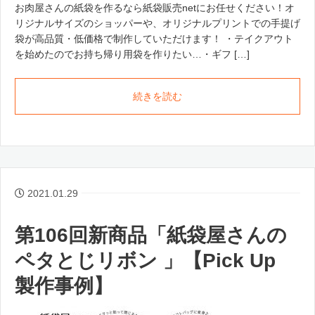
お肉屋さんの紙袋を作るなら紙袋販売netにお任せください！オ
リジナルサイズのショッパーや、オリジナルプリントでの手提げ
袋が高品質・低価格で制作していただけます！ ・テイクアウト
を始めたのでお持ち帰り用袋を作りたい…・ギフ […]
続きを読む
2021.01.29
第106回新商品「紙袋屋さんの
ペタとじリボン 」【Pick Up
製作事例】