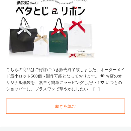
こちらの商品はご好評につき販売終了致しました。オーダーメイ
ド最小ロット500個～製作可能となっております。 💝 お店のオ
リジナル紙袋を、素早く簡単にラッピングしたい！💖 いつもの
ショッパーに、プラスワンで華やかにしたい！ […]
続きを読む