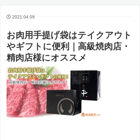
2021.04.09
お肉用手提げ袋はテイクアウト
やギフトに便利｜高級焼肉店・
精肉店様にオススメ