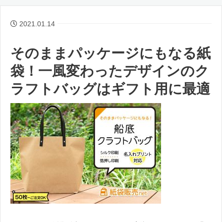
2021.01.14
そのままパッケージにもなる紙
袋！一風変わったデザインのク
ラフトバッグはギフト用に最適