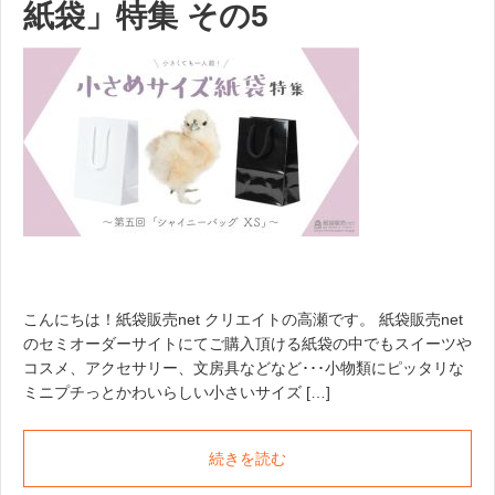
紙袋」特集 その5
こんにちは！紙袋販売net クリエイトの高瀬です。 紙袋販売net
のセミオーダーサイトにてご購入頂ける紙袋の中でもスイーツや
コスメ、アクセサリー、文房具などなど･･･小物類にピッタリな
ミニプチっとかわいらしい小さいサイズ […]
続きを読む