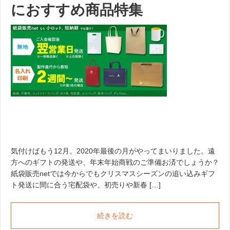
におすすめ商品特集
気付けばもう12月。2020年最後の月がやってまいりました。遠
方へのギフトの発送や、年末年始商戦のご準備お済でしょうか？
紙袋販売netでは今からでもクリスマスシーズンの追い込みギフ
ト発送に間に合う宅配袋や、初売りや新春 […]
続きを読む