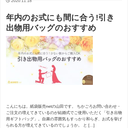
2020.11.18
年内のお式にも間に合う!引き
出物用バッグのおすすめ
こんにちは。紙袋販売netの山田です。 ちかごろお問い合わせ・
ご注文の増えてきているのが結婚式でご使用いただく「引き出物
用ギフトバッグ」。自粛の雰囲気もすっかり和らぎ、お式を挙げ
られる方が増えてきているのでしょうか。 と […]