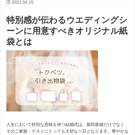
2021.04.15
特別感が伝わるウエディングシ
ーンに用意すべきオリジナル紙
袋とは
人生において特別な意味を持つ結婚式は、新郎新婦だけでなく、
そのご家族・ゲストにとっても大切な一日となります。華やかな