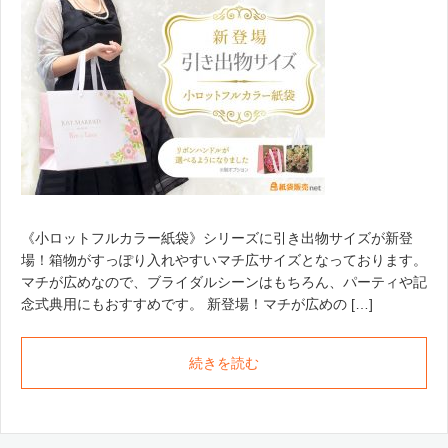
《小ロットフルカラー紙袋》シリーズに引き出物サイズが新登
場！箱物がすっぽり入れやすいマチ広サイズとなっております。
マチが広めなので、ブライダルシーンはもちろん、パーティや記
念式典用にもおすすめです。 新登場！マチが広めの […]
続きを読む