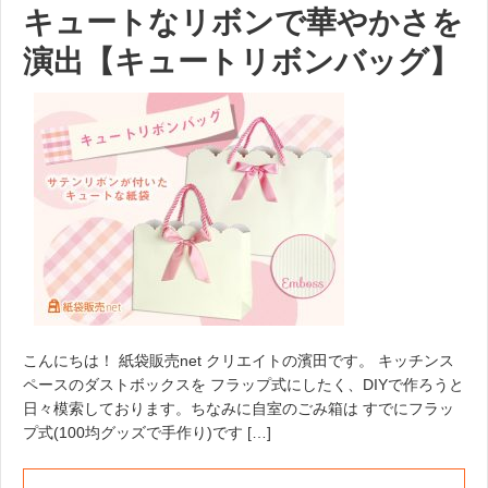
キュートなリボンで華やかさを
演出【キュートリボンバッグ】
こんにちは！ 紙袋販売net クリエイトの濱田です。 キッチンス
ペースのダストボックスを フラップ式にしたく、DIYで作ろうと
日々模索しております。ちなみに自室のごみ箱は すでにフラッ
プ式(100均グッズで手作り)です […]