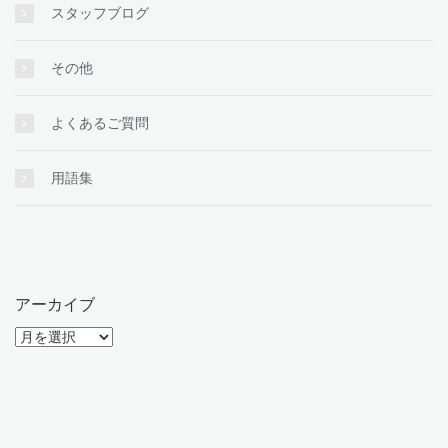
スタッフブログ
その他
よくあるご質問
用語集
アーカイブ
ア
ー
カ
イ
ブ