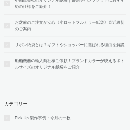
めの仕様をご紹介！
お盆前のご注文が安心《小ロットフルカラー紙袋》直近締切
のご案内
リボン紙袋とは？ギフトやショッパーに選ばれる理由を解説
船舶機器の輸入商社様ご依頼！ブランドカラーが映えるボト
ルサイズのオリジナル紙袋をご紹介
カテゴリー
Pick Up 製作事例：今月の一枚