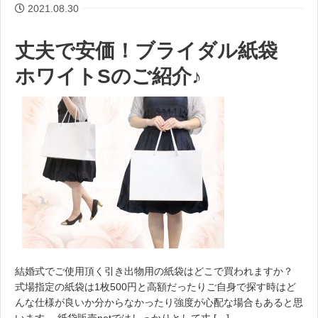
2021.08.30
丈夫で安価！ブライダル紙袋
ホワイトSのご紹介♪
結婚式でご使用頂く引き出物用の紙袋はどこで買われますか？
式場指定の紙袋は1枚500円と高額だったりご自身で探す時はど
んな仕様が良いか分からなかったり強度が心配な場合もあると思