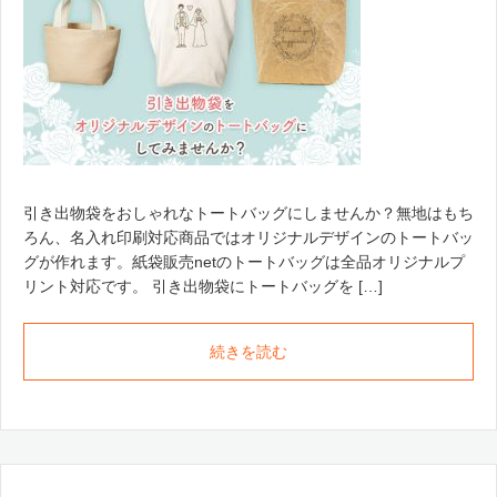
引き出物袋をおしゃれなトートバッグにしませんか？無地はもち
ろん、名入れ印刷対応商品ではオリジナルデザインのトートバッ
グが作れます。紙袋販売netのトートバッグは全品オリジナルプ
リント対応です。 引き出物袋にトートバッグを […]
続きを読む