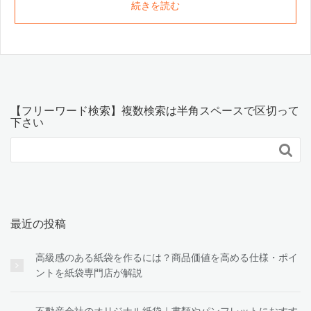
続きを読む
【フリーワード検索】複数検索は半角スペースで区切って
下さい

最近の投稿
高級感のある紙袋を作るには？商品価値を高める仕様・ポイ
ントを紙袋専門店が解説
不動産会社のオリジナル紙袋｜書類やパンフレットにおすす