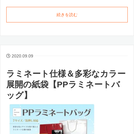
続きを読む
2020.09.09
ラミネート仕様＆多彩なカラー
展開の紙袋【PPラミネートバ
ッグ】