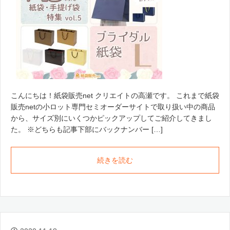
こんにちは！紙袋販売net クリエイトの高瀬です。 これまで紙袋
販売netの小ロット専門セミオーダーサイトで取り扱い中の商品
から、サイズ別にいくつかピックアップしてご紹介してきまし
た。 ※どちらも記事下部にバックナンバー […]
続きを読む