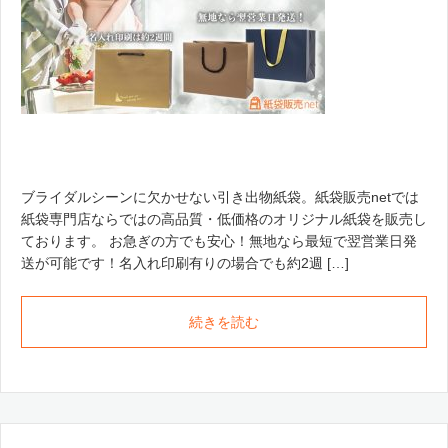
ブライダルシーンに欠かせない引き出物紙袋。紙袋販売netでは
紙袋専門店ならではの高品質・低価格のオリジナル紙袋を販売し
ております。 お急ぎの方でも安心！無地なら最短で翌営業日発
送が可能です！名入れ印刷有りの場合でも約2週 […]
続きを読む