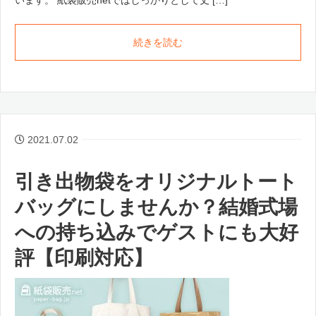
います。 紙袋販売netではしっかりとして丈 […]
続きを読む
2021.07.02
引き出物袋をオリジナルトート
バッグにしませんか？結婚式場
への持ち込みでゲストにも大好
評【印刷対応】