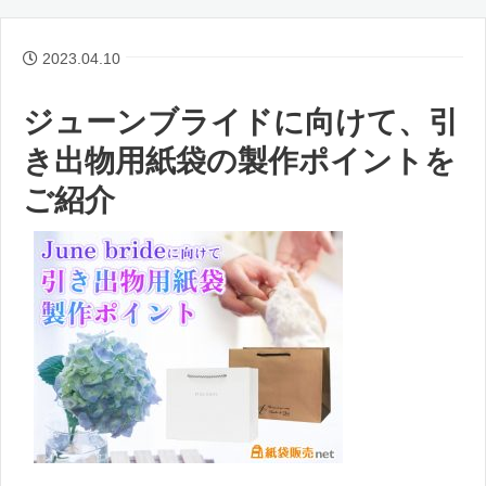
2023.04.10
ジューンブライドに向けて、引
き出物用紙袋の製作ポイントを
ご紹介