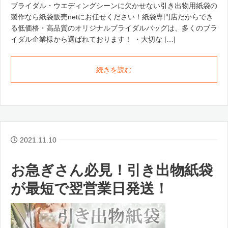
ブライダル・ウエディングシーンに欠かせない引き出物用紙袋の
製作なら紙袋販売netにお任せください！紙袋専門店だからでき
る低価格・高品質のオリジナルブライダルバッグは、多くのブラ
イダル企業様から選ばれております！ ・大切な […]
続きを読む
2021.11.10
お急ぎさん必見！引き出物紙袋
が最短で翌営業日発送！