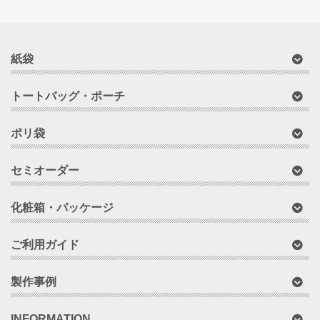
紙袋
トートバッグ・ポーチ
ポリ袋
セミオーダー
化粧箱・パッケージ
ご利用ガイド
製作事例
INFORMATION