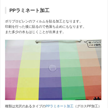
PPラミネート加工
ポリプロピレンのフィルムを貼る加工となります。
印刷を行った後に貼るので色落ち止めにもなります。
また多少の水もはじくことが出来ます。
種類は光沢のあるタイプの
PPラミネート加工
（グロスPP加工）