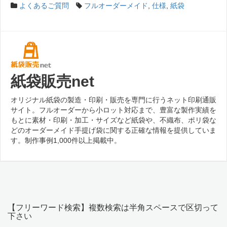
よくあるご質問
フルオーダーメイド
,
仕様
,
紙袋
紙袋販売net
オリジナル紙袋の製造・印刷・販売を専門に行うネット印刷通販
サイト。フルオーダーから小ロット対応まで、豊富な製作実績を
もとに素材・印刷・加工・サイズなど紙袋や、不織布、ポリ袋な
どのオーダーメイド手提げ袋に関する正確な情報を提供していま
す。制作事例1,000件以上掲載中。
【フリーワード検索】複数検索は半角スペースで区切って
下さい