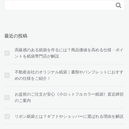

最近の投稿
高級感のある紙袋を作るには？商品価値を高める仕様・ポイ
ントを紙袋専門店が解説
不動産会社のオリジナル紙袋｜書類やパンフレットにおすす
めの仕様をご紹介！
お盆前のご注文が安心《小ロットフルカラー紙袋》直近締切
のご案内
リボン紙袋とは？ギフトやショッパーに選ばれる理由を解説