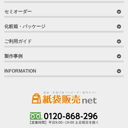
セミオーダー
化粧箱・パッケージ
ご利用ガイド
製作事例
INFORMATION