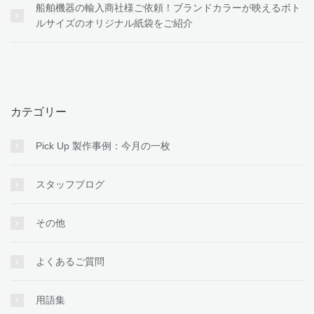
船舶機器の輸入商社様ご依頼！ブランドカラーが映えるボト
ルサイズのオリジナル紙袋をご紹介
カテゴリー
Pick Up 製作事例：今月の一枚
スタッフブログ
その他
よくあるご質問
用語集