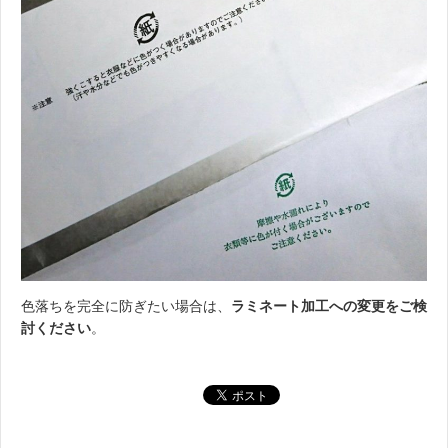
色落ちを完全に防ぎたい場合は、
ラミネート加工への変更をご検
討ください
。