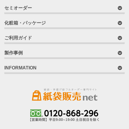
セミオーダー
化粧箱・パッケージ
ご利用ガイド
製作事例
INFORMATION