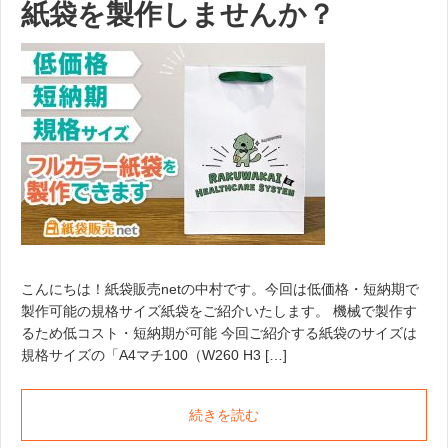
紙袋を製作しませんか？
こんにちは！紙袋販売netの中村です。今回は低価格・短納期で
製作可能の規格サイズ紙袋をご紹介いたします。 機械で製作す
るため低コスト・短納期が可能 今回ご紹介する紙袋のサイズは
規格サイズの「A4マチ100（W260 H3 […]
続きを読む