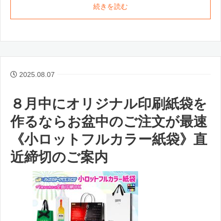
続きを読む
2025.08.07
８月中にオリジナル印刷紙袋を
作るならお盆中のご注文が最速
《小ロットフルカラー紙袋》直
近締切のご案内