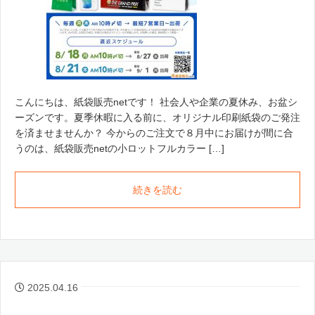
こんにちは、紙袋販売netです！ 社会人や企業の夏休み、お盆シ
ーズンです。夏季休暇に入る前に、オリジナル印刷紙袋のご発注
を済ませませんか？ 今からのご注文で８月中にお届けが間に合
うのは、紙袋販売netの小ロットフルカラー […]
続きを読む
2025.04.16