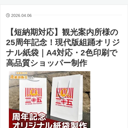
2026.04.06
【短納期対応】観光案内所様の
25周年記念！現代版組踊オリジ
ナル紙袋｜A4対応・2色印刷で
高品質ショッパー制作