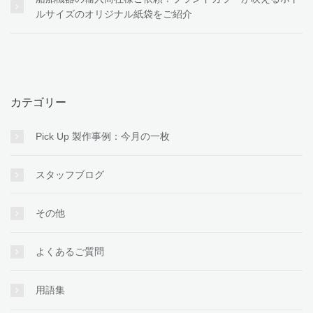
ルサイズのオリジナル紙袋をご紹介
カテゴリー
Pick Up 製作事例：今月の一枚
スタッフブログ
その他
よくあるご質問
用語集