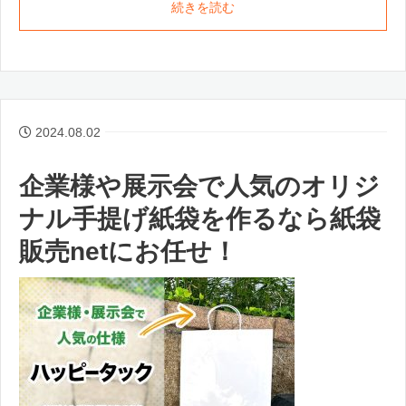
続きを読む
2024.08.02
企業様や展示会で人気のオリジ
ナル手提げ紙袋を作るなら紙袋
販売netにお任せ！