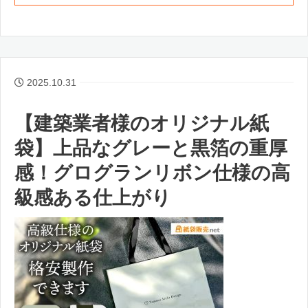
2025.10.31
【建築業者様のオリジナル紙
袋】上品なグレーと黒箔の重厚
感！グログランリボン仕様の高
級感ある仕上がり