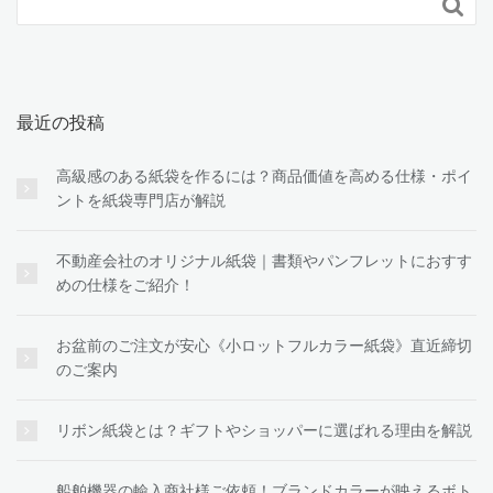

最近の投稿
高級感のある紙袋を作るには？商品価値を高める仕様・ポイ
ントを紙袋専門店が解説
不動産会社のオリジナル紙袋｜書類やパンフレットにおすす
めの仕様をご紹介！
お盆前のご注文が安心《小ロットフルカラー紙袋》直近締切
のご案内
リボン紙袋とは？ギフトやショッパーに選ばれる理由を解説
船舶機器の輸入商社様ご依頼！ブランドカラーが映えるボト