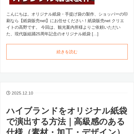
こんにちは。オリジナル紙袋・手提げ袋の製作、ショッパーの印
刷なら【紙袋販売net】にお任せください！紙袋販売net クリエ
イトの高野です。 今回は、観光案内所様よりご依頼いただい
た、現代版組踊25周年記念のオリジナル紙袋 […]
続きを読む
2025.12.10
ハイブランドをオリジナル紙袋
で演出する方法｜高級感のある
仕様（素材・加工・デザイン）