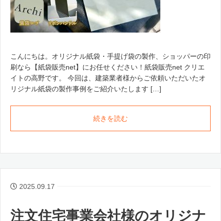
こんにちは。オリジナル紙袋・手提げ袋の製作、ショッパーの印
刷なら【紙袋販売net】にお任せください！紙袋販売net クリエ
イトの高野です。 今回は、建築業者様からご依頼いただいたオ
リジナル紙袋の製作事例をご紹介いたします […]
続きを読む
2025.09.17
注文住宅事業会社様のオリジナ