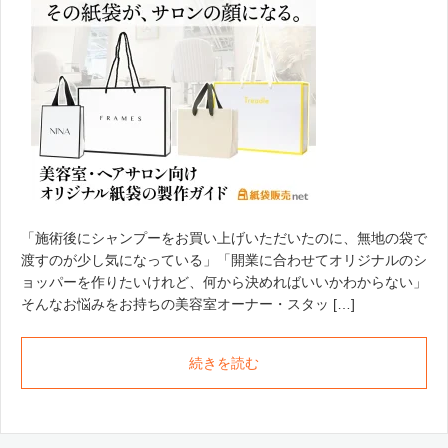
「施術後にシャンプーをお買い上げいただいたのに、無地の袋で
渡すのが少し気になっている」「開業に合わせてオリジナルのシ
ョッパーを作りたいけれど、何から決めればいいかわからない」
そんなお悩みをお持ちの美容室オーナー・スタッ […]
続きを読む