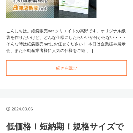
こんにちは。紙袋販売net クリエイトの高野です。オリジナル紙
袋を作りたいけど、どんな仕様にしたらいいか分からない・・・
そんな時は紙袋販売netにお任せください！ 本日は企業様や展示
会、また不動産業者様に人気の仕様をご紹 […]
続きを読む
2024.03.06
低価格！短納期！規格サイズで