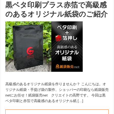
黒ベタ印刷プラス赤箔で高級感
のあるオリジナル紙袋のご紹介
高級感のあるオリジナル紙袋を作りませんか？ こんにちは。オ
リジナル紙袋・手提げ袋の製作、ショッパーの印刷なら紙袋販売
netにお任せ！紙袋販売net クリエイトの高野です。 今回は黒
ベタ印刷と赤箔で高級感のあるオリジナル紙 […]