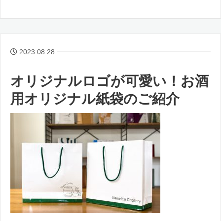
2023.08.28
オリジナルロゴが可愛い！お酒
用オリジナル紙袋のご紹介