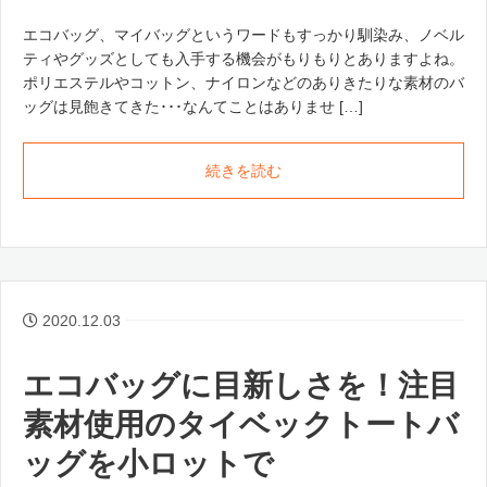
エコバッグ、マイバッグというワードもすっかり馴染み、ノベル
ティやグッズとしても入手する機会がもりもりとありますよね。
ポリエステルやコットン、ナイロンなどのありきたりな素材のバ
ッグは見飽きてきた･･･なんてことはありませ […]
続きを読む
2020.12.03
エコバッグに目新しさを！注目
素材使用のタイベックトートバ
ッグを小ロットで