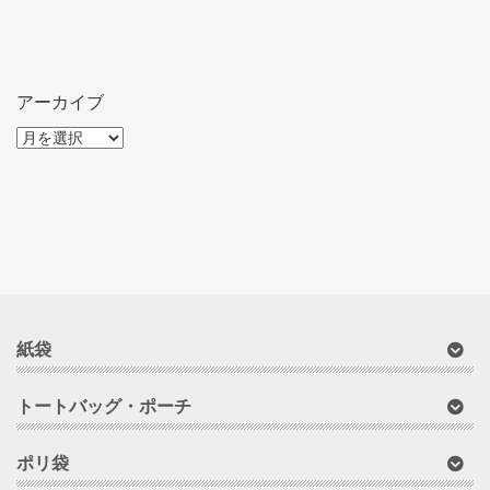
アーカイブ
ア
ー
カ
イ
ブ
紙袋
トートバッグ・ポーチ
ポリ袋