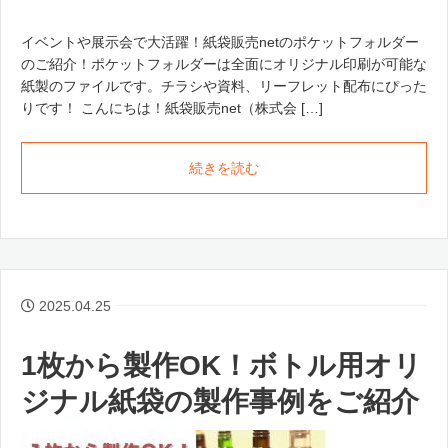
イベントや展示会で大活躍！紙袋販売netのポケットフォルダー
のご紹介！ポケットフォルダーは全面にオリジナル印刷が可能な
紙製のファイルです。チラシや資料、リーフレット配布にぴった
りです！ こんにちは！紙袋販売net（株式会 […]
続きを読む
2025.04.25
1枚から製作OK！ボトル用オリ
ジナル紙袋の製作事例をご紹介