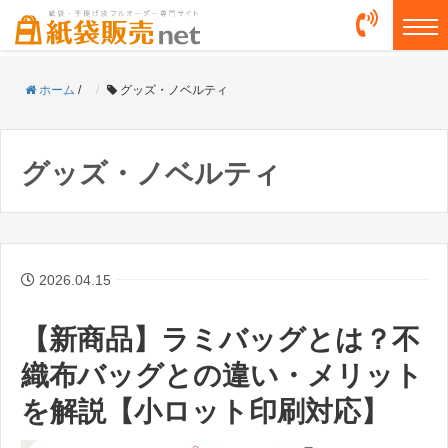
togg
ホーム
/
グッズ・ノベルティ
グッズ・ノベルティ
2026.04.15
【新商品】ラミバッグとは？不
織布バッグとの違い・メリット
を解説【小ロット印刷対応】