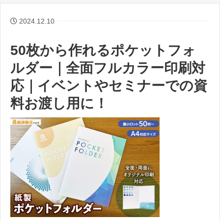
2024.12.10
50枚から作れるポケットフォ
ルダー｜全面フルカラー印刷対
応｜イベントやセミナーでの資
料お渡し用に！