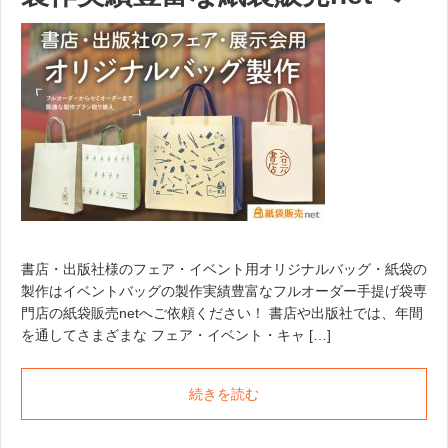
書店・出版社様のフェア・イベント用オリジナルバッグ・紙袋の
製作はイベントバッグの製作実績豊富なフルオーダー手提げ袋専
門店の紙袋販売netへご依頼ください！ 書店や出版社では、年間
を通してさまざまな フェア・イベント・キャ […]
続きを読む