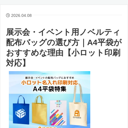
2026.04.08
展示会・イベント用ノベルティ
配布バッグの選び方｜A4平袋が
おすすめな理由【小ロット印刷
対応】