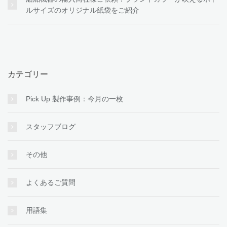
ルサイズのオリジナル紙袋をご紹介
カテゴリー
Pick Up 製作事例：今月の一枚
スタッフブログ
その他
よくあるご質問
用語集