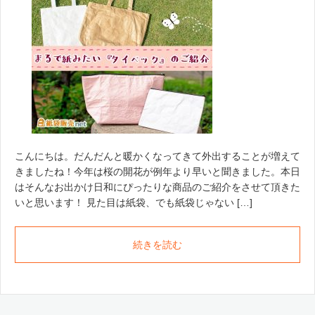
こんにちは。だんだんと暖かくなってきて外出することが増えて
きましたね！今年は桜の開花が例年より早いと聞きました。本日
はそんなお出かけ日和にぴったりな商品のご紹介をさせて頂きた
いと思います！ 見た目は紙袋、でも紙袋じゃない […]
続きを読む