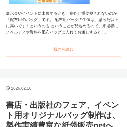
展示会やイベントに出展するとき、意外と重要視されないのが
「配布用のバッグ」です。 配布用バッグの価値は、思った以上
に高いです！というのも ということが見込めるので、来場者に
ノベルティや資料を配布バッグに入れてお渡しすると […]
続きを読む
2026.02.16
書店・出版社のフェア、イベン
ト用オリジナルバッグ制作は、
製作実績豊富な紙袋販売netへ