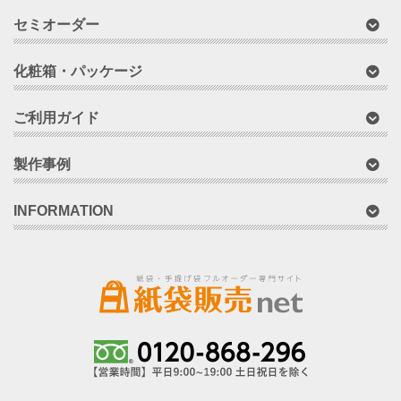
セミオーダー
化粧箱・パッケージ
ご利用ガイド
製作事例
INFORMATION