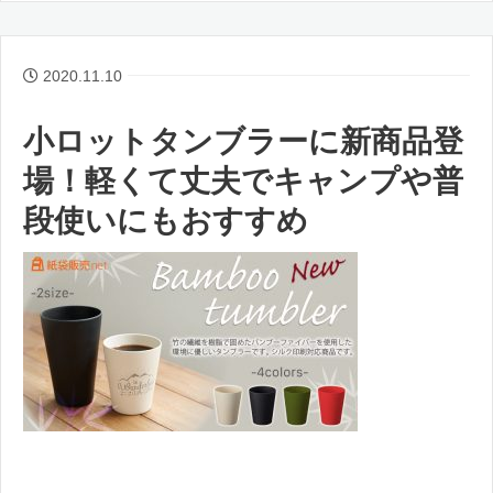
2020.11.10
小ロットタンブラーに新商品登
場！軽くて丈夫でキャンプや普
段使いにもおすすめ