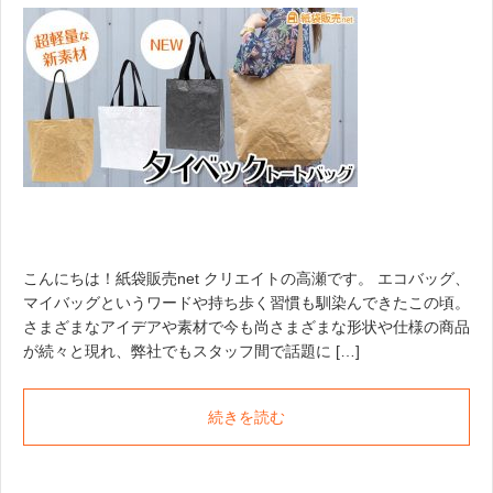
こんにちは！紙袋販売net クリエイトの高瀬です。 エコバッグ、
マイバッグというワードや持ち歩く習慣も馴染んできたこの頃。
さまざまなアイデアや素材で今も尚さまざまな形状や仕様の商品
が続々と現れ、弊社でもスタッフ間で話題に […]
続きを読む