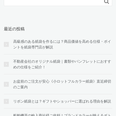

最近の投稿
高級感のある紙袋を作るには？商品価値を高める仕様・ポイ
ントを紙袋専門店が解説
不動産会社のオリジナル紙袋｜書類やパンフレットにおすす
めの仕様をご紹介！
お盆前のご注文が安心《小ロットフルカラー紙袋》直近締切
のご案内
リボン紙袋とは？ギフトやショッパーに選ばれる理由を解説
船舶機器の輸入商社様ご依頼！ブランドカラーが映えるボト