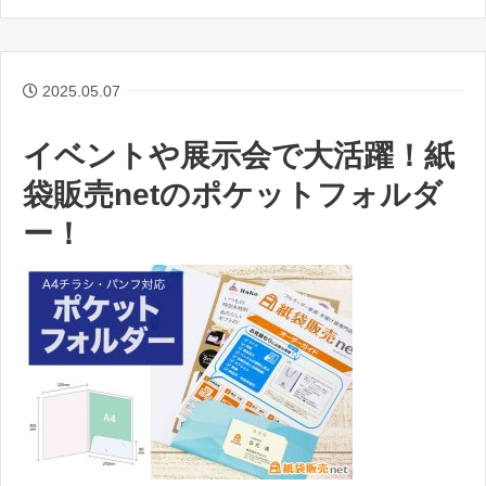
2025.05.07
イベントや展示会で大活躍！紙
袋販売netのポケットフォルダ
ー！