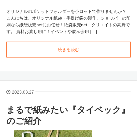
オリジナルのポケットフォルダーを小ロットで作りませんか？
こんにちは。オリジナル紙袋・手提げ袋の製作、ショッパーの印
刷なら紙袋販売netにお任せ！紙袋販売net クリエイトの高野で
す。 資料お渡し用に！イベントや展示会用 […]
続きを読む
2023.03.27
まるで紙みたい『タイベック』
のご紹介