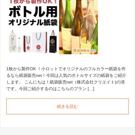
1枚から製作OK ！小ロットでオリジナルのフルカラー紙袋を作
るなら紙袋販売net！今回は人気のボトルサイズの紙袋をご紹介
します。 こんにちは！紙袋販売net（株式会社クリエイト)の清
です。今回ご紹介するのはこちらのプラン […]
続きを読む