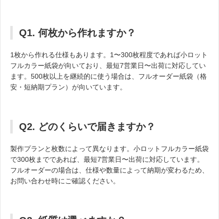
Q1. 何枚から作れますか？
1枚から作れる仕様もあります。1〜300枚程度であれば小ロット
フルカラー紙袋が向いており、最短7営業日〜出荷に対応してい
ます。500枚以上を継続的に使う場合は、フルオーダー紙袋（格
安・短納期プラン）が向いています。
Q2. どのくらいで届きますか？
製作プランと枚数によって異なります。小ロットフルカラー紙袋
で300枚までであれば、最短7営業日〜出荷に対応しています。
フルオーダーの場合は、仕様や数量によって納期が変わるため、
お問い合わせ時にご確認ください。