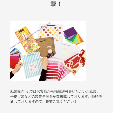
載！
紙袋販売netではお客様から掲載許可をいただいた紙袋、
手提げ袋などの製作事例を多数掲載しております。随時更
新しておりますので、是非ご覧ください！