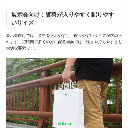
展示会向け：資料が入りやすく配りやす
いサイズ
展示会向けでは、資料を入れやすく、配りやすいサイズが求めら
れます。短時間で多くの方に配る場面では、軽さや持ちやすさも
大切な要素です。