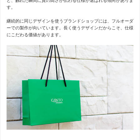
ど、触れた瞬間に質の高さが伝わる仕様が選ばれる傾向がありま
す。
継続的に同じデザインを使うブランドショップには、フルオーダ
ーでの製作が向いています。長く使うデザインだからこそ、仕様
にこだわる価値があります。