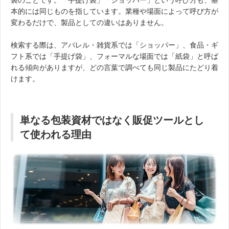
本的には同じものを指しています。業種や場面によって呼び方が
変わるだけで、製品としての違いはありません。
検索する際は、アパレル・雑貨系では「ショッパー」、食品・ギ
フト系では「手提げ袋」、フォーマルな場面では「紙袋」と呼ば
れる傾向がありますが、どの言葉で調べても同じ製品にたどり着
けます。
単なる包装資材ではなく販促ツールとし
て使われる理由