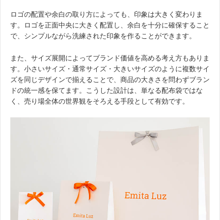
ロゴの配置や余白の取り方によっても、印象は大きく変わりま
す。ロゴを正面中央に大きく配置し、余白を十分に確保すること
で、シンプルながら洗練された印象を作ることができます。
また、サイズ展開によってブランド価値を高める考え方もありま
す。小さいサイズ・通常サイズ・大きいサイズのように複数サイ
ズを同じデザインで揃えることで、商品の大きさを問わずブラン
ドの統一感を保てます。こうした設計は、単なる配布袋ではな
く、売り場全体の世界観をそろえる手段として有効です。