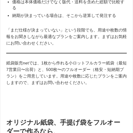
価格は本体価格だけでなく版代・送料を含めた総額で比較す
る
納期が決まっている場合は、そこから逆算して発注する
「まだ仕様が決まっていない」という段階でも、用途や枚数の情
報をお聞きしながら最適なプランをご案内します。まずはお気軽
にお問い合わせください。
紙袋販売netでは、1枚から作れる小ロットフルカラー紙袋（最短
7営業日〜出荷）と、500枚〜のフルオーダー（格安・短納期プ
ラン）をご用意しています。用途や枚数に応じたプランをご案内
しますので、まずはお問い合わせください。
オリジナル紙袋、手提げ袋をフルオー
ダーで作るなら、