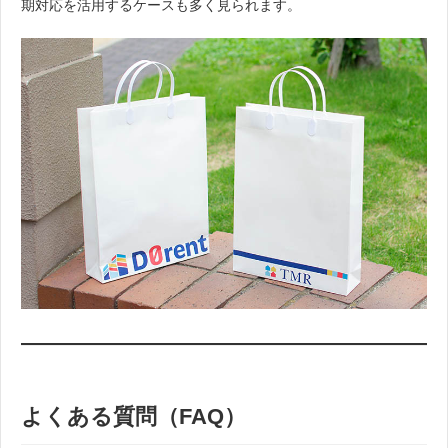
期対応を活用するケースも多く見られます。
よくある質問（FAQ）