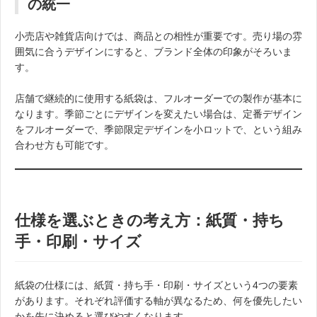
の統一
小売店や雑貨店向けでは、商品との相性が重要です。売り場の雰
囲気に合うデザインにすると、ブランド全体の印象がそろいま
す。
店舗で継続的に使用する紙袋は、フルオーダーでの製作が基本に
なります。季節ごとにデザインを変えたい場合は、定番デザイン
をフルオーダーで、季節限定デザインを小ロットで、という組み
合わせ方も可能です。
仕様を選ぶときの考え方：紙質・持ち
手・印刷・サイズ
紙袋の仕様には、紙質・持ち手・印刷・サイズという4つの要素
があります。それぞれ評価する軸が異なるため、何を優先したい
かを先に決めると選びやすくなります。