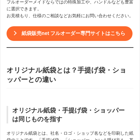
フルオーダーメイドならではの特殊加工や、ハンドルなども豊富
に選択できます。
お見積もり、仕様のご相談などお気軽にお問い合わせください。
紙袋販売net フルオーダー専門サイトはこちら
オリジナル紙袋とは？手提げ袋・ショ
ッパーとの違い
オリジナル紙袋・手提げ袋・ショッパー
は同じものを指す
オリジナル紙袋とは、社名・ロゴ・ショップ名などを印刷した紙
袋のことです。「手提げ袋」「ショッパー」という呼び方も、基