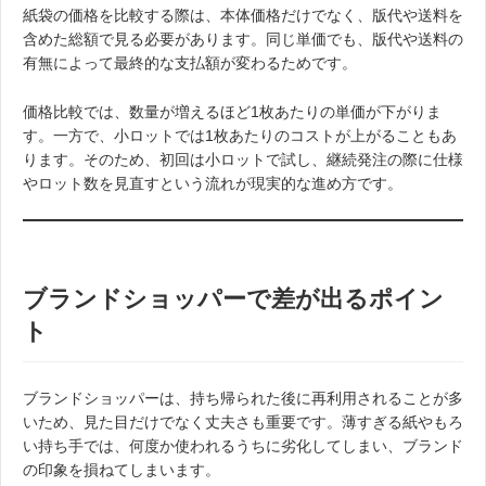
紙袋の価格を比較する際は、本体価格だけでなく、版代や送料を
含めた総額で見る必要があります。同じ単価でも、版代や送料の
有無によって最終的な支払額が変わるためです。
価格比較では、数量が増えるほど1枚あたりの単価が下がりま
す。一方で、小ロットでは1枚あたりのコストが上がることもあ
ります。そのため、初回は小ロットで試し、継続発注の際に仕様
やロット数を見直すという流れが現実的な進め方です。
ブランドショッパーで差が出るポイン
ト
ブランドショッパーは、持ち帰られた後に再利用されることが多
いため、見た目だけでなく丈夫さも重要です。薄すぎる紙やもろ
い持ち手では、何度か使われるうちに劣化してしまい、ブランド
の印象を損ねてしまいます。