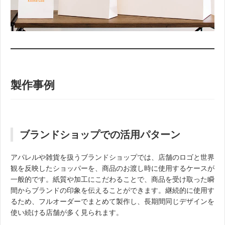
製作事例
ブランドショップでの活用パターン
アパレルや雑貨を扱うブランドショップでは、店舗のロゴと世界
観を反映したショッパーを、商品のお渡し時に使用するケースが
一般的です。紙質や加工にこだわることで、商品を受け取った瞬
間からブランドの印象を伝えることができます。継続的に使用す
るため、フルオーダーでまとめて製作し、長期間同じデザインを
使い続ける店舗が多く見られます。