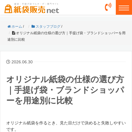
togg
ホーム
/
スタッフブログ
/
オリジナル紙袋の仕様の選び方｜手提げ袋・ブランドショッパーを用
途別に比較
2026.06.30
オリジナル紙袋の仕様の選び方
｜手提げ袋・ブランドショッパ
ーを用途別に比較
オリジナル紙袋を作るとき、見た目だけで決めると失敗しやすい
です。