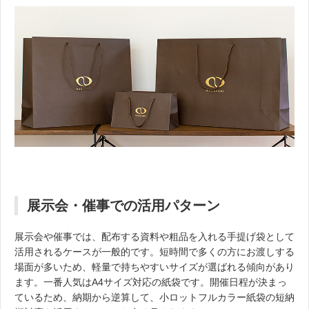
展示会・催事での活用パターン
展示会や催事では、配布する資料や粗品を入れる手提げ袋として
活用されるケースが一般的です。短時間で多くの方にお渡しする
場面が多いため、軽量で持ちやすいサイズが選ばれる傾向があり
ます。一番人気はA4サイズ対応の紙袋です。開催日程が決まっ
ているため、納期から逆算して、小ロットフルカラー紙袋の短納