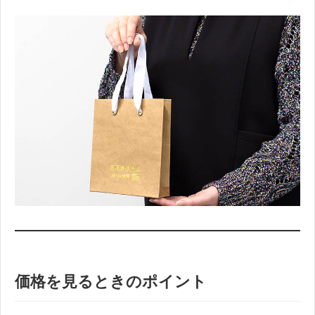
価格を見るときのポイント