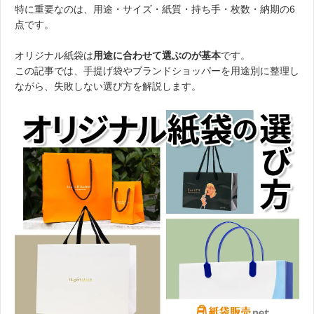
特に重要なのは、用途・サイズ・紙質・持ち手・枚数・納期の6
点です。
オリジナル紙袋は
用途に合わせて選ぶのが基本
です。
この記事では、手提げ袋やブランドショッパーを用途別に整理し
ながら、失敗しない選び方を解説します。