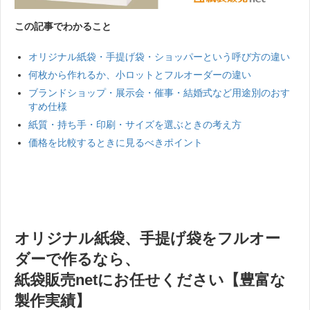
この記事でわかること
オリジナル紙袋・手提げ袋・ショッパーという呼び方の違い
何枚から作れるか、小ロットとフルオーダーの違い
ブランドショップ・展示会・催事・結婚式など用途別のおす
すめ仕様
紙質・持ち手・印刷・サイズを選ぶときの考え方
価格を比較するときに見るべきポイント
オリジナル紙袋、手提げ袋をフルオー
ダーで作るなら、
紙袋販売net
にお任せください【豊富な
製作実績】