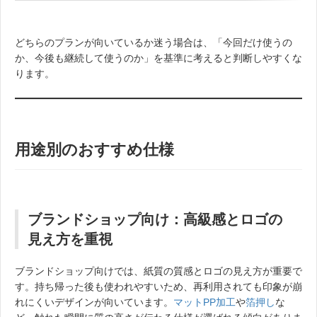
どちらのプランが向いているか迷う場合は、「今回だけ使うの
か、今後も継続して使うのか」を基準に考えると判断しやすくな
ります。
用途別のおすすめ仕様
ブランドショップ向け：高級感とロゴの
見え方を重視
ブランドショップ向けでは、紙質の質感とロゴの見え方が重要で
す。持ち帰った後も使われやすいため、再利用されても印象が崩
れにくいデザインが向いています。
マットPP加工
や
箔押し
な