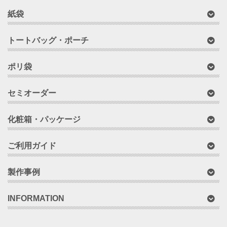
紙袋
トートバッグ・ポーチ
ポリ袋
セミオーダー
化粧箱・パッケージ
ご利用ガイド
製作事例
INFORMATION