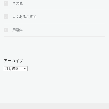
その他
よくあるご質問
用語集
アーカイブ
ア
ー
カ
イ
ブ