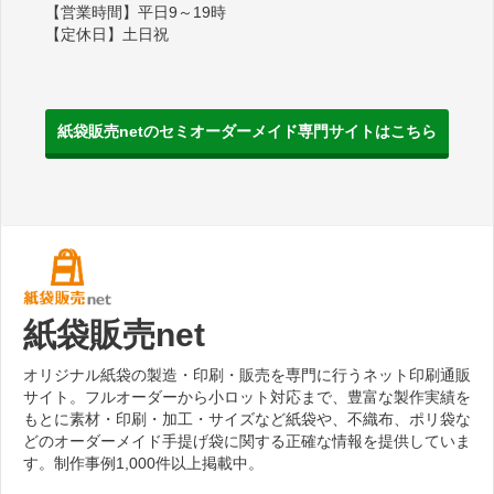
【営業時間】平日9～19時
【定休日】土日祝
紙袋販売netのセミオーダーメイド専門サイトはこちら
紙袋販売net
オリジナル紙袋の製造・印刷・販売を専門に行うネット印刷通販
サイト。フルオーダーから小ロット対応まで、豊富な製作実績を
もとに素材・印刷・加工・サイズなど紙袋や、不織布、ポリ袋な
どのオーダーメイド手提げ袋に関する正確な情報を提供していま
す。制作事例1,000件以上掲載中。