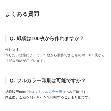
よくある質問
Q. 紙袋は100枚から作れますか？
作れます。
作りたい仕様によって、１枚から製作できるものや、100枚から
可能な商品がございます。
Q. フルカラー印刷は可能ですか？
紙袋販売netの
小ロットフルカラー紙袋
のみ可能です。
両正面、左右を別デザインで印刷することも可能です。