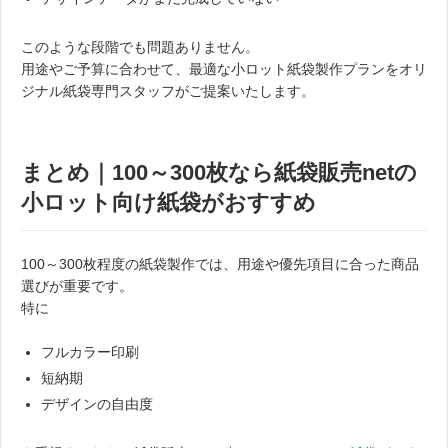
このような段階でも問題ありません。
用途やご予算に合わせて、最適な小ロット紙袋製作プランをオリ
ジナル紙袋専門スタッフがご提案いたします。
まとめ｜100～300枚なら紙袋販売netの
小ロット向け紙袋がおすすめ
100～300枚程度の紙袋製作では、用途や優先項目に合った商品
選びが重要です。
特に
フルカラー印刷
短納期
デザインの自由度