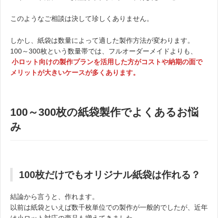
このようなご相談は決して珍しくありません。
しかし、紙袋は数量によって適した製作方法が変わります。
100～300枚という数量帯では、フルオーダーメイドよりも、
小ロット向けの製作プランを活用した方がコストや納期の面で
メリットが大きいケースが多くあります。
100～300枚の紙袋製作でよくあるお悩
み
100枚だけでもオリジナル紙袋は作れる？
結論から言うと、作れます。
以前は紙袋といえば数千枚単位での製作が一般的でしたが、近年
は小ロット対応の商品も増えてきました。