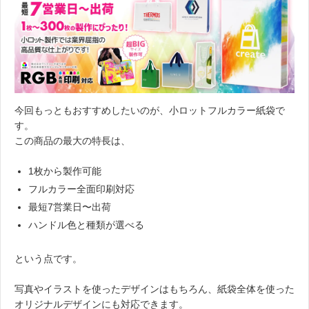
今回もっともおすすめしたいのが、小ロットフルカラー紙袋で
す。
この商品の最大の特長は、
1枚から製作可能
フルカラー全面印刷対応
最短7営業日〜出荷
ハンドル色と種類が選べる
という点です。
写真やイラストを使ったデザインはもちろん、紙袋全体を使った
オリジナルデザインにも対応できます。