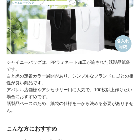
シャイニーバッグは、PPラミネート加工が施された既製品紙袋
です。
白と黒の定番カラー展開があり、シンプルなブランドロゴとの相
性が良い商品です。
アパレル店舗様やアクセサリー用に人気で、100枚以上作りたい
場合におすすめです。
既製品ベースのため、紙袋の仕様を一から決める必要がありませ
ん。
こんな方におすすめ