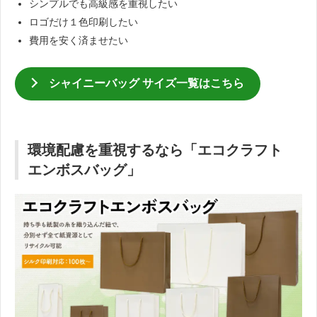
シンプルでも高級感を重視したい
ロゴだけ１色印刷したい
費用を安く済ませたい
シャイニーバッグ サイズ一覧はこちら
環境配慮を重視するなら「エコクラフト
エンボスバッグ」