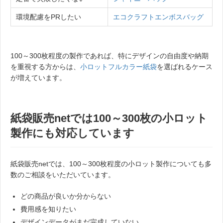
環境配慮をPRしたい
エコクラフトエンボスバッグ
100～300枚程度の製作であれば、特にデザインの自由度や納期
を重視する方からは、
小ロットフルカラー紙袋
を選ばれるケース
が増えています。
紙袋販売netでは100～300枚の小ロット
製作にも対応しています
紙袋販売netでは、100～300枚程度の小ロット製作についても多
数のご相談をいただいています。
どの商品が良いか分からない
費用感を知りたい
デザインデータがまだ完成していない