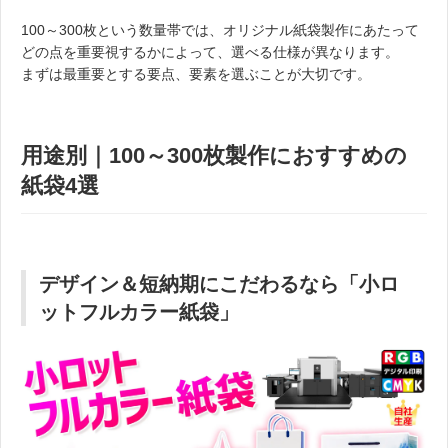
100～300枚という数量帯では、オリジナル紙袋製作にあたって
どの点を重要視するかによって、選べる仕様が異なります。
まずは最重要とする要点、要素を選ぶことが大切です。
用途別｜100～300枚製作におすすめの
紙袋4選
デザイン＆短納期にこだわるなら「小ロ
ットフルカラー紙袋」