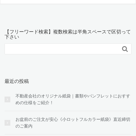
【フリーワード検索】複数検索は半角スペースで区切って
下さい

最近の投稿
不動産会社のオリジナル紙袋｜書類やパンフレットにおすす
めの仕様をご紹介！
お盆前のご注文が安心《小ロットフルカラー紙袋》直近締切
のご案内