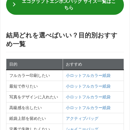
エコクラフトエンボスバッグ サイズ一覧はこ
ちら
結局どれを選べばいい？目的別おすす
め一覧
目的
おすすめ
フルカラー印刷したい
小ロットフルカラー紙袋
最短で作りたい
小ロットフルカラー紙袋
写真をデザインに入れたい
小ロットフルカラー紙袋
高級感を出したい
小ロットフルカラー紙袋
紙袋上部を留めたい
アクティブバッグ
定番で失敗したくない
シャイニーバッグ