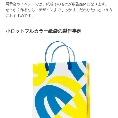
展示会やイベントでは、紙袋そのものが広告媒体になります。
せっかく作るなら、デザインまでしっかりこだわりたいという方
におすすめです。
小ロットフルカラー紙袋の製作事例