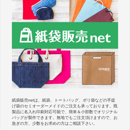
紙袋販売netは、紙袋、トートバッグ、ポリ袋などの手提
げ袋のセミオーダーメイドのご注文も承っております。既
製品に名入れ印刷対応可能で、簡単＆小部数でオリジナル
バッグが製作できます。無地でもご注文頂けますので、お
急ぎの方、少数をお求めの方はご相談下さい。