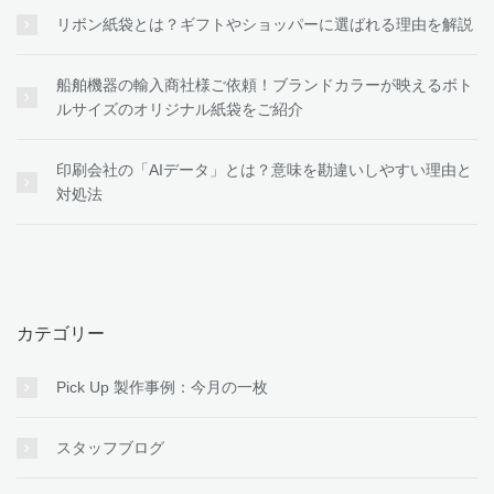
リボン紙袋とは？ギフトやショッパーに選ばれる理由を解説
船舶機器の輸入商社様ご依頼！ブランドカラーが映えるボト
ルサイズのオリジナル紙袋をご紹介
印刷会社の「AIデータ」とは？意味を勘違いしやすい理由と
対処法
カテゴリー
Pick Up 製作事例：今月の一枚
スタッフブログ