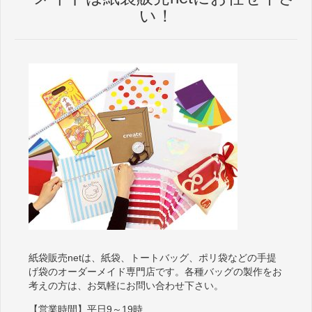
い！
紙袋販売netは、紙袋、トートバッグ、ポリ袋などの手提
げ袋のオーダーメイド専門店です。各種バッグの製作をお
考えの方は、お気軽にお問い合わせ下さい。
【営業時間】平日9～19時