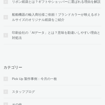
リボン紙袋とは？ギフトやショッパーに選ばれる理由を解説
船舶機器の輸入商社様ご依頼！ブランドカラーが映えるボト
ルサイズのオリジナル紙袋をご紹介
印刷会社の「AIデータ」とは？意味を勘違いしやすい理由と
対処法
カテゴリー
Pick Up 製作事例：今月の一枚
スタッフブログ
その他