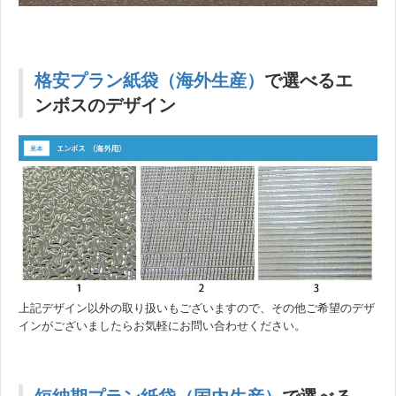
格安プラン紙袋（海外生産）
で選べるエ
ンボスのデザイン
上記デザイン以外の取り扱いもございますので、その他ご希望のデザ
インがございましたらお気軽にお問い合わせください。