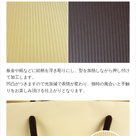
板金や紙などに絵柄を浮き彫りにし、型を加熱しながら押し付け
て加工します。
凹凸がつきますので光加減で表情が変わり、独特の風合いと手触
りをお楽しみ頂ける仕上がりとなります。