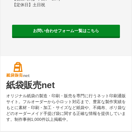
【定休日】土日祝
お問い合わせフォーム一覧はこちら
紙袋販売net
オリジナル紙袋の製造・印刷・販売を専門に行うネット印刷通販
サイト。フルオーダーから小ロット対応まで、豊富な製作実績を
もとに素材・印刷・加工・サイズなど紙袋や、不織布、ポリ袋な
どのオーダーメイド手提げ袋に関する正確な情報を提供していま
す。制作事例1,000件以上掲載中。