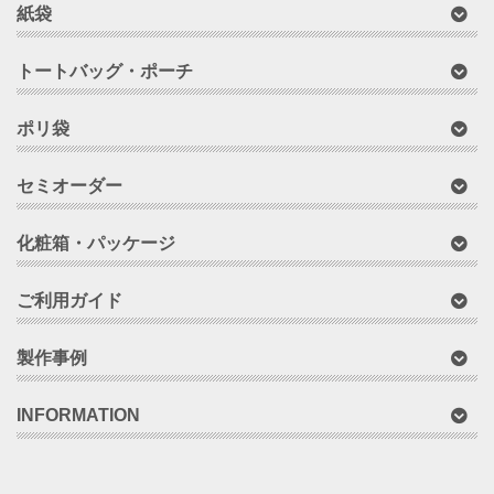
紙袋
トートバッグ・ポーチ
ポリ袋
セミオーダー
化粧箱・パッケージ
ご利用ガイド
製作事例
INFORMATION