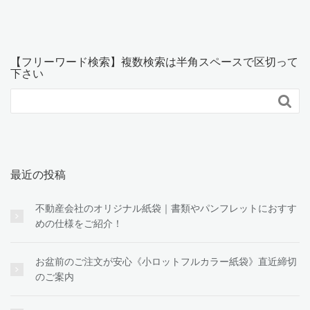
【フリーワード検索】複数検索は半角スペースで区切って
下さい

最近の投稿
不動産会社のオリジナル紙袋｜書類やパンフレットにおすす
めの仕様をご紹介！
お盆前のご注文が安心《小ロットフルカラー紙袋》直近締切
のご案内