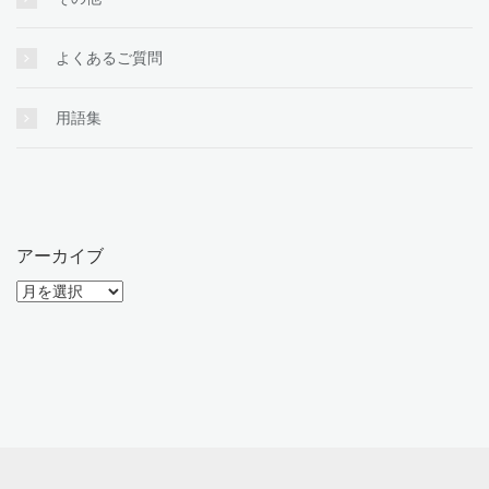
よくあるご質問
用語集
アーカイブ
ア
ー
カ
イ
ブ