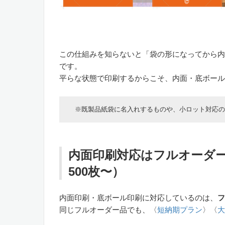
この仕組みを知らないと「袋の形になってから内
です。
平らな状態で印刷するからこそ、内面・底ボール
※既製品紙袋に名入れするものや、小ロット対応の
内面印刷対応はフルオーダ
500枚〜）
内面印刷・底ボール印刷に対応しているのは、
フ
同じフルオーダー品でも、〈
短納期プラン
〉〈
大