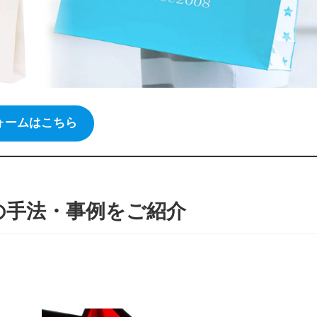
ォームはこちら
の手法・事例をご紹介