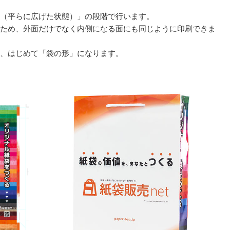
（平らに広げた状態）」の段階で行います。
ため、外面だけでなく内側になる面にも同じように印刷できま
、はじめて「袋の形」になります。