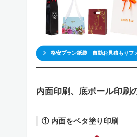
格安プラン紙袋 自動お見積もりフ
内面印刷、底ボール印刷
① 内面をベタ塗り印刷