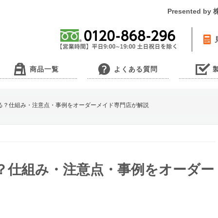
Presented 
商品一覧
よくある質問
る？仕組み・注意点・事例をオーダーメイド専門店が解説
？仕組み・注意点・事例をオーダー