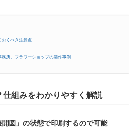
ておくべき注意点
事務所、フラワーショップの製作事例
？仕組みをわかりやすく解説
展開図」の状態で印刷するので可能