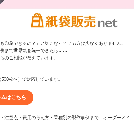
も印刷できるの？」と気になっている方は少なくありません。
側まで世界観を統一できたら……
らのご相談が増えています。
（500枚〜）で対応しています。
ームはこちら
・注意点・費用の考え方・業種別の製作事例まで、オーダーメイ