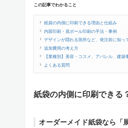
この記事でわかること
紙袋の内側に印刷できる理由と仕組み
内面印刷・底ボール印刷の手法・事例
デザインが隠れる箇所など、発注前に知っ
追加費用の考え方
【業種別】美容・コスメ、アパレル、建築
よくある質問
紙袋の内側に印刷できる
オーダーメイド紙袋なら「