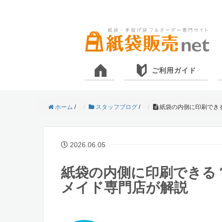
ご利用ガイド
ホーム
/
スタッフブログ
/
紙袋の内側に印刷でき
2026.06.05
紙袋の内側に印刷できる
メイド専門店が解説