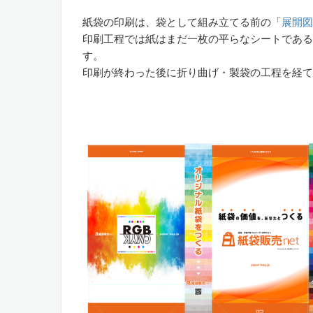
紙袋の印刷は、袋として組み立てる前の「
展開図
印刷工程では紙はまだ一枚の平らなシートである
す。
印刷が終わった後に折り曲げ・製袋の工程を経て