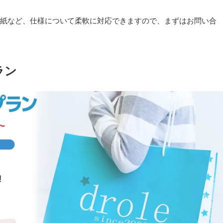
紙など、仕様について柔軟に対応できますので、まずはお問い合
ラン