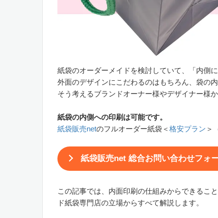
紙袋のオーダーメイドを検討していて、「内側に
外面のデザインにこだわるのはもちろん、袋の内
そう考えるブランドオーナー様やデザイナー様か
紙袋の内側への印刷は可能です。
紙袋販売net
のフルオーダー紙袋＜
格安プラン
＞
紙袋販売net 総合お問い合わせフォ
この記事では、内面印刷の仕組みからできること
ド紙袋専門店の立場からすべて解説します。