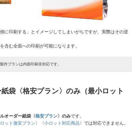
側に印刷する」とイメージしてしまいがちですが、実際はその逆
を含む全面への印刷が可能になります。
製作プランは内面印刷非対応です。
ー紙袋〈格安プラン〉のみ（最小ロット
ルオーダー紙袋〈
格安プラン
〉のみ
です。
ロット激安プラン
〉〈
小ロット対応商品
〉では対応できません。