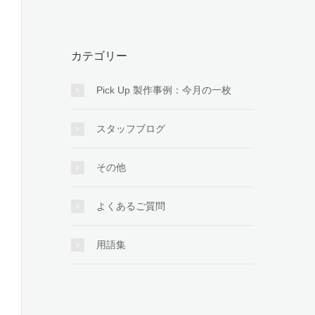
カテゴリー
Pick Up 製作事例：今月の一枚
スタッフブログ
その他
よくあるご質問
用語集