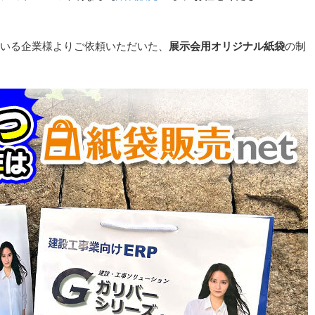
いる企業様よりご依頼いただいた、
展示会用オリジナル紙袋
の制