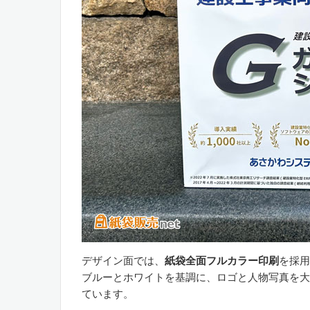
デザイン面では、
紙袋全面フルカラー印刷
を採用
ブルーとホワイトを基調に、ロゴと人物写真を大
ています。