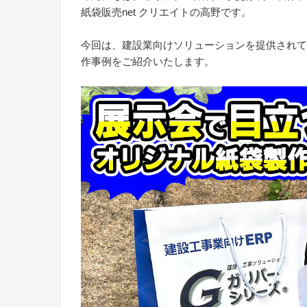
紙袋販売net クリエイトの高野です。
今回は、建設業向けソリューションを提供されて
作事例をご紹介いたします。