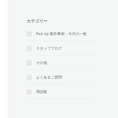
カテゴリー
Pick Up 製作事例：今月の一枚
スタッフブログ
その他
よくあるご質問
用語集