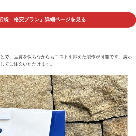
紙袋 格安プラン」詳細ページを見る
とで、品質を保ちながらもコストを抑えた製作が可能です。展示
してご注文いただけます。