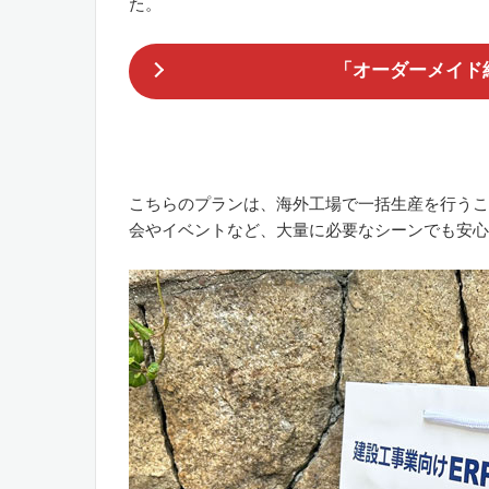
た。
「オーダーメイド
こちらのプランは、海外工場で一括生産を行うこ
会やイベントなど、大量に必要なシーンでも安心