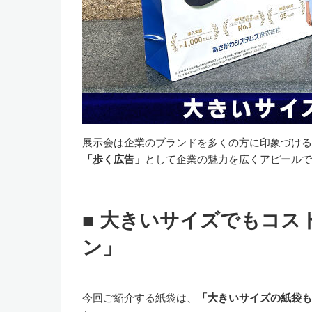
展示会は企業のブランドを多くの方に印象づける
「歩く広告」
として企業の魅力を広くアピールで
■ 大きいサイズでもコス
ン」
今回ご紹介する紙袋は、
「大きいサイズの紙袋も