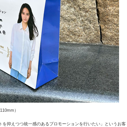
110mm）
トを抑えつつ統一感のあるプロモーションを行いたい」というお客