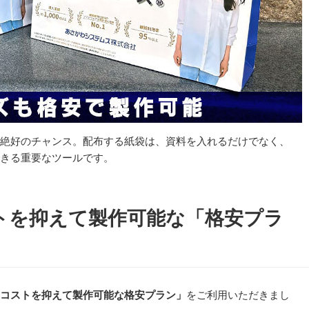
絶好のチャンス。配布する紙袋は、資料を入れるだけでなく、
きる重要なツールです。
トを抑えて製作可能な「格安プラ
コストを抑えて製作可能な格安プラン」
をご利用いただきまし