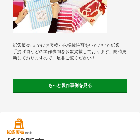
紙袋販売netではお客様から掲載許可をいただいた紙袋、
手提げ袋などの製作事例を多数掲載しております。随時更
新しておりますので、是非ご覧ください！
もっと製作事例を見る