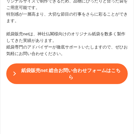
リジナルサイズで制作できるため、品物にぴったりと合った袋を
ご用意可能です。
特別感が一層高まり、大切な節目の行事をさらに彩ることができ
ます。
紙袋販売netは、神社仏閣様向けのオリジナル紙袋を数多く製作
してきた実績があります。
紙袋専門のアドバイザーが徹底サポートいたしますので、ぜひお
気軽にお問い合わせください。
紙袋販売net 総合お問い合わせフォームはこち
ら