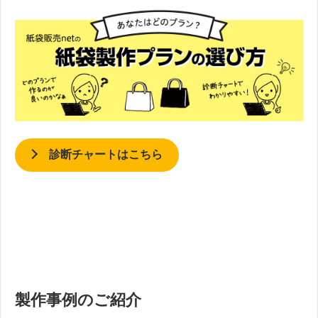
診断チャートはこちら
製作事例のご紹介