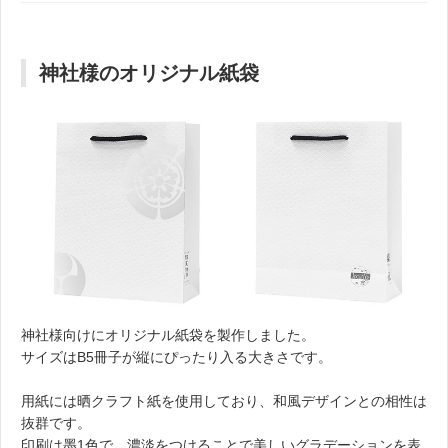
神社様のオリジナル紙袋
神社様向けにオリジナル紙袋を製作しました。
サイズはB5冊子が縦にぴったり入る大きさです。
用紙には晒クラフト紙を使用しており、和風デザインとの相性は
抜群です。
印刷は墨1色で、濃淡をつけることで美しいグラデーションを表