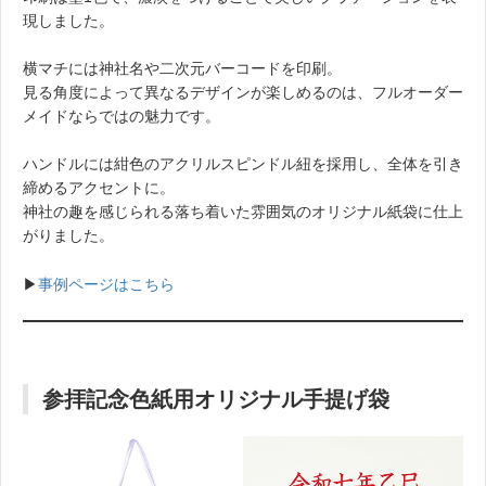
現しました。
横マチには神社名や二次元バーコードを印刷。
見る角度によって異なるデザインが楽しめるのは、フルオーダー
メイドならではの魅力です。
ハンドルには紺色のアクリルスピンドル紐を採用し、全体を引き
締めるアクセントに。
神社の趣を感じられる落ち着いた雰囲気のオリジナル紙袋に仕上
がりました。
▶︎
事例ページはこちら
参拝記念色紙用オリジナル手提げ袋