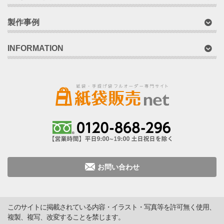
製作事例
INFORMATION
お問い合わせ
このサイトに掲載されている内容・イラスト・写真等を許可無く使用、
複製、複写、改変することを禁じます。