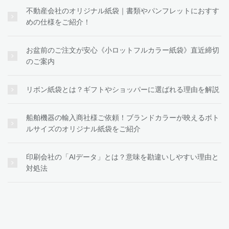
不動産会社のオリジナル紙袋｜書類やパンフレットにおすす
めの仕様をご紹介！
お盆前のご注文が安心《小ロットフルカラー紙袋》直近締切
のご案内
リボン紙袋とは？ギフトやショッパーに選ばれる理由を解説
船舶機器の輸入商社様ご依頼！ブランドカラーが映えるボト
ルサイズのオリジナル紙袋をご紹介
印刷会社の「AIデータ」とは？意味を勘違いしやすい理由と
対処法