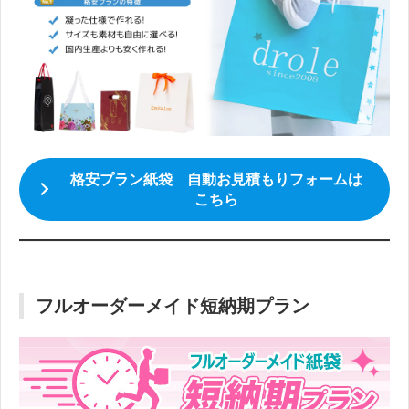
格安プラン紙袋 自動お見積もりフォームは
こちら
フルオーダーメイド短納期プラン