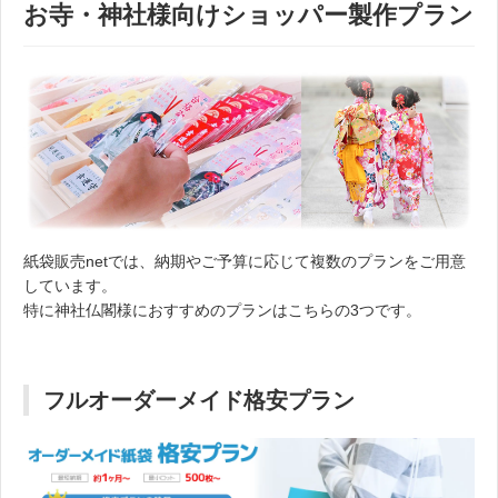
お寺・神社様向けショッパー製作プラン
紙袋販売netでは、納期やご予算に応じて複数のプランをご用意
しています。
特に神社仏閣様におすすめのプランはこちらの3つです。
フルオーダーメイド格安プラン