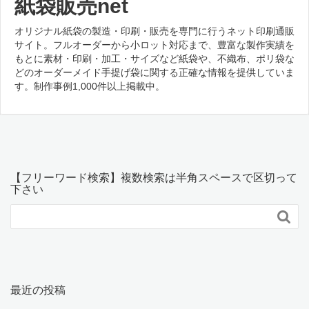
紙袋販売net
オリジナル紙袋の製造・印刷・販売を専門に行うネット印刷通販
サイト。フルオーダーから小ロット対応まで、豊富な製作実績を
もとに素材・印刷・加工・サイズなど紙袋や、不織布、ポリ袋な
どのオーダーメイド手提げ袋に関する正確な情報を提供していま
す。制作事例1,000件以上掲載中。
【フリーワード検索】複数検索は半角スペースで区切って
下さい

最近の投稿