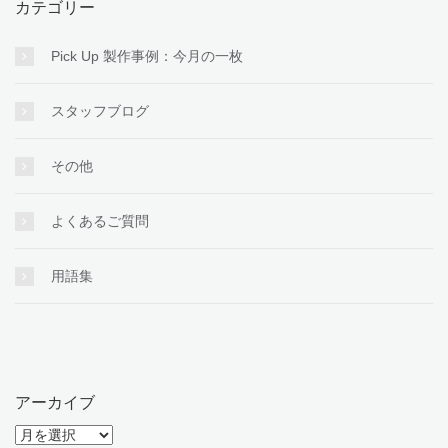
カテゴリー
Pick Up 製作事例：今月の一枚
スタッフブログ
その他
よくあるご質問
用語集
アーカイブ
ア