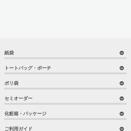
ー
カ
イ
ブ
紙袋
トートバッグ・ポーチ
ポリ袋
セミオーダー
化粧箱・パッケージ
ご利用ガイド