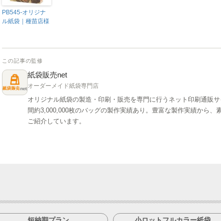
PB545-オリジナ
ル紙袋｜種苗店様
この記事の監修
紙袋販売net
オーダーメイド紙袋専門店
オリジナル紙袋の製造・印刷・販売を専門に行うネット印刷通販サ
間約3,000,000枚のバッグの製作実績あり。豊富な製作実績か
ご紹介しています。
短納期プラン
小ロットフルカラー紙袋