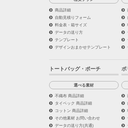
商品詳細
自動見積りフォーム
料金表・箱サイズ
データの送り方
テンプレート
デザインおまかせテンプレート
トートバッグ・ポーチ
ポ
選べる素材
不織布 商品詳細
タイベック 商品詳細
コットン 商品詳細
その他素材 お問い合わせ
データの送り方(共通)