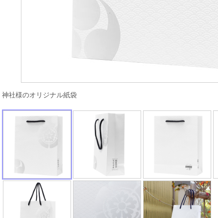
神社様のオリジナル紙袋