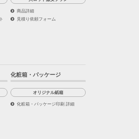
商品詳細
ト
見積り依頼フォーム
化粧箱・パッケージ
オリジナル紙箱
化粧箱・パッケージ印刷 詳細