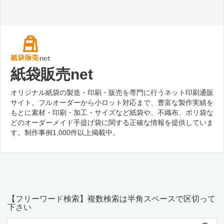
紙袋販売net
オリジナル紙袋の製造・印刷・販売を専門に行うネット印刷通販
サイト。フルオーダーから小ロット対応まで、豊富な製作実績を
もとに素材・印刷・加工・サイズなど紙袋や、不織布、ポリ袋な
どのオーダーメイド手提げ袋に関する正確な情報を提供していま
す。制作事例1,000件以上掲載中。
【フリーワード検索】複数検索は半角スペースで区切って
下さい