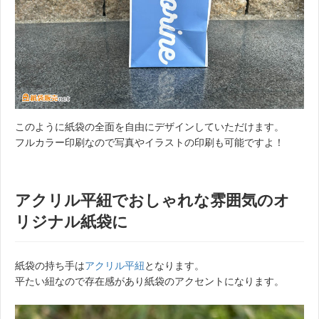
このように紙袋の全面を自由にデザインしていただけます。
フルカラー印刷なので写真やイラストの印刷も可能ですよ！
アクリル平紐でおしゃれな雰囲気のオ
リジナル紙袋に
紙袋の持ち手は
アクリル平紐
となります。
平たい紐なので存在感があり紙袋のアクセントになります。