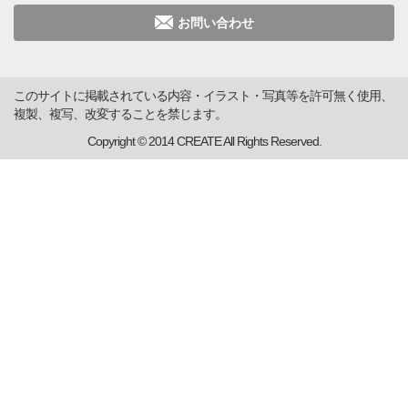
お問い合わせ
このサイトに掲載されている内容・イラスト・写真等を許可無く使用、
複製、複写、改変することを禁じます。
Copyright © 2014 CREATE All Rights Reserved.