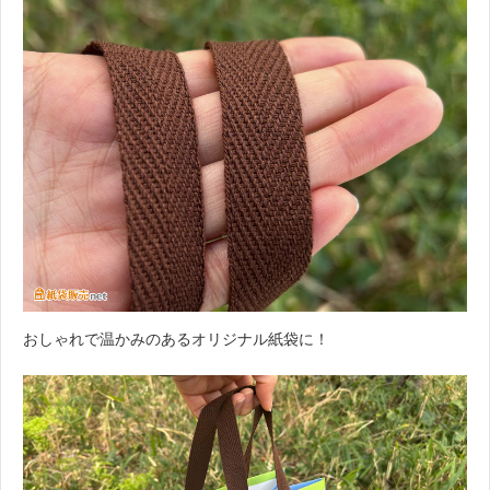
おしゃれで温かみのあるオリジナル紙袋に！