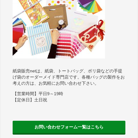
紙袋販売netは、紙袋、トートバッグ、ポリ袋などの手提
げ袋のオーダーメイド専門店です。各種バッグの製作をお
考えの方は、お気軽にお問い合わせ下さい。
【営業時間】平日9～19時
【定休日】土日祝
お問い合わせフォーム一覧はこちら