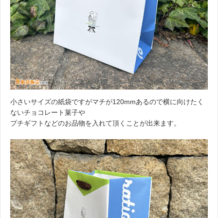
小さいサイズの紙袋ですがマチが120mmあるので横に向けたく
ないチョコレート菓子や
プチギフトなどのお品物を入れて頂くことが出来ます。