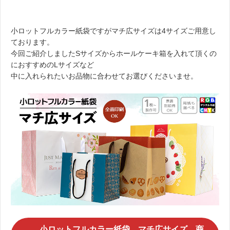
小ロットフルカラー紙袋ですがマチ広サイズは4サイズご用意し
ております。
今回ご紹介しましたSサイズからホールケーキ箱を入れて頂くの
におすすめのLサイズなど
中に入れられたいお品物に合わせてお選びくださいませ。
小ロットフルカラー紙袋 マチ広サイズ 商