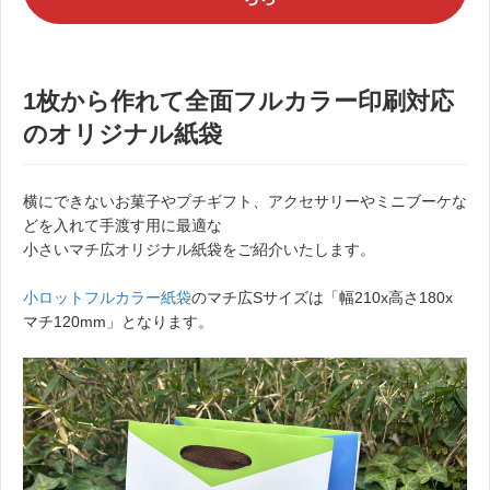
1枚から作れて全面フルカラー印刷対応
のオリジナル紙袋
横にできないお菓子やプチギフト、アクセサリーやミニブーケな
どを入れて手渡す用に最適な
小さいマチ広オリジナル紙袋をご紹介いたします。
小ロットフルカラー紙袋
のマチ広Sサイズは「幅210x高さ180x
マチ120mm」となります。