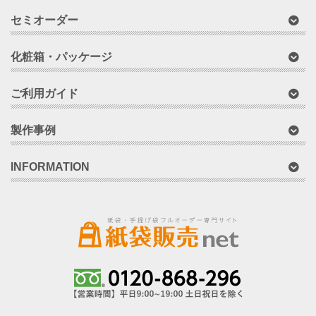
セミオーダー
化粧箱・パッケージ
ご利用ガイド
製作事例
INFORMATION