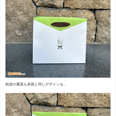
紙袋の裏面も表面と同じデザインを。