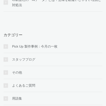
対処法
カテゴリー
Pick Up 製作事例：今月の一枚
スタッフブログ
その他
よくあるご質問
用語集