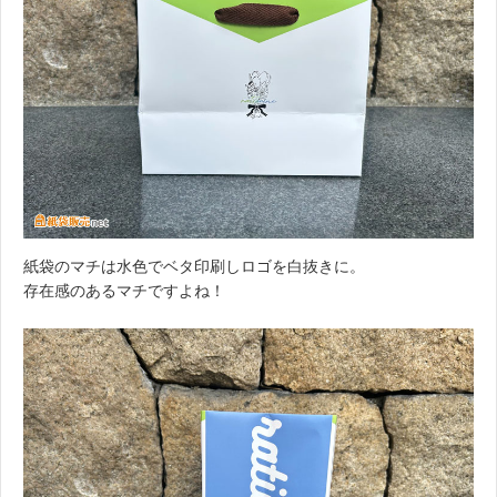
紙袋のマチは水色でベタ印刷しロゴを白抜きに。
存在感のあるマチですよね！