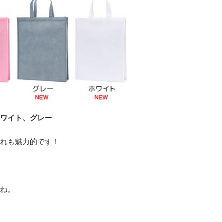
ワイト、グレー
れも魅力的です！
ね。