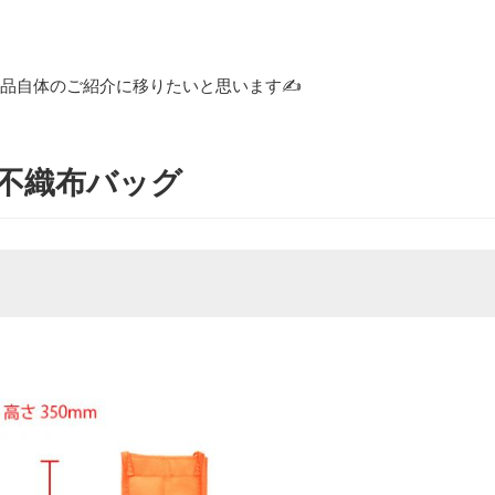
商品自体のご紹介に移りたいと思います✍
不織布バッグ