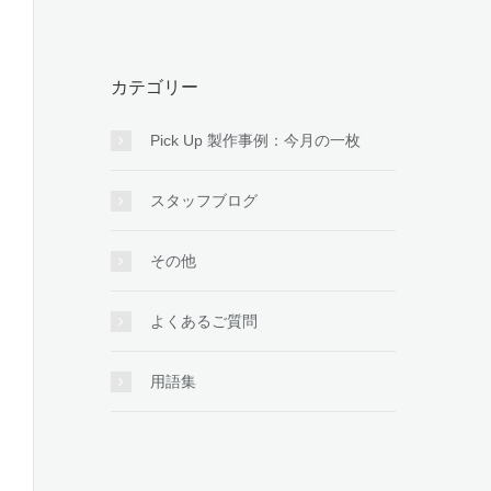
カテゴリー
Pick Up 製作事例：今月の一枚
スタッフブログ
その他
よくあるご質問
用語集