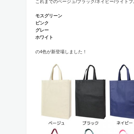
これまでのベージュ/ブラック/ネイビー/ライトブ
モスグリーン
ピンク
グレー
ホワイト
の4色が新登場しました！