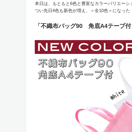
本日は、もともと6色と豊富なカラーバリエーシ
つい先日4色も新色が増え、＜全10色＞になった
「不織布バッグ90 角底A4テープ付