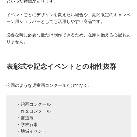
といった特徴があります。
イベントごとにデザインを変えたい場合や、期間限定のキャンペ
ーン用ショッパーとしても活用しやすい商品です。
必要な時に必要な量だけ制作できるため、在庫を抱える心配もあ
りません。
表彰式や記念イベントとの相性抜群
今回のような児童画コンクールだけでなく、
・絵画コンクール
・作文コンクール
・書道展
・学校行事
・地域イベント