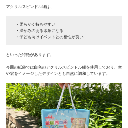
アクリルスピンドル紐は、
・柔らかく持ちやすい
・温かみのある印象になる
・子ども向けイベントとの相性が良い
といった特徴があります。
今回の紙袋では白色のアクリルスピンドル紐を使用しており、空
や雲をイメージしたデザインとも自然に調和しています。