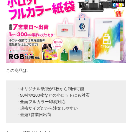
この商品は、
・オリジナル紙袋が1枚から制作可能
・50枚や100枚などの小ロットにも対応
・全面フルカラー印刷対応
・規格サイズだから注文しやすい
・最短7営業日出荷