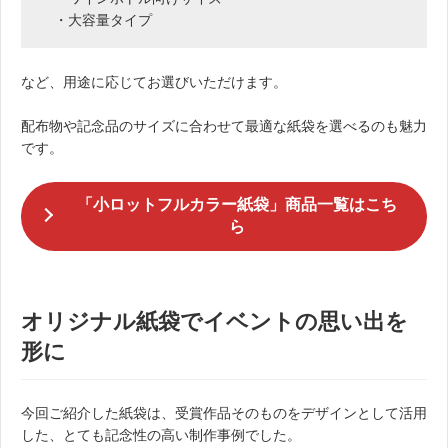
・大容量タイプ
など、用途に応じてお選びいただけます。
配布物や記念品のサイズに合わせて最適な紙袋を選べるのも魅力
です。
「小ロットフルカラー紙袋」商品一覧はこち
ら
オリジナル紙袋でイベントの思い出を
形に
今回ご紹介した紙袋は、受賞作品そのものをデザインとして活用
した、とても記念性の高い制作事例でした。