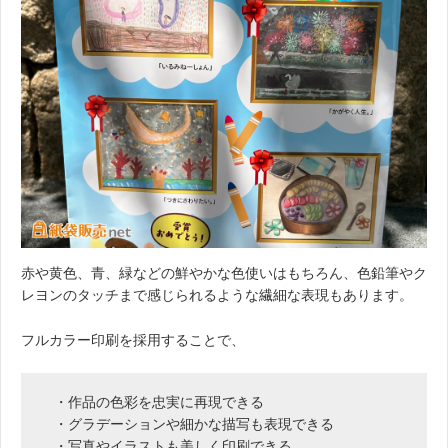
赤や黄色、青、緑などの鮮やかな色使いはもちろん、色鉛筆やク
レヨンのタッチまで感じられるような繊細な表現もあります。
フルカラー印刷を採用することで、
・作品の色彩を忠実に再現できる
・グラデーションや細かな描写も表現できる
・写真やイラストも美しく印刷できる