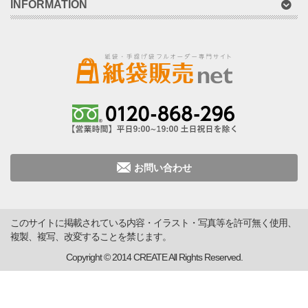
INFORMATION
お問い合わせ
このサイトに掲載されている内容・イラスト・写真等を許可無く使用、
複製、複写、改変することを禁じます。
Copyright © 2014 CREATE All Rights Reserved.