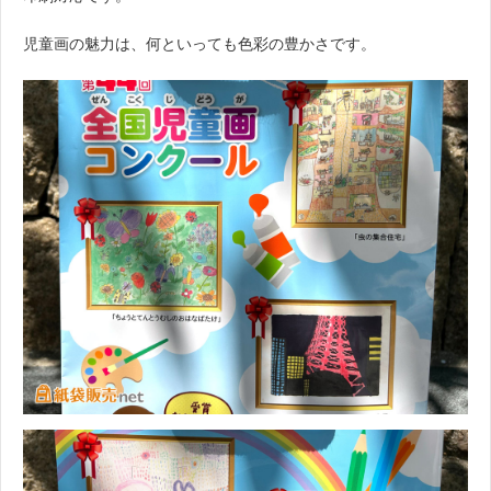
児童画の魅力は、何といっても色彩の豊かさです。