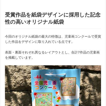
受賞作品を紙袋デザインに採用した記念
性の高いオリジナル紙袋
今回のオリジナル紙袋の最大の特徴は、児童画コンクールで受賞
した作品をデザインに取り入れている点です。
表面・裏面それぞれ異なるレイアウトとし、合計7作品の児童画
を掲載しています。