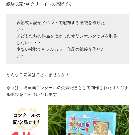
紙袋販売net クリエイトの高野です。
表彰式や記念イベントで配布する紙袋を作りた
い・・・
子どもたちの作品を活かしたオリジナルグッズを制作
したい・・・
少ない枚数でもフルカラー印刷の紙袋を作りた
い・・・
そんなご要望はございませんか？
今回は、児童画コンクールの受賞記念として制作されたオリジナ
ル紙袋をご紹介いたします。