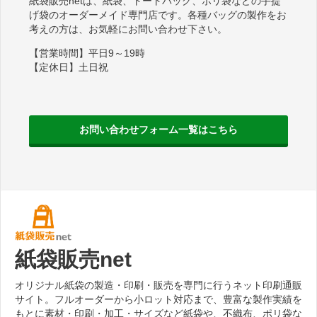
紙袋販売netは、紙袋、トートバッグ、ポリ袋などの手提
げ袋のオーダーメイド専門店です。各種バッグの製作をお
考えの方は、お気軽にお問い合わせ下さい。
【営業時間】平日9～19時
【定休日】土日祝
お問い合わせフォーム一覧はこちら
紙袋販売net
オリジナル紙袋の製造・印刷・販売を専門に行うネット印刷通販
サイト。フルオーダーから小ロット対応まで、豊富な製作実績を
もとに素材・印刷・加工・サイズなど紙袋や、不織布、ポリ袋な