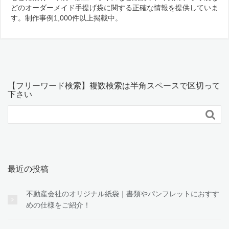
どのオーダーメイド手提げ袋に関する正確な情報を提供していま
す。制作事例1,000件以上掲載中。
【フリーワード検索】複数検索は半角スペースで区切って
下さい

最近の投稿
不動産会社のオリジナル紙袋｜書類やパンフレットにおすす
めの仕様をご紹介！