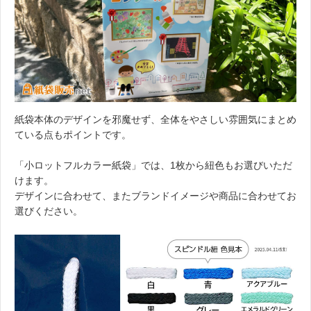
紙袋本体のデザインを邪魔せず、全体をやさしい雰囲気にまとめ
ている点もポイントです。
「小ロットフルカラー紙袋」では、1枚から紐色もお選びいただ
けます。
デザインに合わせて、またブランドイメージや商品に合わせてお
選びください。