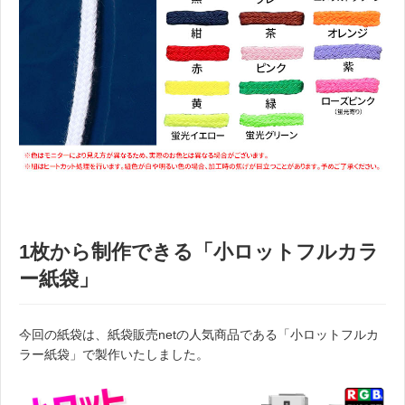
1枚から制作できる「小ロットフルカラ
ー紙袋」
今回の紙袋は、紙袋販売netの人気商品である「小ロットフルカ
ラー紙袋」で製作いたしました。