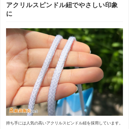
アクリルスピンドル紐でやさしい印象
に
持ち手には人気の高いアクリルスピンドル紐を採用しています。