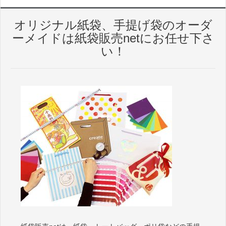
オリジナル紙袋、手提げ袋のオーダ
ーメイドは紙袋販売netにお任せ下さ
い！