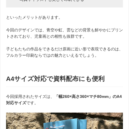
といったメリットがあります。
今回のデザインでは、青空や虹、雲などの背景も鮮やかにプリン
トされており、児童画との相性も抜群です。
子どもたちの作品をできるだけ原画に近い形で表現できるのは、
フルカラー印刷ならではの魅力といえるでしょう。
A4サイズ対応で資料配布にも便利
今回採用されたサイズは、
「幅260×高さ360×マチ80mm」のA4
対応サイズ
です。