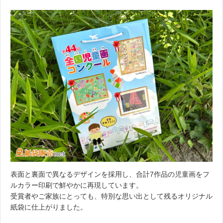
表面と裏面で異なるデザインを採用し、合計7作品の児童画をフ
ルカラー印刷で鮮やかに再現しています。
受賞者やご家族にとっても、特別な思い出として残るオリジナル
紙袋に仕上がりました。