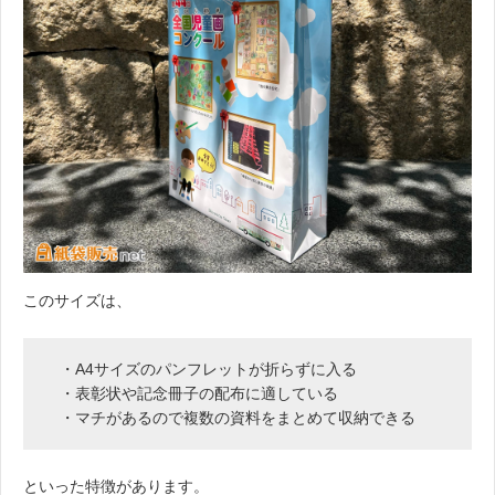
このサイズは、
・A4サイズのパンフレットが折らずに入る
・表彰状や記念冊子の配布に適している
・マチがあるので複数の資料をまとめて収納できる
といった特徴があります。