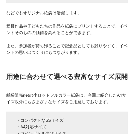
などでもオリジナル紙袋は活躍します。
受賞作品や子どもたちの作品を紙袋にプリントすることで、イベ
ントそのものの価値を高めることができます。
また、参加者が持ち帰ることで記念品としても残りやすく、イベ
ントの思い出づくりにもつながります。
用途に合わせて選べる豊富なサイズ展開
紙袋販売netの小ロットフルカラー紙袋は、今回ご紹介したA4サ
イズ以外にもさまざまなサイズをご用意しております。
・コンパクトなSSサイズ
・A4対応サイズ
・ワインボトル向けサイズ