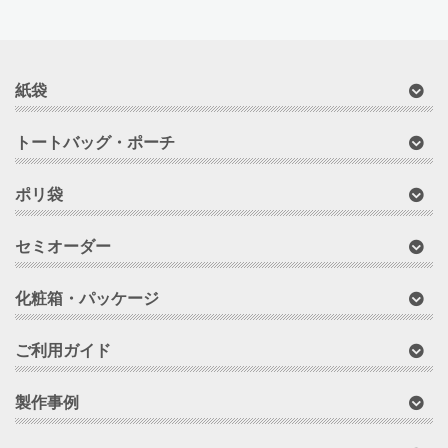
紙袋
トートバッグ・ポーチ
ポリ袋
セミオーダー
化粧箱・パッケージ
ご利用ガイド
製作事例