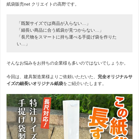
紙袋販売net クリエイトの高野です。
「既製サイズでは商品が入らない…」
「細長い商品に合う紙袋が見つからない…」
「長尺物をスマートに持ち運べる手提げ袋を作りた
い…」
そんなお悩みをお持ちの企業様も多いのではないでしょうか。
今回は、建具製造業様よりご依頼いただいた、
完全オリジナルサ
イズの細長いオリジナル紙袋
をご紹介いたします。