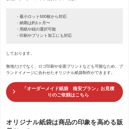
・最小ロット500枚から対応
・納期は約1ヶ月〜
・用紙や紐の選択可能
・印刷やプリント加工にも対応
しております。
無地だけでなく、ロゴ印刷や全面プリントなども可能なため、ブ
ランドイメージに合わせたオリジナル紙袋制作ができます。
「オーダーメイド紙袋 格安プラン」お見積
りのご依頼はこちら
オリジナル紙袋は商品の印象を高める販