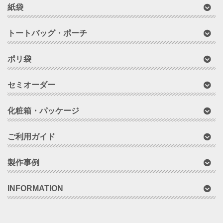
紙袋
トートバッグ・ポーチ
ポリ袋
セミオーダー
化粧箱・パッケージ
ご利用ガイド
製作事例
INFORMATION