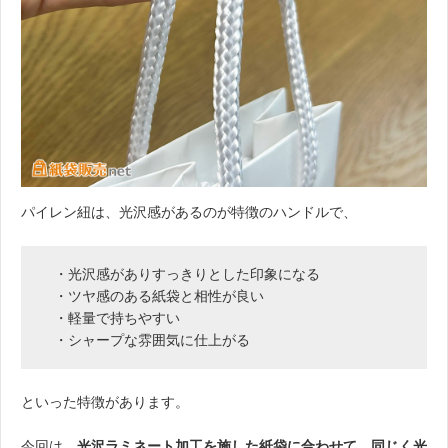
パイレン紐は、光沢感があるのが特徴のハンドルで、
・光沢感がありすっきりとした印象になる
・ツヤ感のある紙袋と相性が良い
・軽量で持ちやすい
・シャープな雰囲気に仕上がる
といった特徴があります。
今回は、
光沢ラミネート加工を施した紙袋に合わせて、同じく光