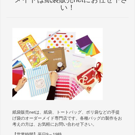
い！
紙袋販売netは、紙袋、トートバッグ、ポリ袋などの手提
げ袋のオーダーメイド専門店です。各種バッグの製作をお
考えの方は、お気軽にお問い合わせ下さい。
【営業時間】平日9～19時