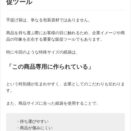
促ツール
手提げ袋は、単なる包装資材ではありません。
商品を持ち運ぶ際にお客様の目に触れるため、企業イメージや商
品の印象を左右する重要な販促ツールでもあります。
特に今回のような特殊サイズの紙袋は、
「この商品専用に作られている」
という特別感が生まれやすく、企業としてのこだわりも伝わりま
す。
また、商品サイズに合った紙袋を使用することで、
・持ち運びやすい
・商品が傷みにくい