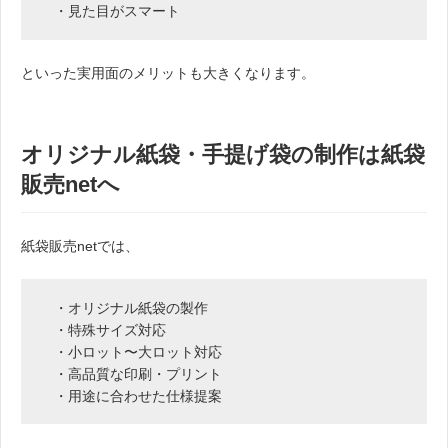
・見た目がスマート
といった実用面のメリットも大きくなります。
オリジナル紙袋・手提げ袋の制作は紙袋
販売netへ
紙袋販売netでは、
・オリジナル紙袋の製作
・特殊サイズ対応
・小ロット〜大ロット対応
・高品質な印刷・プリント
・用途に合わせた仕様提案