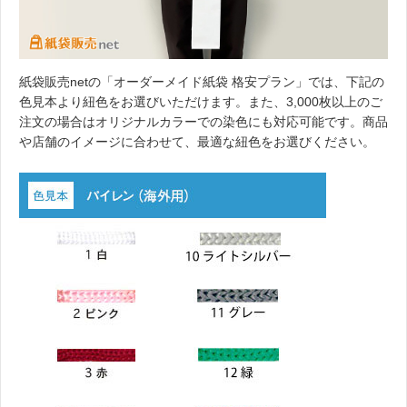
紙袋販売netの「オーダーメイド紙袋 格安プラン」では、下記の
色見本より紐色をお選びいただけます。また、3,000枚以上のご
注文の場合はオリジナルカラーでの染色にも対応可能です。商品
や店舗のイメージに合わせて、最適な紐色をお選びください。