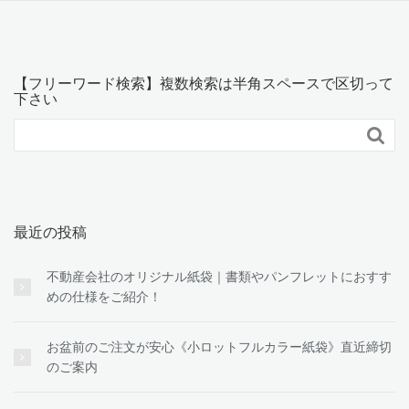
【フリーワード検索】複数検索は半角スペースで区切って
下さい

最近の投稿
不動産会社のオリジナル紙袋｜書類やパンフレットにおすす
めの仕様をご紹介！
お盆前のご注文が安心《小ロットフルカラー紙袋》直近締切
のご案内