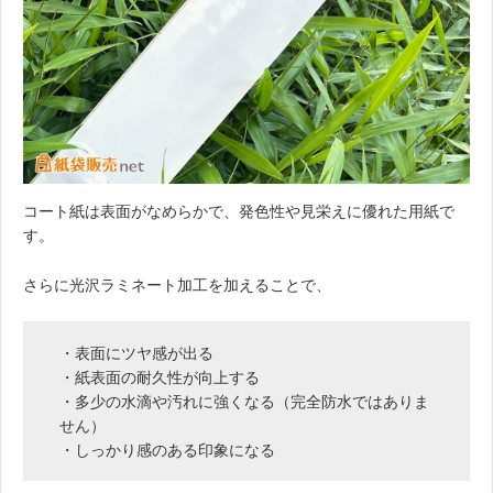
コート紙は表面がなめらかで、発色性や見栄えに優れた用紙で
す。
さらに光沢ラミネート加工を加えることで、
・表面にツヤ感が出る
・紙表面の耐久性が向上する
・多少の水滴や汚れに強くなる（完全防水ではありま
せん）
・しっかり感のある印象になる