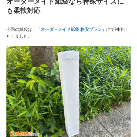
オーダーメイド紙袋なら特殊サイズに
も柔軟対応
今回の紙袋は、「
オーダーメイド紙袋 格安プラン
」にて制作い
たしました。