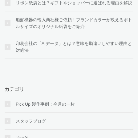
リボン紙袋とは？ギフトやショッパーに選ばれる理由を解説
船舶機器の輸入商社様ご依頼！ブランドカラーが映えるボト
ルサイズのオリジナル紙袋をご紹介
印刷会社の「AIデータ」とは？意味を勘違いしやすい理由と
対処法
カテゴリー
Pick Up 製作事例：今月の一枚
スタッフブログ