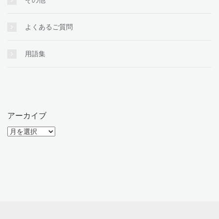
その他
よくあるご質問
用語集
アーカイブ
ア
ー
カ
イ
ブ