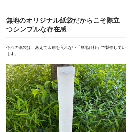
無地のオリジナル紙袋だからこそ際立
つシンプルな存在感
今回の紙袋は、あえて印刷を入れない「無地仕様」で製作してい
ます。