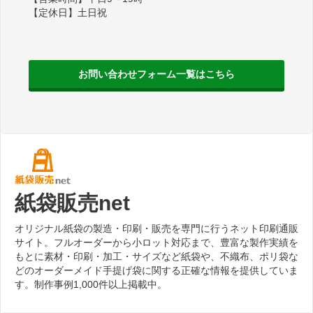
【定休日】土日祝
お問い合わせフォーム一覧はこちら
紙袋販売net
オリジナル紙袋の製造・印刷・販売を専門に行うネット印刷通販
サイト。フルオーダーから小ロット対応まで、豊富な製作実績を
もとに素材・印刷・加工・サイズなど紙袋や、不織布、ポリ袋な
どのオーダーメイド手提げ袋に関する正確な情報を提供していま
す。制作事例1,000件以上掲載中。