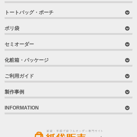
トートバッグ・ポーチ
ポリ袋
セミオーダー
化粧箱・パッケージ
ご利用ガイド
製作事例
INFORMATION