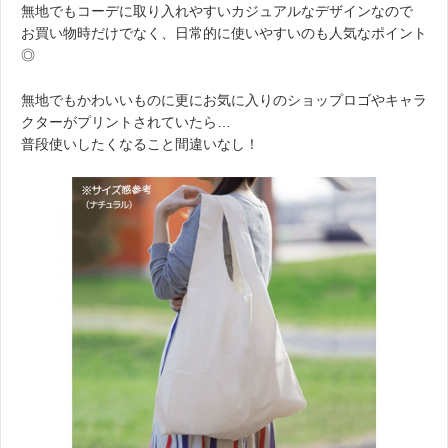
無地でもコーデに取り入れやすいカジュアルなデザインなので
お買い物時だけでなく、日常的に使いやすいのも人気なポイント
◎
無地でもかわいいものに更にお気に入りのショップロゴやキャラ
クターがプリントされていたら…
普段使いしたくなること間違いなし！