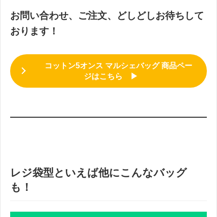
お問い合わせ、ご注文、どしどしお待ちして
おります！
コットン5オンス マルシェバッグ 商品ペー
ジはこちら ▶
。
。
レジ袋型といえば他にこんなバッグ
も！