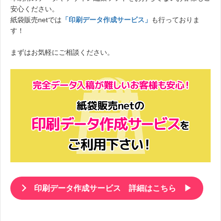
安心ください。
紙袋販売netでは
「印刷データ作成サービス」
も行っておりま
す！
まずはお気軽にご相談ください。
印刷データ作成サービス 詳細はこちら ▶
。