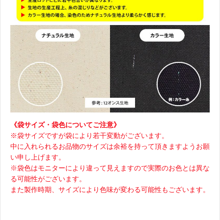
《袋サイズ・袋色についてご注意》
※袋サイズですが袋により若干変動がございます。
中に入れられるお品物のサイズは余裕を持って頂きますようお願
い申し上げます。
※袋色はモニターにより違って見えますので実際のお色とは異な
る可能性がございます。
また製作時期、サイズにより色味が変わる可能性もございます。
。