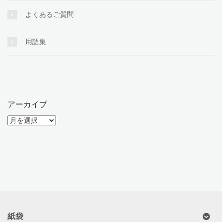
よくあるご質問
用語集
アーカイブ
ア
ー
カ
イ
ブ
紙袋