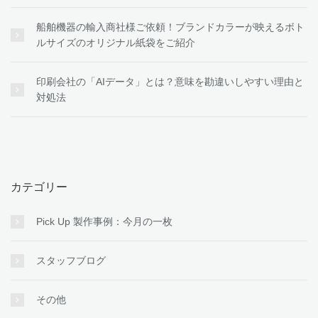
船舶機器の輸入商社様ご依頼！ブランドカラーが映えるボト
ルサイズのオリジナル紙袋をご紹介
印刷会社の「AIデータ」とは？意味を勘違いしやすい理由と
対処法
カテゴリー
Pick Up 製作事例：今月の一枚
スタッフブログ
その他