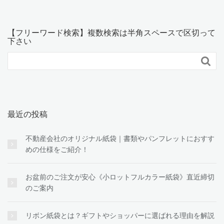
【フリーワード検索】複数検索は半角スペースで区切って
下さい

最近の投稿
不動産会社のオリジナル紙袋｜書類やパンフレットにおすす
めの仕様をご紹介！
お盆前のご注文が安心《小ロットフルカラー紙袋》直近締切
のご案内
リボン紙袋とは？ギフトやショッパーに選ばれる理由を解説