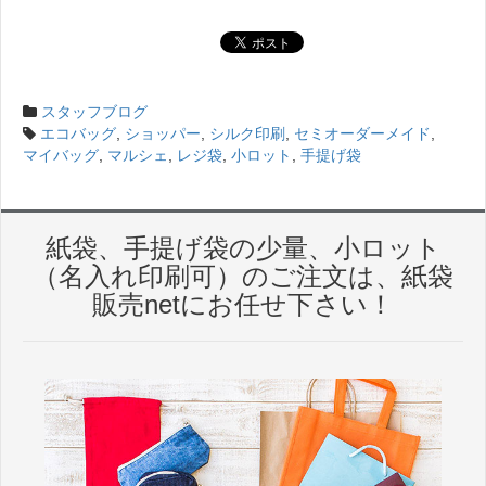
スタッフブログ
エコバッグ
,
ショッパー
,
シルク印刷
,
セミオーダーメイド
,
マイバッグ
,
マルシェ
,
レジ袋
,
小ロット
,
手提げ袋
紙袋、手提げ袋の少量、小ロット
（名入れ印刷可）のご注文は、紙袋
販売netにお任せ下さい！