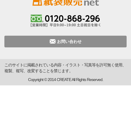
お問い合わせ
このサイトに掲載されている内容・イラスト・写真等を許可無く使用、
複製、複写、改変することを禁じます。
Copyright © 2014 CREATE All Rights Reserved.