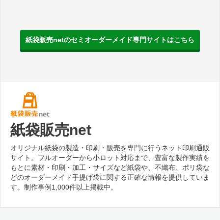
紙袋販売netのセミオーダーメイド専門サイトはこちら
紙袋販売net
オリジナル紙袋の製造・印刷・販売を専門に行うネット印刷通販
サイト。フルオーダーから小ロット対応まで、豊富な製作実績を
もとに素材・印刷・加工・サイズなど紙袋や、不織布、ポリ袋な
どのオーダーメイド手提げ袋に関する正確な情報を提供していま
す。制作事例1,000件以上掲載中。