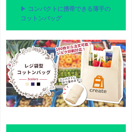
▶ コンパクトに携帯できる薄手の
コットンバッグ
。