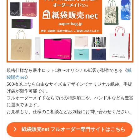
規格仕様なら最小ロット1枚〜オリジナル紙袋が製作できる《
紙
袋販売net
》
500枚以上なら自由なサイズ＆デザインでオリジナル紙袋、手提
げ袋が製作可能です。
フルオーダーメイドならではの特殊加工や、ハンドルなども豊富
に選択できます。
お見積もり、仕様のご相談などお気軽にお問い合わせください。
紙袋販売net フルオーダー専門サイトはこちら