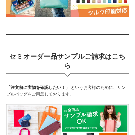
。
セミオーダー品サンプルご請求はこち
ら
「注文前に実物を確認したい！」
というお客様のために、サン
プルバッグをご用意しております。