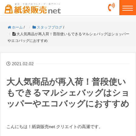
togg
ホーム
/
スタッフブログ
/
大人気商品が再入荷！普段使いもできるマルシェバッグはショッパー
やエコバッグにおすすめ
2021.02.02
大人気商品が再入荷！普段使い
もできるマルシェバッグはショ
ッパーやエコバッグにおすすめ
こんにちは！紙袋販売net クリエイトの高瀬です。