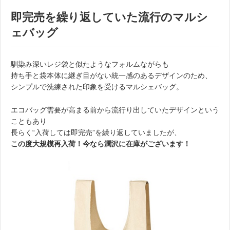
即完売を繰り返していた流行のマルシ
ェバッグ
馴染み深いレジ袋と似たようなフォルムながらも
持ち手と袋本体に継ぎ目がない統一感のあるデザインのため、
シンプルで洗練された印象を受けるマルシェバッグ。
エコバッグ需要が高まる前から流行り出していたデザインという
こともあり
長らく“入荷しては即完売”を繰り返していましたが、
この度大規模再入荷！今なら潤沢に在庫がございます！