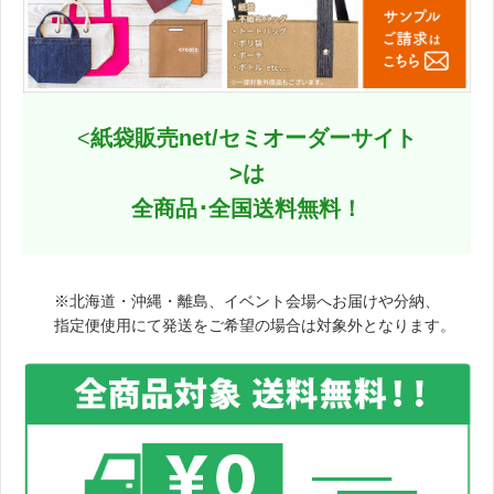
<
紙袋販売net/セミオーダーサイト
>は
全商品･全国送料無料！
※北海道・沖縄・離島、イベント会場へお届けや分納、
指定便使用にて発送をご希望の場合は対象外となります。