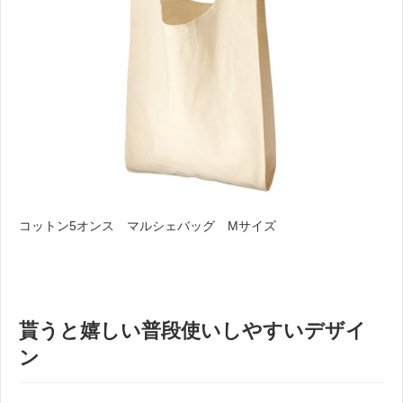
コットン5オンス マルシェバッグ Mサイズ
。A。
貰うと嬉しい普段使いしやすいデザイ
ン