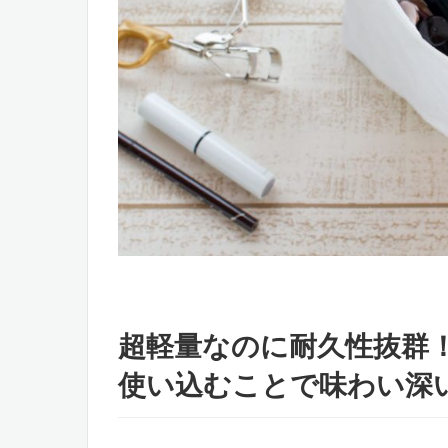
超軽量なのに耐久性抜群
使い込むことで味わい深