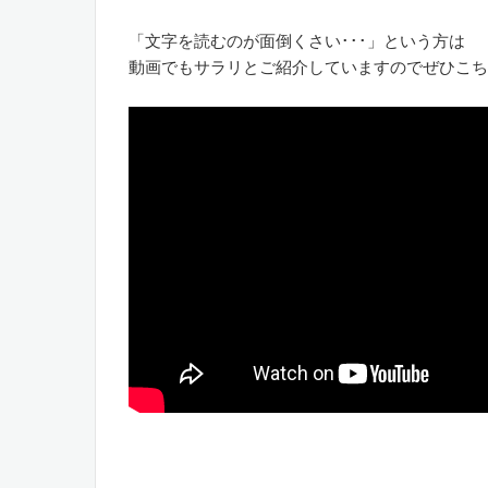
「文字を読むのが面倒くさい･･･」という方は
動画でもサラリとご紹介していますのでぜひこち
。