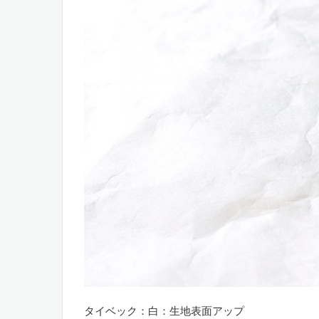
タイベック：白：生地表面アップ