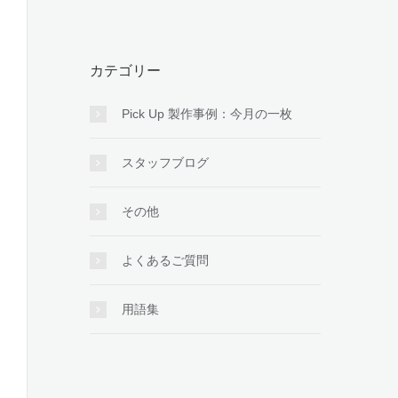
カテゴリー
Pick Up 製作事例：今月の一枚
スタッフブログ
その他
よくあるご質問
用語集