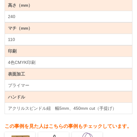
高さ（mm）
240
マチ（mm）
110
印刷
4色CMYK印刷
表面加工
プライマー
ハンドル
アクリルスピンドル紐 幅5mm、450mm cut（手提げ）
この事例を見た人はこちらの事例もチェックしています。