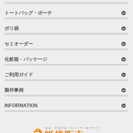
トートバッグ・ポーチ
ポリ袋
セミオーダー
化粧箱・パッケージ
ご利用ガイド
製作事例
INFORMATION