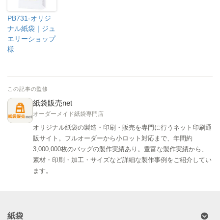
PB731-オリジ
ナル紙袋｜ジュ
エリーショップ
様
この記事の監修
紙袋販売net
オーダーメイド紙袋専門店
オリジナル紙袋の製造・印刷・販売を専門に行うネット印刷通
販サイト。フルオーダーから小ロット対応まで、年間約
3,000,000枚のバッグの製作実績あり。豊富な製作実績から、
素材・印刷・加工・サイズなど詳細な製作事例をご紹介してい
ます。
紙袋