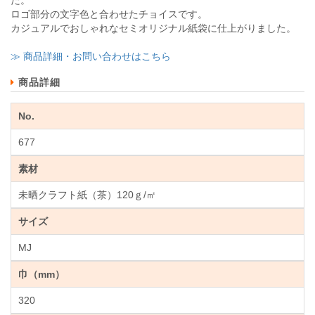
ロゴ部分の文字色と合わせたチョイスです。
カジュアルでおしゃれなセミオリジナル紙袋に仕上がりました。
≫ 商品詳細・お問い合わせはこちら
商品詳細
No.
677
素材
未晒クラフト紙（茶）120ｇ/㎡
サイズ
MJ
巾（mm）
320