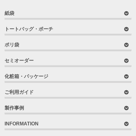
紙袋
トートバッグ・ポーチ
ポリ袋
セミオーダー
化粧箱・パッケージ
ご利用ガイド
製作事例
INFORMATION