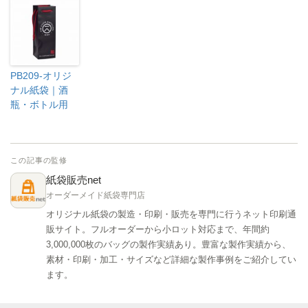
PB209-オリジ
ナル紙袋｜酒
瓶・ボトル用
この記事の監修
紙袋販売net
オーダーメイド紙袋専門店
オリジナル紙袋の製造・印刷・販売を専門に行うネット印刷通
販サイト。フルオーダーから小ロット対応まで、年間約
3,000,000枚のバッグの製作実績あり。豊富な製作実績から、
素材・印刷・加工・サイズなど詳細な製作事例をご紹介してい
ます。