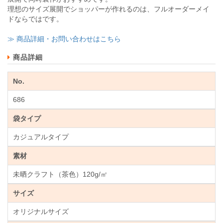
理想のサイズ展開でショッパーが作れるのは、フルオーダーメイ
ドならではです。
≫ 商品詳細・お問い合わせはこちら
商品詳細
No.
686
袋タイプ
カジュアルタイプ
素材
未晒クラフト（茶色）120g/㎡
サイズ
オリジナルサイズ