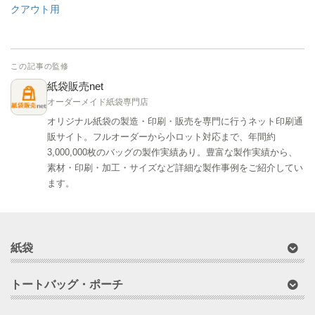
クアウト用
この記事の監修
紙袋販売net
オーダーメイド紙袋専門店
オリジナル紙袋の製造・印刷・販売を専門に行うネット印刷通
販サイト。フルオーダーから小ロット対応まで、年間約
3,000,000枚のバッグの製作実績あり。豊富な製作実績から、
素材・印刷・加工・サイズなど詳細な製作事例をご紹介してい
ます。
紙袋
トートバッグ・ポーチ