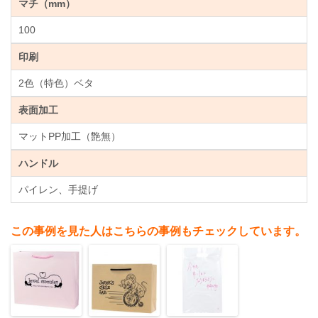
マチ（mm）
100
印刷
2色（特色）ベタ
表面加工
マットPP加工（艶無）
ハンドル
パイレン、手提げ
この事例を見た人はこちらの事例もチェックしています。