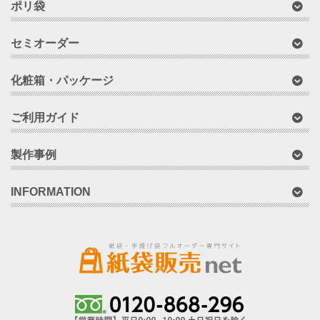
ポリ袋
セミオーダー
化粧箱・パッケージ
ご利用ガイド
製作事例
INFORMATION