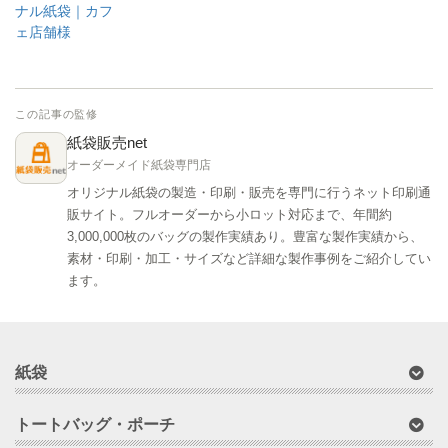
ナル紙袋｜カフ
ェ店舗様
この記事の監修
紙袋販売net
オーダーメイド紙袋専門店
オリジナル紙袋の製造・印刷・販売を専門に行うネット印刷通
販サイト。フルオーダーから小ロット対応まで、年間約
3,000,000枚のバッグの製作実績あり。豊富な製作実績から、
素材・印刷・加工・サイズなど詳細な製作事例をご紹介してい
ます。
紙袋
トートバッグ・ポーチ