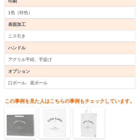
印刷
1色（特色）
表面加工
ニス引き
ハンドル
アクリル平紐、手提げ
オプション
口ボール、底ボール
この事例を見た人はこちらの事例もチェックしています。