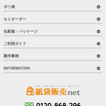
ポリ袋
セミオーダー
化粧箱・パッケージ
ご利用ガイド
製作事例
INFORMATION