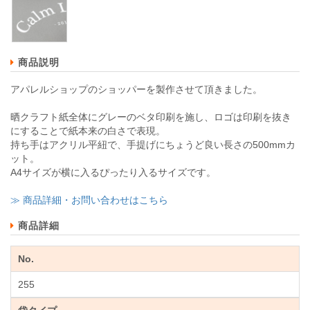
商品説明
アパレルショップのショッパーを製作させて頂きました。
晒クラフト紙全体にグレーのベタ印刷を施し、ロゴは印刷を抜き
にすることで紙本来の白さで表現。
持ち手はアクリル平紐で、手提げにちょうど良い長さの500mmカ
ット。
A4サイズが横に入るぴったり入るサイズです。
≫ 商品詳細・お問い合わせはこちら
商品詳細
No.
255