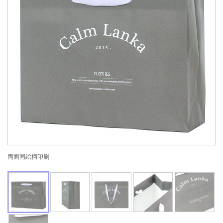
両面同絵柄印刷