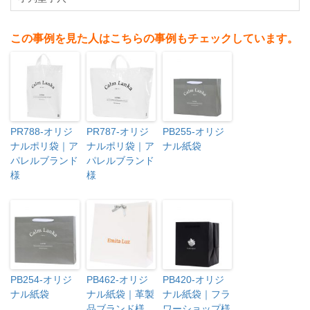
この事例を見た人はこちらの事例もチェックしています。
PR788-オリジ
PR787-オリジ
PB255-オリジ
ナルポリ袋｜ア
ナルポリ袋｜ア
ナル紙袋
パレルブランド
パレルブランド
様
様
PB254-オリジ
PB462-オリジ
PB420-オリジ
ナル紙袋
ナル紙袋｜革製
ナル紙袋｜フラ
品ブランド様
ワーショップ様