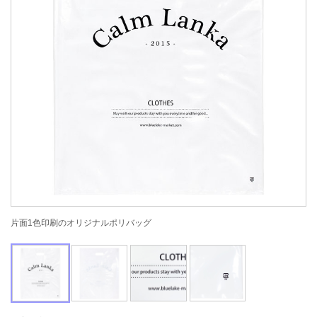
片面1色印刷のオリジナルポリバッグ