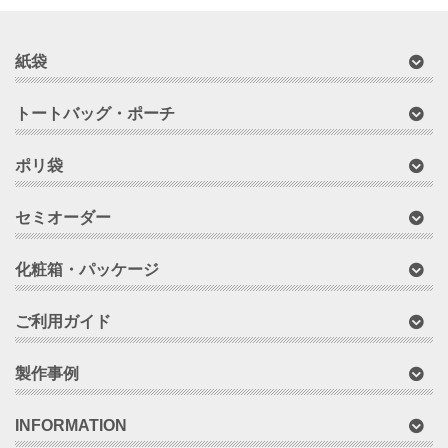
紙袋
トートバッグ・ポーチ
ポリ袋
セミオーダー
化粧箱・パッケージ
ご利用ガイド
製作事例
INFORMATION