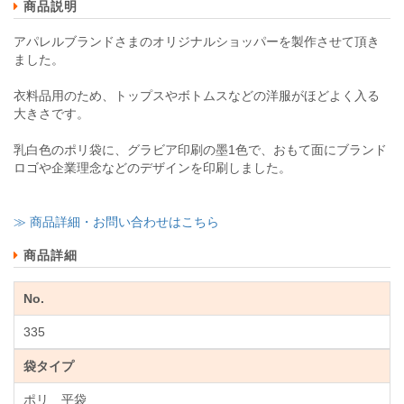
商品説明
アパレルブランドさまのオリジナルショッパーを製作させて頂き
ました。
衣料品用のため、トップスやボトムスなどの洋服がほどよく入る
大きさです。
乳白色のポリ袋に、グラビア印刷の墨1色で、おもて面にブランド
ロゴや企業理念などのデザインを印刷しました。
≫ 商品詳細・お問い合わせはこちら
商品詳細
No.
335
袋タイプ
ポリ 平袋