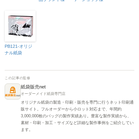
PB121-オリジ
ナル紙袋
この記事の監修
紙袋販売net
オーダーメイド紙袋専門店
オリジナル紙袋の製造・印刷・販売を専門に行うネット印刷通
販サイト。フルオーダーから小ロット対応まで、年間約
3,000,000枚のバッグの製作実績あり。豊富な製作実績から、
素材・印刷・加工・サイズなど詳細な製作事例をご紹介してい
ます。