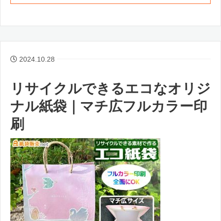
2024.10.28
リサイクルできるエコなオリジ
ナル紙袋｜マチ広フルカラー印
刷