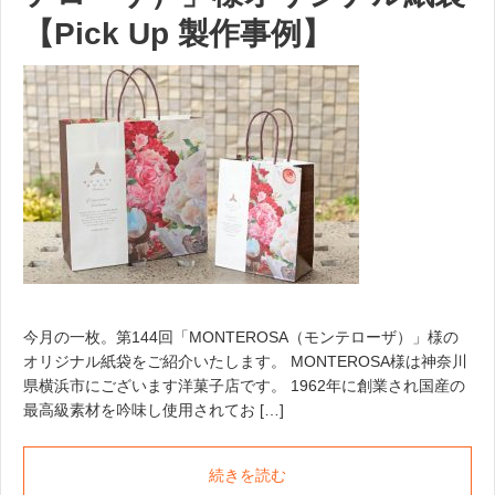
【Pick Up 製作事例】
今月の一枚。第144回「MONTEROSA（モンテローザ）」様の
オリジナル紙袋をご紹介いたします。 MONTEROSA様は神奈川
県横浜市にございます洋菓子店です。 1962年に創業され国産の
最高級素材を吟味し使用されてお […]
続きを読む