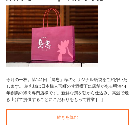
今月の一枚。第141回「鳥忠」様のオリジナル紙袋をご紹介いた
します。 鳥忠様は日本橋人形町の甘酒横丁に店舗がある明治44
年創業の鶏肉専門店様です。新鮮な鶏を朝から仕込み、高温で焼
き上げて提供することにこだわりをもって営業 […]
続きを読む