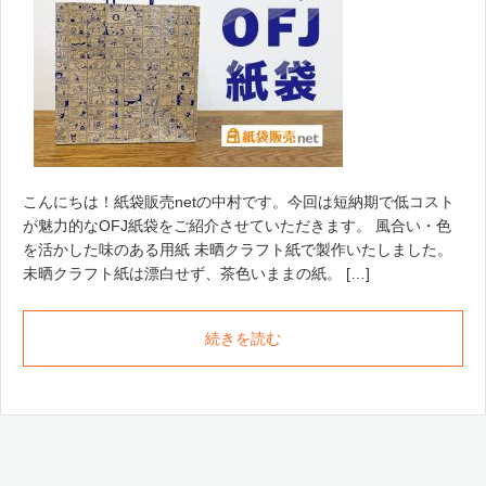
こんにちは！紙袋販売netの中村です。今回は短納期で低コスト
が魅力的なOFJ紙袋をご紹介させていただきます。 風合い・色
を活かした味のある用紙 未晒クラフト紙で製作いたしました。
未晒クラフト紙は漂白せず、茶色いままの紙。 […]
続きを読む