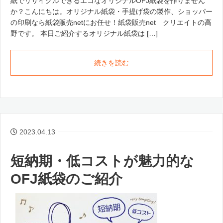
紙でリサイクルできるエコなオリジナルOFJ紙袋を作りません
か？こんにちは。オリジナル紙袋・手提げ袋の製作、ショッパー
の印刷なら紙袋販売netにお任せ！紙袋販売net クリエイトの高
野です。 本日ご紹介するオリジナル紙袋は […]
続きを読む
2023.04.13
短納期・低コストが魅力的な
OFJ紙袋のご紹介