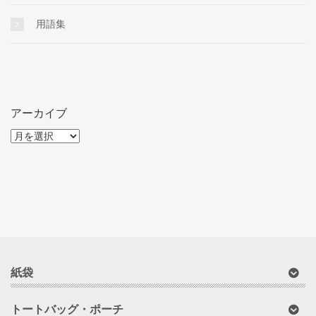
用語集
アーカイブ
ア
ー
カ
イ
ブ
紙袋
トートバッグ・ポーチ