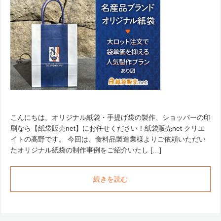
こんにちは。オリジナル紙袋・手提げ袋の製作、ショッパーの印
刷なら【紙袋販売net】にお任せください！紙袋販売net クリエ
イトの高野です。 今回は、食料品製造業様よりご依頼いただい
たオリジナル紙袋の制作事例をご紹介いたし […]
続きを読む