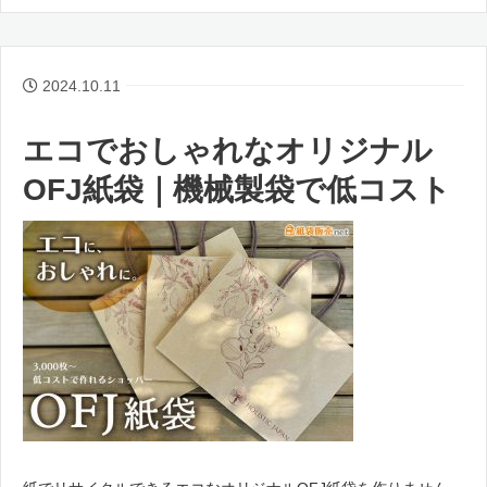
2024.10.11
エコでおしゃれなオリジナル
OFJ紙袋｜機械製袋で低コスト