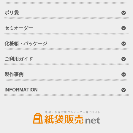
ポリ袋
セミオーダー
化粧箱・パッケージ
ご利用ガイド
製作事例
INFORMATION