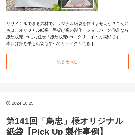
リサイクルできる素材でオリジナル紙袋を作りませんか？こんに
ちは。オリジナル紙袋・手提げ袋の製作、ショッパーの印刷なら
紙袋販売netにお任せ！紙袋販売net クリエイトの高野です。
本日は持ち手も紙袋もすべてリサイクルでき […]
続きを読む
2024.10.25
第141回「鳥忠」様オリジナル
紙袋【Pick Up 製作事例】