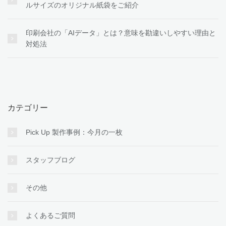
ルサイズのオリジナル紙袋をご紹介
印刷会社の「AIデータ」とは？意味を勘違いしやすい理由と
対処法
カテゴリー
Pick Up 製作事例：今月の一枚
スタッフブログ
その他
よくあるご質問