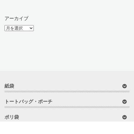
アーカイブ
ア
ー
カ
イ
ブ
紙袋
トートバッグ・ポーチ
ポリ袋
セミオーダー