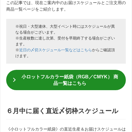
この記事では、現在ご案内中のお届けスケジュールとご注文用の
商品一覧ページをご紹介します。
※祝日・大型連休、大型イベント時にはスケジュールが異
なる場合がございます。
※生産枚数に達し次第、受付を早期終了する場合がござい
ます。
※
近日の〆切スケジュール一覧などはこちら
からご確認頂
けます。
小ロットフルカラー紙袋（RGB／CMYK） 商
品一覧はこちら
６月中に届く直近〆切枠スケジュール
《小ロットフルカラー紙袋》の直近生産＆お届けスケジュールは