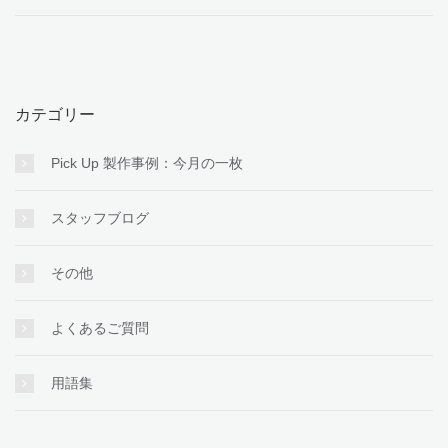
カテゴリー
Pick Up 製作事例：今月の一枚
スタッフブログ
その他
よくあるご質問
用語集