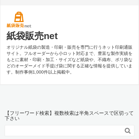
紙袋販売net
オリジナル紙袋の製造・印刷・販売を専門に行うネット印刷通販
サイト。フルオーダーから小ロット対応まで、豊富な製作実績を
もとに素材・印刷・加工・サイズなど紙袋や、不織布、ポリ袋な
どのオーダーメイド手提げ袋に関する正確な情報を提供していま
す。制作事例1,000件以上掲載中。
【フリーワード検索】複数検索は半角スペースで区切って
下さい
