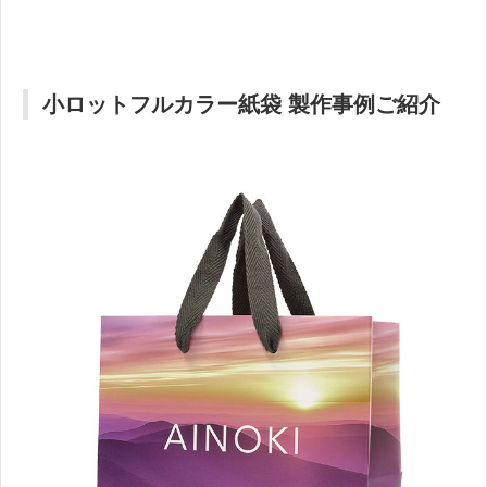
小ロットフルカラー紙袋 製作事例ご紹介