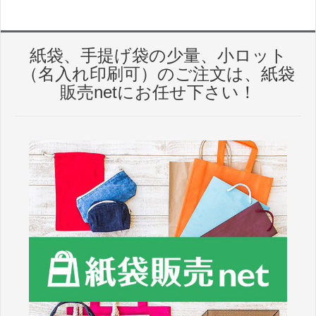
紙袋、手提げ袋の少量、小ロット
（名入れ印刷可）のご注文は、紙袋
販売netにお任せ下さい！