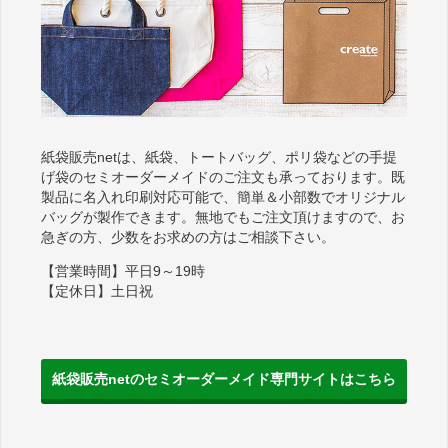
紙袋販売netは、紙袋、トートバッグ、ポリ袋などの手提
げ袋のセミオーダーメイドのご注文も承っております。既
製品に名入れ印刷対応可能で、簡単＆小部数でオリジナル
バッグが製作できます。無地でもご注文頂けますので、お
急ぎの方、少数をお求めの方はご相談下さい。
【営業時間】平日9～19時
【定休日】土日祝
紙袋販売netのセミオーダーメイド専門サイトはこちら