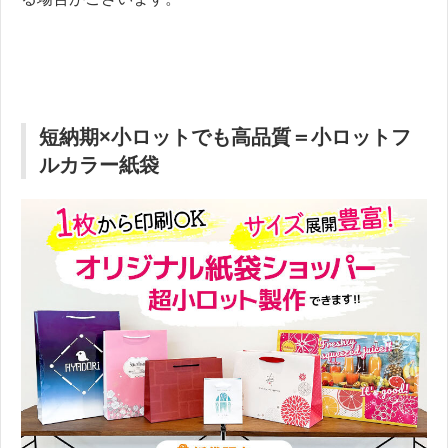
短納期×小ロットでも高品質＝小ロットフ
ルカラー紙袋