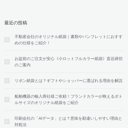
最近の投稿
不動産会社のオリジナル紙袋｜書類やパンフレットにおすす
めの仕様をご紹介！
お盆前のご注文が安心《小ロットフルカラー紙袋》直近締切
のご案内
リボン紙袋とは？ギフトやショッパーに選ばれる理由を解説
船舶機器の輸入商社様ご依頼！ブランドカラーが映えるボト
ルサイズのオリジナル紙袋をご紹介
印刷会社の「AIデータ」とは？意味を勘違いしやすい理由と
対処法