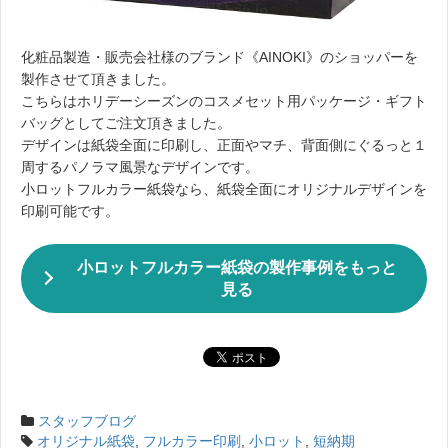
化粧品製造・販売会社様のブランド《AINOKI》のショッパーを
製作させて頂きました。
こちらはホリデーシーズンのコスメセット用パッケージ・ギフト
バッグとしてご注文頂きました。
デザインは紙袋全面に印刷し、正面やマチ、背面側にぐるっと１
周するパノラマ風景なデザインです。
小ロットフルカラー紙袋なら、紙袋全面にオリジナルデザインを
印刷可能です。
小ロットフルカラー紙袋の製作事例をもっと
見る
スタッフブログ
オリジナル紙袋
,
フルカラー印刷
,
小ロット
,
短納期