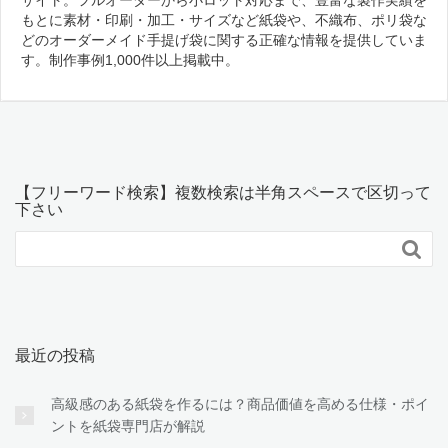
もとに素材・印刷・加工・サイズなど紙袋や、不織布、ポリ袋な
どのオーダーメイド手提げ袋に関する正確な情報を提供していま
す。制作事例1,000件以上掲載中。
【フリーワード検索】複数検索は半角スペースで区切って
下さい

最近の投稿
高級感のある紙袋を作るには？商品価値を高める仕様・ポイ
ントを紙袋専門店が解説