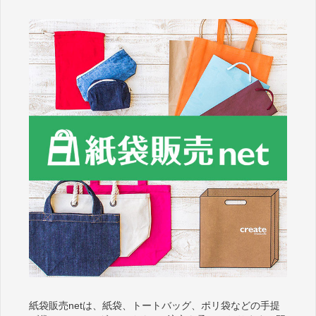
紙袋販売netは、紙袋、トートバッグ、ポリ袋などの手提