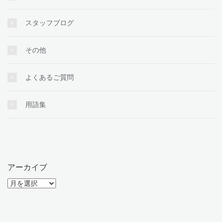
スタッフブログ
その他
よくあるご質問
用語集
アーカイブ
ア
ー
カ
イ