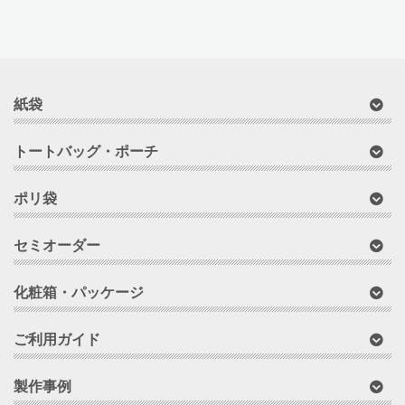
ブ
紙袋
トートバッグ・ポーチ
ポリ袋
セミオーダー
化粧箱・パッケージ
ご利用ガイド
製作事例