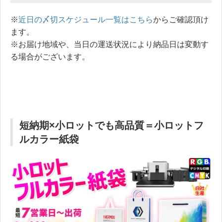
※
近日の〆切スケジュール一覧はこちら
からご確認頂け
ます。
※お届け地域や、当日の運送状況により納品日は変動す
る場合がございます。
短納期×小ロットでも高品質＝小ロットフ
ルカラー紙袋