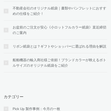
不動産会社のオリジナル紙袋｜書類やパンフレットにおすす
めの仕様をご紹介！
お盆前のご注文が安心《小ロットフルカラー紙袋》直近締切
のご案内
リボン紙袋とは？ギフトやショッパーに選ばれる理由を解説
船舶機器の輸入商社様ご依頼！ブランドカラーが映えるボト
ルサイズのオリジナル紙袋をご紹介
カテゴリー
Pick Up 製作事例：今月の一枚