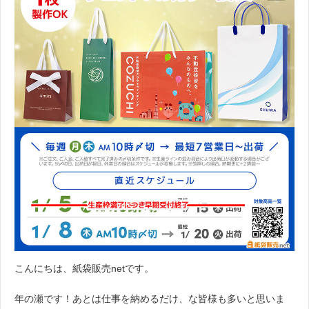
こんにちは、紙袋販売netです。
年の瀬です！あとは仕事を納めるだけ、な皆様も多いと思いま