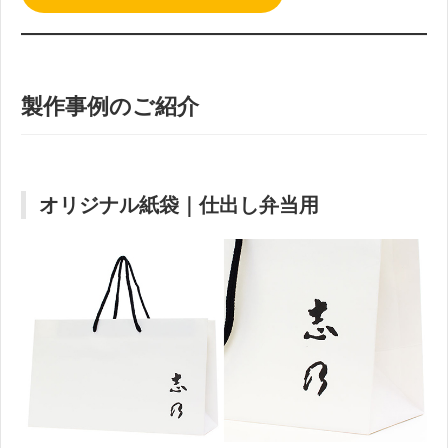
製作事例のご紹介
オリジナル紙袋｜仕出し弁当用