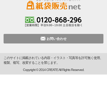
お問い合わせ
このサイトに掲載されている内容・イラスト・写真等を許可無く使用、
複製、複写、改変することを禁じます。
Copyright © 2014 CREATE All Rights Reserved.