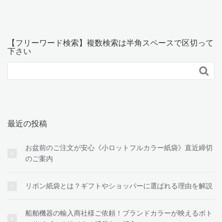
【フリーワード検索】複数検索は半角スペースで区切って
下さい

最近の投稿
お盆前のご注文が安心《小ロットフルカラー紙袋》直近締切
のご案内
リボン紙袋とは？ギフトやショッパーに選ばれる理由を解説
船舶機器の輸入商社様ご依頼！ブランドカラーが映えるボト