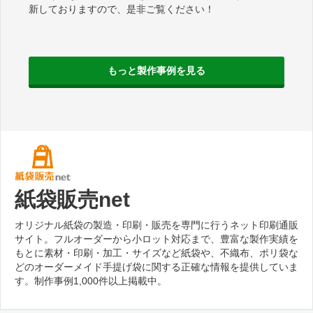
新しておりますので、是非ご覧ください！
もっと製作事例を見る
紙袋販売net
オリジナル紙袋の製造・印刷・販売を専門に行うネット印刷通販
サイト。フルオーダーから小ロット対応まで、豊富な製作実績を
もとに素材・印刷・加工・サイズなど紙袋や、不織布、ポリ袋な
どのオーダーメイド手提げ袋に関する正確な情報を提供していま
す。制作事例1,000件以上掲載中。