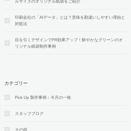
ルサイズのオリジナル紙袋をご紹介
印刷会社の「AIデータ」とは？意味を勘違いしやすい理由と
対処法
目を引くデザインでPR効果アップ！鮮やかなグリーンのオ
リジナル紙袋制作事例
カテゴリー
Pick Up 製作事例：今月の一枚
スタッフブログ
その他