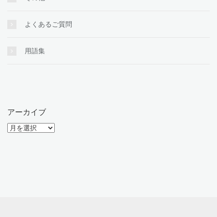
よくあるご質問
用語集
アーカイブ
ア
ー
カ
イ
ブ