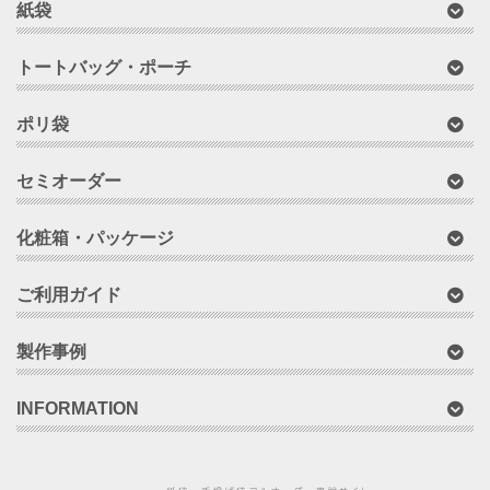
紙袋
トートバッグ・ポーチ
ポリ袋
セミオーダー
化粧箱・パッケージ
ご利用ガイド
製作事例
INFORMATION