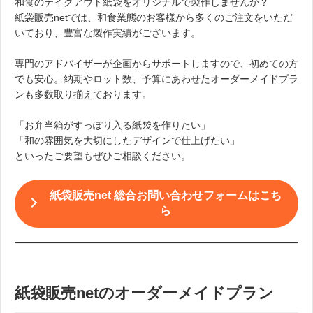
和食のテイクアウト紙袋をオリジナルで製作しませんか？
紙袋販売netでは、和食業態のお客様から多くのご注文をいただ
いており、豊富な製作実績がございます。
専門のアドバイザーが企画からサポートしますので、初めての方
でも安心。納期やロット数、予算にあわせたオーダーメイドプラ
ンも多数取り揃えております。
「お弁当箱がすっぽり入る紙袋を作りたい」
「和の雰囲気を大切にしたデザインで仕上げたい」
といったご要望もぜひご相談ください。
紙袋販売net 総合お問い合わせフォームはこち
ら
紙袋販売netのオーダーメイドプラン