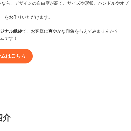
ン
なら、デザインの自由度が高く、サイズや形状、ハンドルやオプ
ーをお作りいただけます。
ジナル紙袋
で、お客様に爽やかな印象を与えてみませんか？
ムです！
ームはこちら
紹介