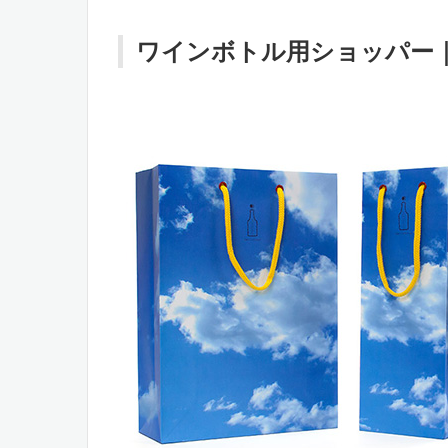
ワインボトル用ショッパー