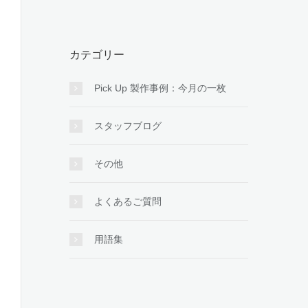
カテゴリー
Pick Up 製作事例：今月の一枚
スタッフブログ
その他
よくあるご質問
用語集