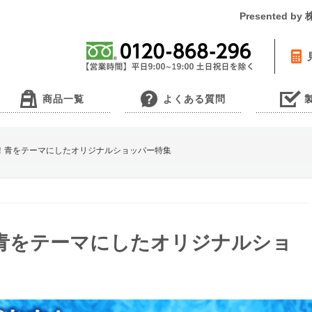
Presented 
商品一覧
よくある質問
！青をテーマにしたオリジナルショッパー特集
青をテーマにしたオリジナルショ