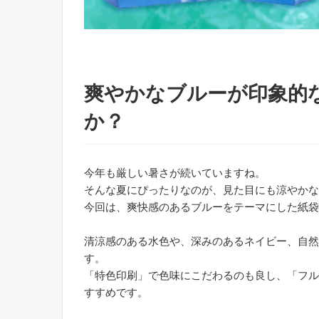
爽やかなブルーが印象的
か？
今年も厳しい暑さが続いていますね。
そんな夏にぴったりなのが、見た目にも涼やかな
今回は、爽快感のあるブルーをテーマにした紙袋
清涼感のある水色や、深みのあるネイビー、自然
す。
「特色印刷」で色味にこだわるのも良し、「フル
すすめです。