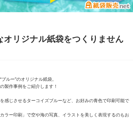
なオリジナル紙袋をつくりません
“ブルー”のオリジナル紙袋。
の製作事例をご紹介します！
を感じさせるターコイズブルーなど、お好みの青色で印刷可能で
カラー印刷」で空や海の写真、イラストを美しく表現するのもお