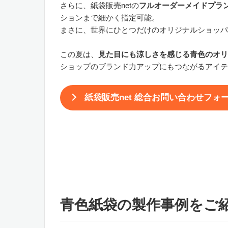
さらに、紙袋販売netの
フルオーダーメイドプラ
ションまで細かく指定可能。
まさに、世界にひとつだけのオリジナルショッパ
この夏は、
見た目にも涼しさを感じる青色のオリ
ショップのブランド力アップにもつながるアイテ
紙袋販売net 総合お問い合わせフォ
青色紙袋の製作事例をご