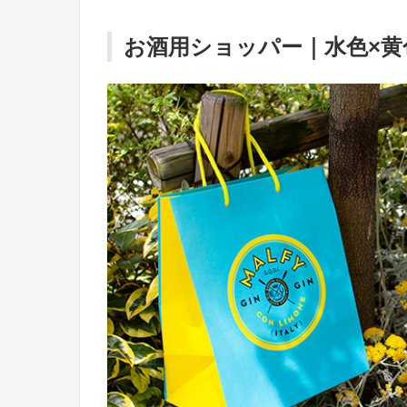
お酒用ショッパー｜水色×黄