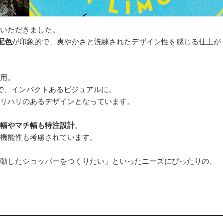
いただきました。
配色
が印象的で、爽やかさと洗練されたデザイン性を感じる仕上が
用。
で、インパクトあるビジュアルに。
リハリのあるデザインとなっています。
幅やマチ幅も特注設計
。
機能性も考慮されています。
動したショッパーをつくりたい」といったニーズにぴったりの、