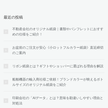
めの仕様をご紹介！
お盆前のご注文が安心《小ロットフルカラー紙袋》直近締切
のご案内
リボン紙袋とは？ギフトやショッパーに選ばれる理由を解説
船舶機器の輸入商社様ご依頼！ブランドカラーが映えるボト
ルサイズのオリジナル紙袋をご紹介
印刷会社の「AIデータ」とは？意味を勘違いしやすい理由と
対処法
カテゴリー