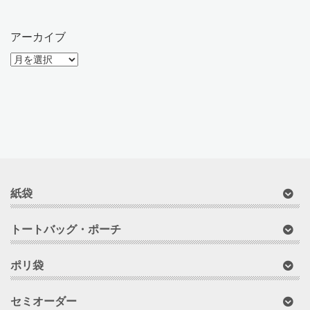
イ
ブ
紙袋
トートバッグ・ポーチ
ポリ袋
セミオーダー
化粧箱・パッケージ
ご利用ガイド