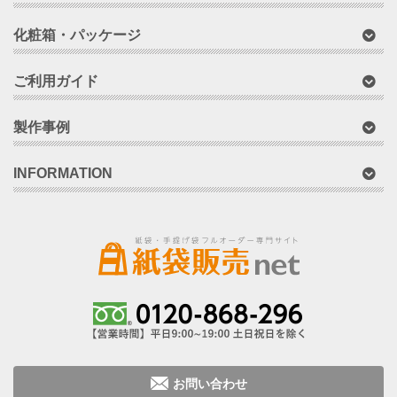
製作事例
INFORMATION
お問い合わせ
このサイトに掲載されている内容・イラスト・写真等を許可無く使用、
複製、複写、改変することを禁じます。
Copyright © 2014 CREATE All Rights Reserved.