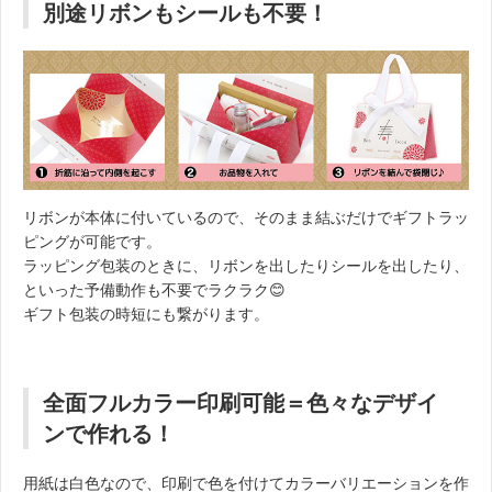
別途リボンもシールも不要！
リボンが本体に付いているので、そのまま結ぶだけでギフトラッ
ピングが可能です。
ラッピング包装のときに、リボンを出したりシールを出したり、
といった予備動作も不要でラクラク😊
ギフト包装の時短にも繋がります。
全面フルカラー印刷可能＝色々なデザイ
ンで作れる！
用紙は白色なので、印刷で色を付けてカラーバリエーションを作