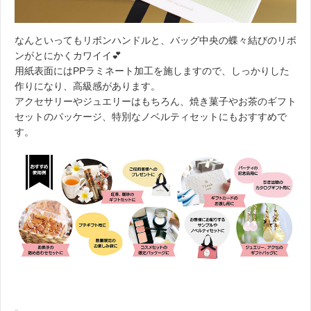
なんといってもリボンハンドルと、バッグ中央の蝶々結びのリボ
ンがとにかくカワイイ💕
用紙表面にはPPラミネート加工を施しますので、しっかりした
作りになり、高級感があります。
アクセサリーやジュエリーはもちろん、焼き菓子やお茶のギフト
セットのパッケージ、特別なノベルティセットにもおすすめで
す。