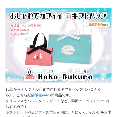
10部からオリジナル印刷で作れるギフトバッグ《ハコぶく
ろ》、こちら
紙袋販売net
の新商品です。
クリスマスやバレンタインギフトなど、季節のイベントシーンに
おすすめです。
ギフトセットや店頭ディスプレイ用に、とにかくかわいいを追求