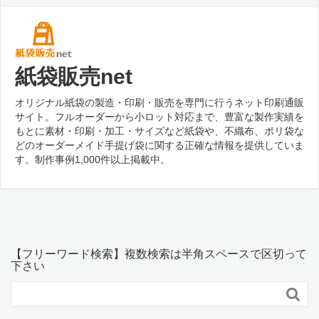
オリジナル紙袋の製造・印刷・販売を専門に行うネット印刷通販
サイト。フルオーダーから小ロット対応まで、豊富な製作実績を
もとに素材・印刷・加工・サイズなど紙袋や、不織布、ポリ袋な
どのオーダーメイド手提げ袋に関する正確な情報を提供していま
す。制作事例1,000件以上掲載中。
【フリーワード検索】複数検索は半角スペースで区切って
下さい

最近の投稿
不動産会社のオリジナル紙袋｜書類やパンフレットにおすす