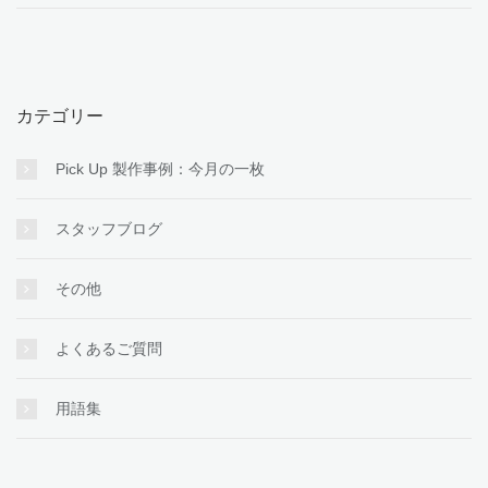
Pick Up 製作事例：今月の一枚
スタッフブログ
その他
よくあるご質問
用語集
アーカイブ
ア
ー
カ