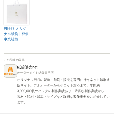
PB667-オリジ
ナル紙袋｜葬祭
事業社様
この記事の監修
紙袋販売net
オーダーメイド紙袋専門店
オリジナル紙袋の製造・印刷・販売を専門に行うネット印刷通
販サイト。フルオーダーから小ロット対応まで、年間約
3,000,000枚のバッグの製作実績あり。豊富な製作実績から、
素材・印刷・加工・サイズなど詳細な製作事例をご紹介してい
ます。