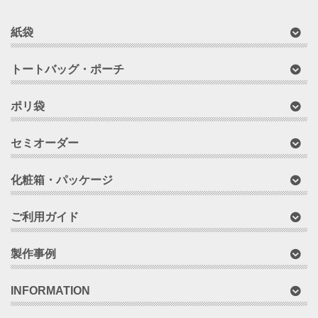
紙袋
トートバッグ・ポーチ
ポリ袋
セミオーダー
化粧箱・パッケージ
ご利用ガイド
製作事例
INFORMATION