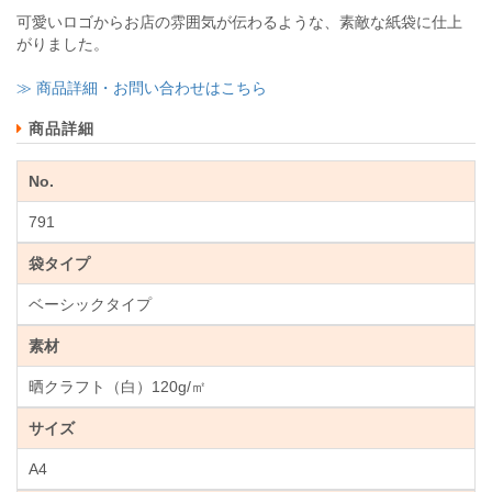
可愛いロゴからお店の雰囲気が伝わるような、素敵な紙袋に仕上
がりました。
≫ 商品詳細・お問い合わせはこちら
商品詳細
No.
791
袋タイプ
ベーシックタイプ
素材
晒クラフト（白）120g/㎡
サイズ
A4