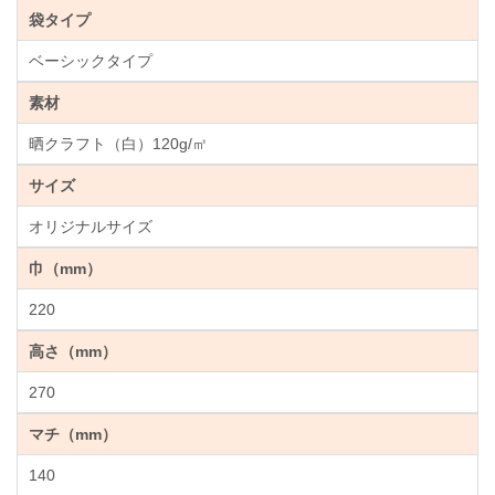
袋タイプ
ベーシックタイプ
素材
晒クラフト（白）120g/㎡
サイズ
オリジナルサイズ
巾（mm）
220
高さ（mm）
270
マチ（mm）
140