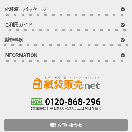
化粧箱・パッケージ
ご利用ガイド
製作事例
INFORMATION
お問い合わせ