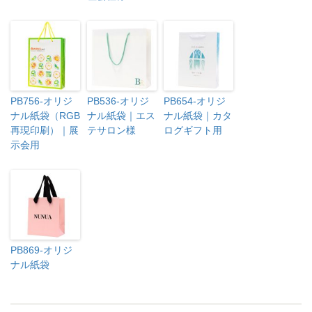
PB756-オリジ
PB536-オリジ
PB654-オリジ
ナル紙袋（RGB
ナル紙袋｜エス
ナル紙袋｜カタ
再現印刷）｜展
テサロン様
ログギフト用
示会用
PB869-オリジ
ナル紙袋