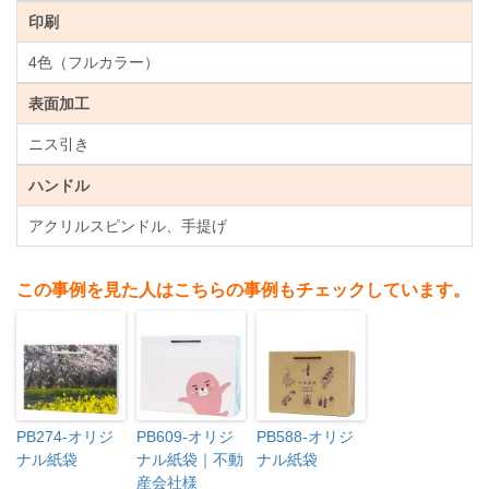
印刷
4色（フルカラー）
表面加工
ニス引き
ハンドル
アクリルスピンドル、手提げ
この事例を見た人はこちらの事例もチェックしています。
PB274-オリジ
PB609-オリジ
PB588-オリジ
ナル紙袋
ナル紙袋｜不動
ナル紙袋
産会社様