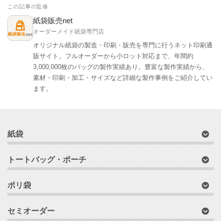
この記事の監修
紙袋販売net
オーダーメイド紙袋専門店
オリジナル紙袋の製造・印刷・販売を専門に行うネット印刷通
販サイト。フルオーダーから小ロット対応まで、年間約
3,000,000枚のバッグの製作実績あり。豊富な製作実績から、
素材・印刷・加工・サイズなど詳細な製作事例をご紹介してい
ます。
紙袋
トートバッグ・ポーチ
ポリ袋
セミオーダー