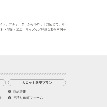
イト。フルオーダーから小ロット対応まで、年
ら、素材・印刷・加工・サイズなど詳細な製作事例を
大ロット激安プラン
商品詳細
ト
見積り依頼フォーム