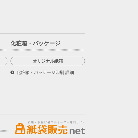
化粧箱・パッケージ
オリジナル紙箱
化粧箱・パッケージ印刷 詳細