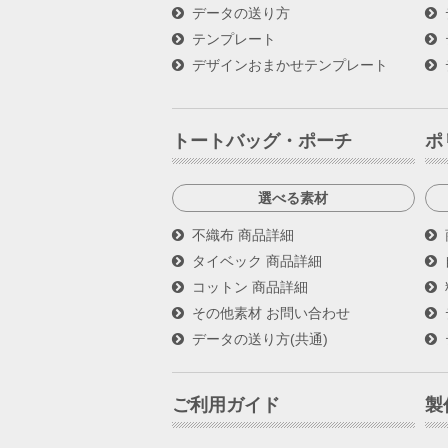
データの送り方
テンプレート
デザインおまかせテンプレート
トートバッグ・ポーチ
ポ
選べる素材
不織布 商品詳細
タイベック 商品詳細
コットン 商品詳細
その他素材 お問い合わせ
データの送り方(共通)
ご利用ガイド
製