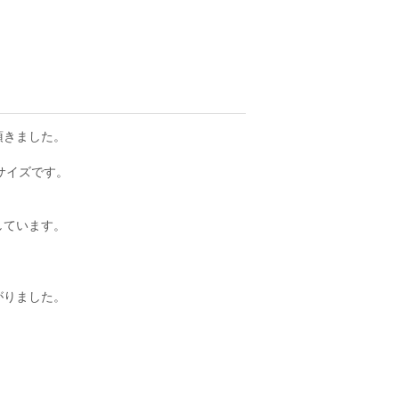
頂きました。
サイズです。
しています。
がりました。