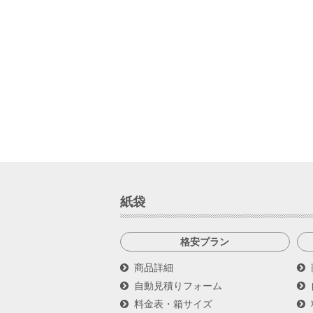
紙袋
格安プラン
商品詳細
自動見積りフォーム
料金表・箱サイズ