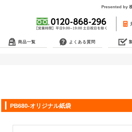
Presented 
商品一覧
よくある質問
PB680-オリジナル紙袋