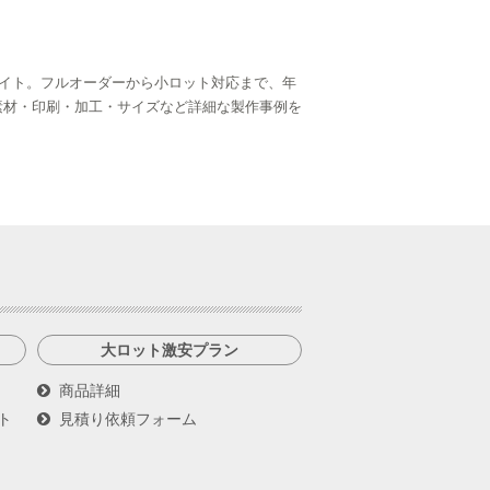
イト。フルオーダーから小ロット対応まで、年
ら、素材・印刷・加工・サイズなど詳細な製作事例を
大ロット激安プラン
商品詳細
ト
見積り依頼フォーム