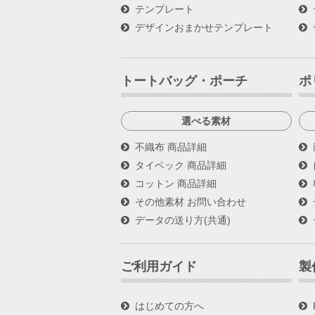
テンプレート
デザインおまかせテンプレート
トートバッグ・ポーチ
ポ
選べる素材
不織布 商品詳細
タイベック 商品詳細
コットン 商品詳細
その他素材 お問い合わせ
データの送り方(共通)
ご利用ガイド
製
はじめての方へ