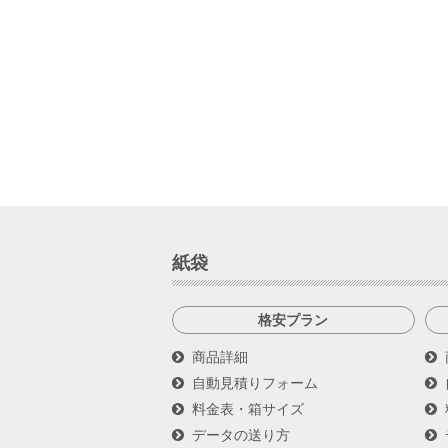
紙袋
格安プラン
商品詳細
自動見積りフォーム
料金表・箱サイズ
データの送り方