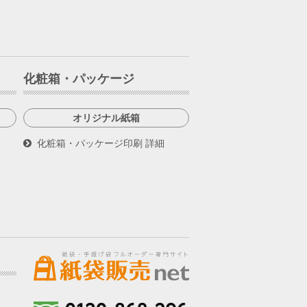
化粧箱・パッケージ
オリジナル紙箱
化粧箱・パッケージ印刷 詳細